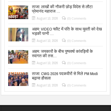
ताजा: लाखों की नौकरी छोड़ विदेश से लौटा
प्रेमानंद महाराज …
August 10, 2026
(0) Comments
अहम: VIDEO फ्लैट में पति के साथ युवती को देख
भड़की पत्नी …
August 10, 2026
(0) Comments
अहम: जयकारों के बीच पुष्पवर्षा कांवड़ियों के
स्वागत की तस…
August 10, 2026
(0) Comments
ताजा: CWG 2026 पदकवीरों से मिले PM Modi
बढ़ाया हौसला
August 10, 2026
(0) Comments