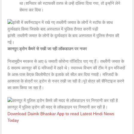
था।शनिवार को स्टाफकी तरफ से उन्हें दलिया दिया गया, तो इन्होंने लेने
सेमना कर दिया।
झांसी: तब्लीगी जमात के लोगों के दुर्व्यवहार के बाद अस्पताल में पुलिस तैनात की
गई।
कानपुर:ड्रोन कैमरे से रखी जा रही लॉकडाउन पर नजर
निजामुद्दीन मरकज से आए 6 जमाती कोरोना पॉजिटिव पाए गए हैं। तब्लीगी जमात के
6 सदस्य कानपुर की 6 मस्जिदों में ठहरे थे। स्वास्थ्य विभाग की टीम ने इन मस्जिदों
के आस-पास केएक किलोमीटर के इलाके को सील कर दिया गयाहै। मस्जिदों के
आसपास के क्षेत्रों पर ड्रोन से नजर रखी जा रही है।पूरे क्षेत्र को सैनिटाइज करने
का काम किया जा रहा है।
कानपुर में पुलिस ड्रोन की मदद से लॉकडाउन पर निगरानी कर रही है।
Download Dainik Bhaskar App to read Latest Hindi News
Today