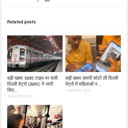
Related posts
बड़ी खबर: 9995 टाइम पर चली
बड़ी खबर: हमारी फोटो ली दिल्ली
दिल्ली मेट्रो DMRC ने जारी
मेट्रो में महिलाओं न…
किए…
August 09, 2026
August 09, 2026