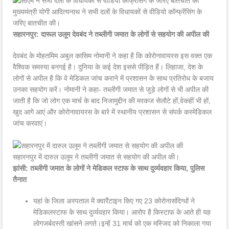
मुख्यमंत्री योगी आदित्यनाथ ने सभी दलों के विधायकों से वीडियो कॉन्फ्रेंसिंग के
जरिए बातचीत की।
सहारनपुर: दारूल उलूम देवबंद ने तब्लीगी जमात के लोगों से सहयोग की अपील की
देवबंद के मोहतमिम अबुल कासिम नोमानी ने कहा है कि कोरोनावायरस इस वक्त एक
वैश्विक समस्या बनगई है। दुनिया के कई देश इससे पीड़ित हैं। लिहाजा, देश के
लोगों से अपील है कि वे मेडिकल जांच कराने में प्रशासन के साथ प्रतिरोध के बजाय
उनका सहयोग करें। नोमानी ने कहा- तब्लीगी जमात से जुड़े लोगों से भी अपील की
जाती है कि जो लोग एक मार्च के बाद निजामुद्दीन की मरकज सेलौटे हों,वेकहीं भी हों,
खुद आगे आएं और कोरोनावायरस के बारे में स्थानीय प्रशासन से संपर्क करमेडिकल
जांच करवाएं।
सहारनपुर में दारुल उलूम ने तब्लीगी जमात से सहयोग की अपील की।
झांसी: तब्लीगी जमात के लोगों ने मेडिकल स्टाफ के साथ दुर्व्यवहार किया, पुलिस
तैनात
यहां के जिला अस्पताल में क्वारैंटाइन किए गए 23 कोरोनासंदिग्धों ने
मेडिकलस्टाफ के साथ दुर्व्यवहार किया। आरोप है किस्टाफ के आते ही यह
लोगजर्बदस्ती खांसने लगते।इन्हें 31 मार्च को एक मस्जिद को निकाला गया