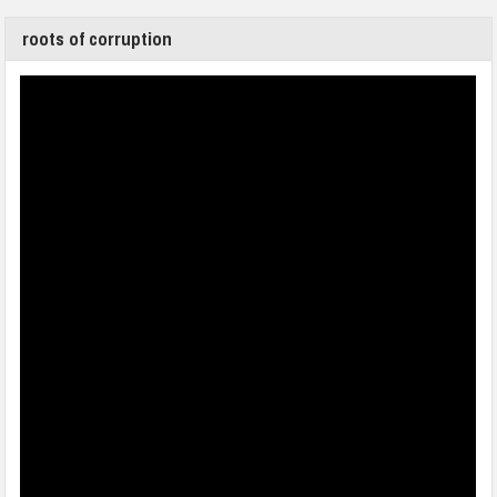
roots of corruption