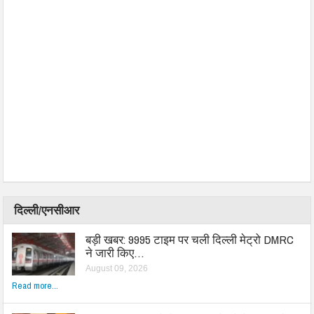
दिल्ली/एनसीआर
बड़ी खबर: 9995 टाइम पर चली दिल्ली मेट्रो DMRC
ने जारी किए…
August 09, 2026
Read more...