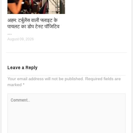
अहम: टर्बुलेंस वाली फ्लाइट के
पायलट का डोप टेस्ट पॉजिटिव
…
August 09, 2026
Leave a Reply
Your email address will not be published.
Required fields are
marked
*