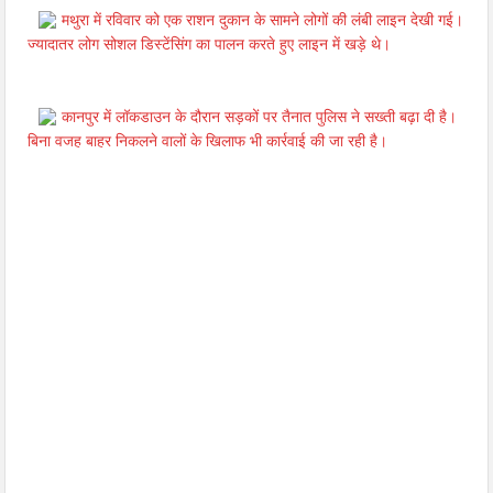
मथुरा में रविवार को एक राशन दुकान के सामने लोगों की लंबी लाइन देखी गई।
ज्यादातर लोग सोशल डिस्टेंसिंग का पालन करते हुए लाइन में खड़े थे।
कानपुर में लॉकडाउन के दौरान सड़कों पर तैनात पुलिस ने सख्ती बढ़ा दी है।
बिना वजह बाहर निकलने वालों के खिलाफ भी कार्रवाई की जा रही है।