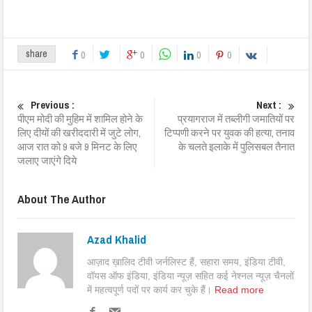
share
0
0
0
0
Previous :
Next :
पीएम मोदी की मुहिम में शामिल होने के
प्रयागराज में तब्लीगी जमातियों पर
लिए दीयों की खरीददारी में जुटे लोग,
टिप्पणी करने पर युवक की हत्या, तनाव
आज रात को 9 बजे 9 मिनट के लिए
के चलते इलाके में पुलिसबल तैनात
जलाए जाएंगे दिये
About The Author
Azad Khalid
आज़ाद ख़ालिद टीवी जर्नलिस्ट हैं, सहारा समय, इंडिया टीवी,
वॉयस ऑफ इंडिया, इंडिया न्यूज़ सहित कई नेश्नल न्यूज़ चैनलों
में महत्वपूर्ण पदों पर कार्य कर चुके हैं।
Read more