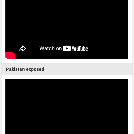
Pakistan exposed