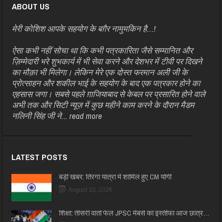
ABOUT US
मेरी कोशिश आपके सहयोग के बग़ैर नामुमकिन है…!
ऐसा कभी नहीं सोचा था कि कभी पत्रकारिता जैसे सम्मानित और
ज़िम्मेदारी भरे शुभकार्य में भी सेवा करने और देशभर में टीवी पर दिखने
का मौक़ा भी मिलेगा। लेकिन मेरे एक दोस्त फरमान अली जी के
प्रोत्साहन और शकील भाई के सहयोग के बाद एक पत्रकार होने का
एहसास जगा। सबसे पहले ग़ाजियाबाद से केबल पर प्रसारित होने वाले
अभी तक और सिटी न्यूज़ में कुछ महीने काम करने के दौरान मैडम
नलिनी सिंह जी ने...
read more
LATEST POSTS
बड़ी खबर: तिरंगा यात्रा में शामिल हुए CM योगी
August 10, 2026
शिक्षा: तीसरी वार्ता फेल JPSC मेंबर्स का इस्तीफा आज छात्र…