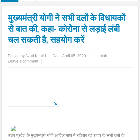
मुख्यमंत्री योगी ने सभी दलों के विधायकों
से बात की, कहा- कोरोना से लड़ाई लंबी
चल सकती है, सहयोग करें
Posted by
Azad Khalid
Date:
April 05, 2020
in:
up/uk
Leave a comment
उत्तर प्रदेश के मुख्यमंत्री योगी आदित्यनाथ ने रविवार को राज्य के सभी दलों के