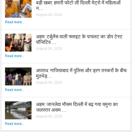
बड़ी खबर: हमारी फोटो ली दिल्ली मेट्रो में महिलाओं
न…
August 09, 2026
Read more...
अहम: टर्बुलेंस वाली फ्लाइट के पायलट का डोप टेस्ट
पॉजिटिव …
August 09, 2026
Read more...
अपराध: गाजियाबाद में पुलिस और ड्रग तस्करों के बीच
मुठभेड़…
August 09, 2026
Read more...
अहम: जानलेवा मौसम दिल्ली में बढ़ गया यमुना का
जलस्तर असम …
August 09, 2026
Read more...