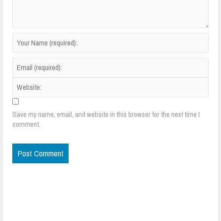
Save my name, email, and website in this browser for the next time I
comment.