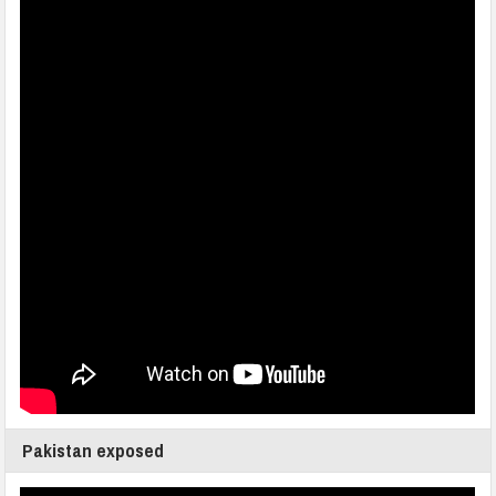
Pakistan exposed