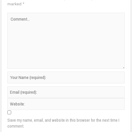
marked
*
Save my name, email, and website in this browser for the next time I
comment.