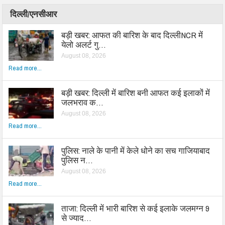
दिल्ली/एनसीआर
बड़ी खबर: आफत की बारिश के बाद दिल्लीNCR में
येलो अलर्ट गु…
August 08, 2026
Read more...
बड़ी खबर: दिल्ली में बारिश बनी आफत कई इलाकों में
जलभराव क…
August 08, 2026
Read more...
पुलिस: नाले के पानी में केले धोने का सच गाजियाबाद
पुलिस न…
August 08, 2026
Read more...
ताजा: दिल्ली में भारी बारिश से कई इलाके जलमग्न 9
से ज्याद…