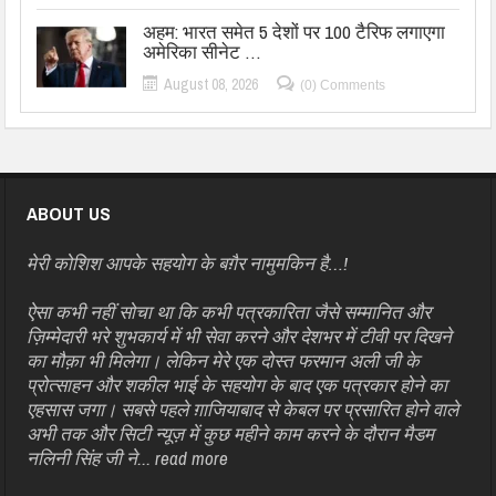
अहम: भारत समेत 5 देशों पर 100 टैरिफ लगाएगा
अमेरिका सीनेट …
August 08, 2026
(0) Comments
ABOUT US
मेरी कोशिश आपके सहयोग के बग़ैर नामुमकिन है…!
ऐसा कभी नहीं सोचा था कि कभी पत्रकारिता जैसे सम्मानित और
ज़िम्मेदारी भरे शुभकार्य में भी सेवा करने और देशभर में टीवी पर दिखने
का मौक़ा भी मिलेगा। लेकिन मेरे एक दोस्त फरमान अली जी के
प्रोत्साहन और शकील भाई के सहयोग के बाद एक पत्रकार होने का
एहसास जगा। सबसे पहले ग़ाजियाबाद से केबल पर प्रसारित होने वाले
अभी तक और सिटी न्यूज़ में कुछ महीने काम करने के दौरान मैडम
नलिनी सिंह जी ने...
read more