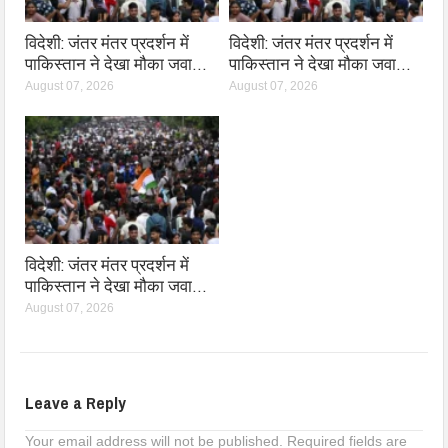
विदेशी: जंतर मंतर प्रदर्शन में
विदेशी: जंतर मंतर प्रदर्शन में
पाकिस्तान ने देखा मौका जवा…
पाकिस्तान ने देखा मौका जवा…
August 07, 2026
August 07, 2026
विदेशी: जंतर मंतर प्रदर्शन में
पाकिस्तान ने देखा मौका जवा…
August 07, 2026
Leave a Reply
Your email address will not be published.
Required fields are