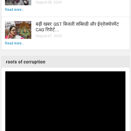
August 08, 2026
Read more...
बड़ी खबर: GST बिजली सब्सिडी और ईप्रोक्योरमेंट
CAG रिपोर्ट…
August 07, 2026
Read more...
roots of corruption