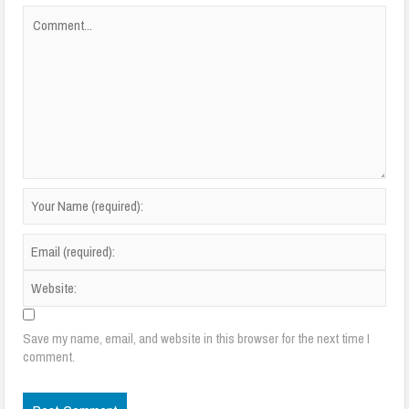
Save my name, email, and website in this browser for the next time I
comment.