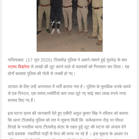
गाजियाबाद (17 जून 2025) टीलामोड़ पुलिस ने आमने-सामने हुई मुठभेड़ के बाद
स्टाम्प विक्रेता
से लाखों की लूट करने वाले दो बदमाशों को गिरफ्तार कर लिया। यह
दोनों बदमाश पुलिस की गोली से जख्मी हो गए।
उपचार के लिए उन्हें अस्पताल में भर्ती कराया गया है। पुलिस के मुताबिक उनके कब्जे
से एक पिस्टल, एक तमंचा,स्कोर्पियो कार तथा लूटे गए साढ़े सात लाख रुपये नगद
बरामद किए गए हैं।
इस घटना क्रम की जानकारी देते हुए एसीपी अतुल कुमार सिंह ने रविवार को बताया
कि थाना टीलामोड़ पुलिस को रात मे सूचना मिली कि फर्रूखनगर रोड़ पर पीपल
तिराहे के नजदीक थाना टीलामोड़ क्षेत्र के तहत हुई लूट की घटना को अंजाम देने
वाले बदमाश स्कार्पियो गाड़ी से मेरठ की तरफ जा रहे हैं । इस सूचना के आधार पर