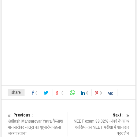
share
0
0
0
0
Previous :
Next :
Kailash Mansarovar Yatra कैलाश
NEET exam 99.32% अंकों के साथ
मानसरोवर यात्रा का शुभारंभ पहला
आसिफ का NEET परीक्षा में शानदार
जत्था रवाना
प्रदर्शन