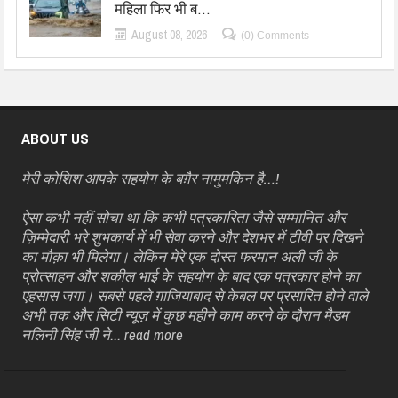
महिला फिर भी ब…
August 08, 2026
(0) Comments
ABOUT US
मेरी कोशिश आपके सहयोग के बग़ैर नामुमकिन है…!
ऐसा कभी नहीं सोचा था कि कभी पत्रकारिता जैसे सम्मानित और
ज़िम्मेदारी भरे शुभकार्य में भी सेवा करने और देशभर में टीवी पर दिखने
का मौक़ा भी मिलेगा। लेकिन मेरे एक दोस्त फरमान अली जी के
प्रोत्साहन और शकील भाई के सहयोग के बाद एक पत्रकार होने का
एहसास जगा। सबसे पहले ग़ाजियाबाद से केबल पर प्रसारित होने वाले
अभी तक और सिटी न्यूज़ में कुछ महीने काम करने के दौरान मैडम
नलिनी सिंह जी ने...
read more