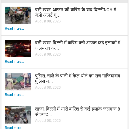
बड़ी खबर: आफत की बारिश के बाद दिल्लीNCR में
येलो अलर्ट गु…
August 08, 2026
Read more...
बड़ी खबर: दिल्ली में बारिश बनी आफत कई इलाकों में
जलभराव क…
August 08, 2026
Read more...
पुलिस: नाले के पानी में केले धोने का सच गाजियाबाद
पुलिस न…
August 08, 2026
Read more...
ताजा: दिल्ली में भारी बारिश से कई इलाके जलमग्न 9
से ज्याद…
August 08, 2026
Read more...