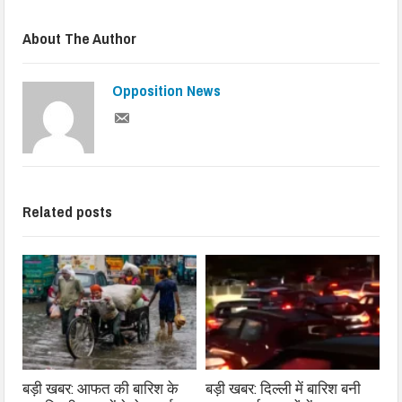
About The Author
Opposition News
Related posts
बड़ी खबर: आफत की बारिश के
बड़ी खबर: दिल्ली में बारिश बनी