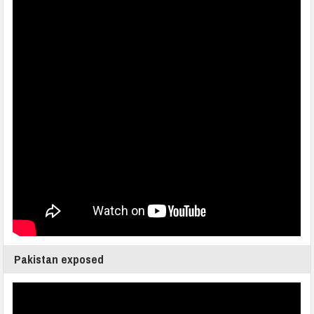
Pakistan exposed