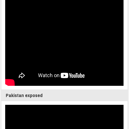
Pakistan exposed