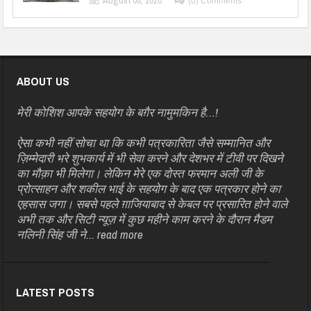
(0) Comments
ABOUT US
मेरी कोशिश आपके सहयोग के बग़ैर नामुमकिन है…!
ऐसा कभी नहीं सोचा था कि कभी पत्रकारिता जैसे सम्मानित और
ज़िम्मेदारी भरे शुभकार्य में भी सेवा करने और देशभर में टीवी पर दिखने
का मौक़ा भी मिलेगा। लेकिन मेरे एक दोस्त फरमान अली जी के
प्रोत्साहन और शकील भाई के सहयोग के बाद एक पत्रकार होने का
एहसास जगा। सबसे पहले ग़ाजियाबाद से केबल पर प्रसारित होने वाले
अभी तक और सिटी न्यूज़ में कुछ महीने काम करने के दौरान मैडम
नलिनी सिंह जी ने...
read more
LATEST POSTS