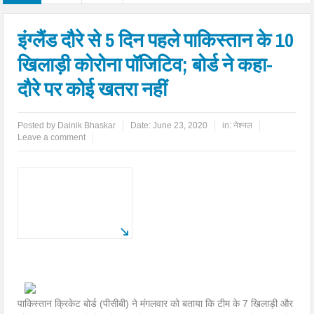
इंग्लैंड दौरे से 5 दिन पहले पाकिस्तान के 10
खिलाड़ी कोरोना पॉजिटिव; बोर्ड ने कहा-
दौरे पर कोई खतरा नहीं
Posted by
Dainik Bhaskar
Date:
June 23, 2020
in:
नेश्नल
Leave a comment
पाकिस्तान क्रिकेट बोर्ड (पीसीबी) ने मंगलवार को बताया कि टीम के 7 खिलाड़ी और