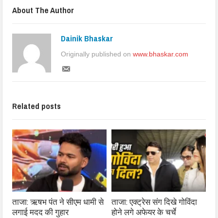
About The Author
Dainik Bhaskar
Originally published on
www.bhaskar.com
Related posts
ताजा: ऋषभ पंत ने सीएम धामी से
ताजा: एक्ट्रेस संग दिखे गोविंदा
लगाई मदद की गुहार
होने लगे अफेयर के चर्चे