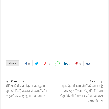
share
0
0
0
0
Previous :
Next :
मैक्सिको में 7.4 तीव्रता का भूकंप;
एक दिन में 468 लोगों की जान गई;
इमारतें हिलीं, दहशत से हजारों लोग
महाराष्ट्र में 248 संक्रमितों ने दम
सड़कों पर आए, सुनामी का अलर्ट
तोड़ा, दिल्ली में मरने वालों का आंकड़ा
2300 के पार