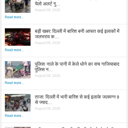
येलो अलर्ट गु…
August 08, 2026
Read more...
बड़ी खबर: दिल्ली में बारिश बनी आफत कई इलाकों में
जलभराव क…
August 08, 2026
Read more...
पुलिस: नाले के पानी में केले धोने का सच गाजियाबाद
पुलिस न…
August 08, 2026
Read more...
ताजा: दिल्ली में भारी बारिश से कई इलाके जलमग्न 9
से ज्याद…
August 08, 2026
Read more...