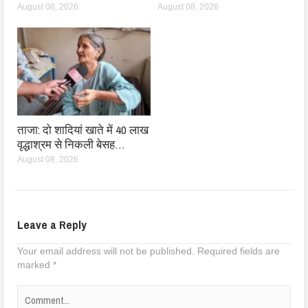
August 08, 2026
August 08, 2026
ताजा: दो शादियां खाते में 40 लाख
वृद्धाश्रम से निकली बेसह…
August 08, 2026
Leave a Reply
Your email address will not be published.
Required fields are
marked
*