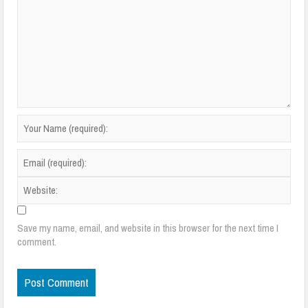
Save my name, email, and website in this browser for the next time I
comment.