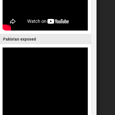
Pakistan exposed