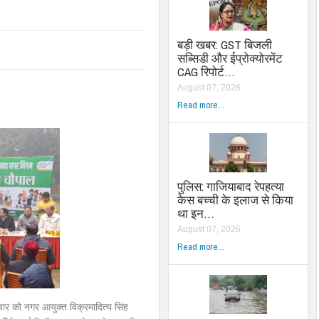
बड़ी खबर: GST बिजली
सब्सिडी और ईप्रोक्योरमेंट
CAG रिपोर्ट…
August 07, 2026
Read more...
पुलिस: गाजियाबाद रेपहत्या
केस बच्ची के इलाज से किया
था इन…
August 07, 2026
Read more...
र को नगर आयुक्त विक्रमादित्य सिंह