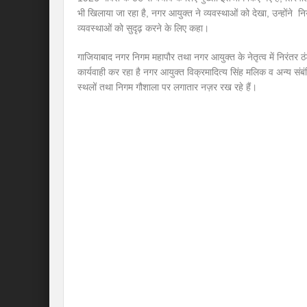
भी खिलाया जा रहा है, नगर आयुक्त ने व्यवस्थाओं को देखा, उन्हों
व्यवस्थाओं को सुदृढ़ करने के लिए कहा।
गाजियाबाद नगर निगम महापौर तथा नगर आयुक्त के नेतृत्व में निरंतर ठं
कार्यवाही कर रहा है नगर आयुक्त विक्रमादित्य सिंह मलिक व अन्य संब
स्थलों तथा निगम गौशाला पर लगातार नज़र रख रहे हैं।