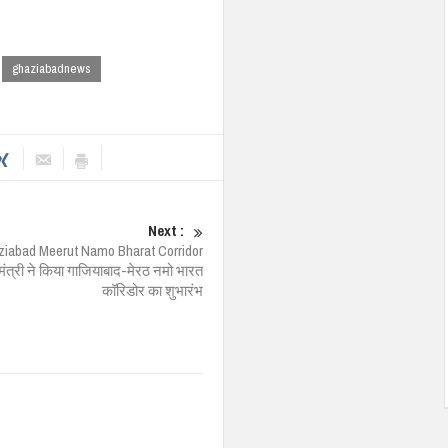
ghaziabadnews
Next :
iabad Meerut Namo Bharat Corridor
मंत्री ने किया गाजियाबाद-मेरठ नमो भारत
कॉरिडोर का शुभारंभ