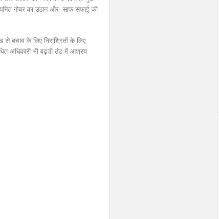
ने नियमित गोबर का उठान और साफ सफाई की
ड से बचाव के लिए निराश्रितों के लिए
ंधित अधिकारी भी बढ़ती ठंड में आश्रय