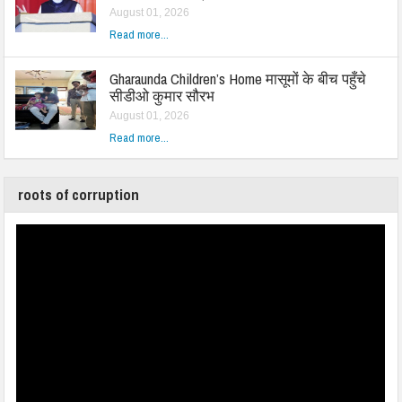
August 01, 2026
Read more...
Gharaunda Children’s Home मासूमों के बीच पहुँचे
सीडीओ कुमार सौरभ
August 01, 2026
Read more...
roots of corruption