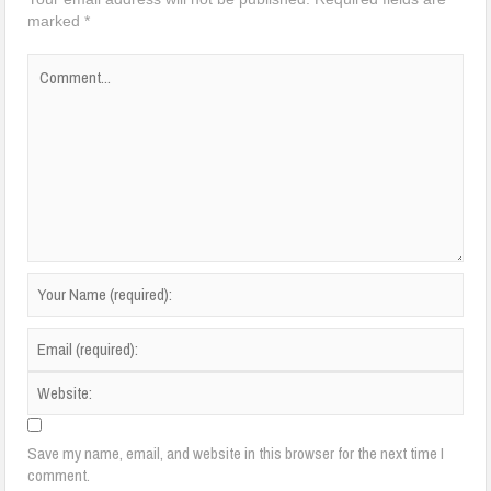
marked
*
Save my name, email, and website in this browser for the next time I
comment.