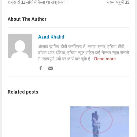
शख्स से 11 लोगों में फैला था संक्रमण
संख्या पहुंची 12
About The Author
Azad Khalid
आज़ाद ख़ालिद टीवी जर्नलिस्ट हैं, सहारा समय, इंडिया टीवी,
वॉयस ऑफ इंडिया, इंडिया न्यूज़ सहित कई नेश्नल न्यूज़ चैनलों
में महत्वपूर्ण पदों पर कार्य कर चुके हैं।
Read more
Related posts