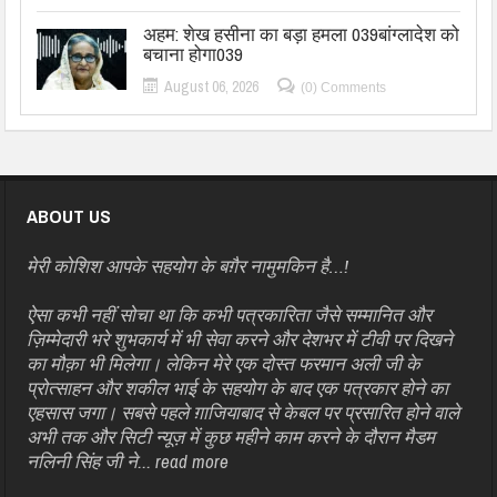
अहम: शेख हसीना का बड़ा हमला 039बांग्लादेश को
बचाना होगा039
August 06, 2026
(0) Comments
ABOUT US
मेरी कोशिश आपके सहयोग के बग़ैर नामुमकिन है…!
ऐसा कभी नहीं सोचा था कि कभी पत्रकारिता जैसे सम्मानित और
ज़िम्मेदारी भरे शुभकार्य में भी सेवा करने और देशभर में टीवी पर दिखने
का मौक़ा भी मिलेगा। लेकिन मेरे एक दोस्त फरमान अली जी के
प्रोत्साहन और शकील भाई के सहयोग के बाद एक पत्रकार होने का
एहसास जगा। सबसे पहले ग़ाजियाबाद से केबल पर प्रसारित होने वाले
अभी तक और सिटी न्यूज़ में कुछ महीने काम करने के दौरान मैडम
नलिनी सिंह जी ने...
read more