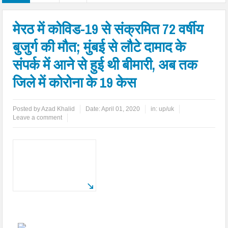
मेरठ में कोविड-19 से संक्रमित 72 वर्षीय
बुजुर्ग की मौत; मुंबई से लौटे दामाद के
संपर्क में आने से हुई थी बीमारी, अब तक
जिले में कोरोना के 19 केस
Posted by
Azad Khalid
Date:
April 01, 2020
in:
up/uk
Leave a comment