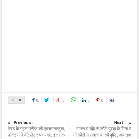
share
0
0
0
0
Previous :
Next :
मेरठ के पहले मरीज की हालत नाजुक,
आगरा में यूके से लौटे युवक के पिता में
डॉक्टरों ने वेंटिलेटर पर रखा, इस एक
भी कोरोना संक्रमण की पुष्टि, अब तक