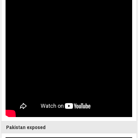
Pakistan exposed