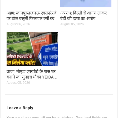
अहम: कानपुरलखनऊ एक्सप्रेसवे
अपराध: दिल्ली से आगरा लाकर
पर टोल वसूली फिलहाल क्यों बंद
बेटी की हत्या का आरोप
August 06, 2026
August 05, 2026
ताजा: नोएडा एयरपोर्ट के पास घर
बनाने का सुनहरा मौका YEIDA…
August 05, 2026
Leave a Reply
Your email address will not be published.
Required fields are