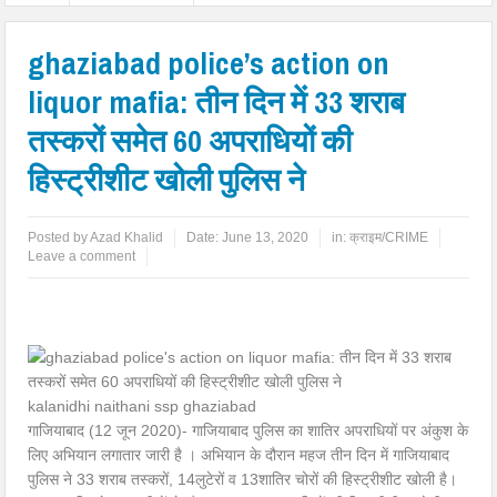
ghaziabad police’s action on
liquor mafia: तीन दिन में 33 शराब
तस्करों समेत 60 अपराधियों की
हिस्ट्रीशीट खोली पुलिस ने
Posted by
Azad Khalid
Date:
June 13, 2020
in:
क्राइम/CRIME
Leave a comment
kalanidhi naithani ssp ghaziabad
गाजियाबाद (12 जून 2020)- गाजियाबाद पुलिस का शातिर अपराधियों पर अंकुश के
लिए अभियान लगातार जारी है । अभियान के दौरान महज तीन दिन में गाजियाबाद
पुलिस ने 33 शराब तस्करों, 14लुटेरों व 13शातिर चोरों की हिस्ट्रीशीट खोली है।