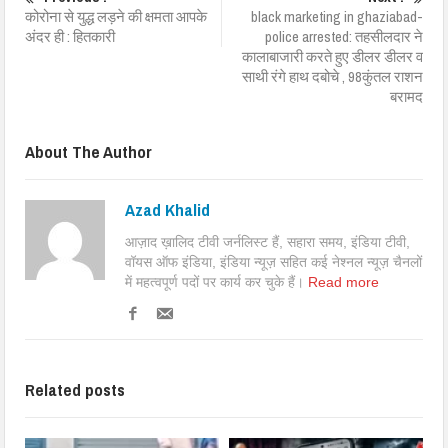
कोरोना से युद्ध लड़ने की क्षमता आपके
black marketing in ghaziabad-
अंदर ही : हितकारी
police arrested: तहसीलदार ने
कालाबाजारी करते हुए डीलर डीलर व
साथी रंगे हाथ दबोचे , 98कुंतल राशन
बरामद
About The Author
Azad Khalid
आज़ाद ख़ालिद टीवी जर्नलिस्ट हैं, सहारा समय, इंडिया टीवी,
वॉयस ऑफ इंडिया, इंडिया न्यूज़ सहित कई नेश्नल न्यूज़ चैनलों
में महत्वपूर्ण पदों पर कार्य कर चुके हैं।
Read more
Related posts