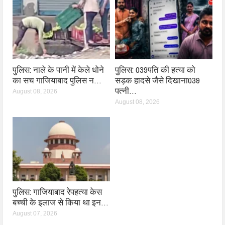
पुलिस: नाले के पानी में केले धोने
पुलिस: 039पति की हत्या को
का सच गाजियाबाद पुलिस न…
सड़क हादसे जैसे दिखाना039
पत्नी…
August 08, 2026
August 08, 2026
पुलिस: गाजियाबाद रेपहत्या केस
बच्ची के इलाज से किया था इन…
August 07, 2026