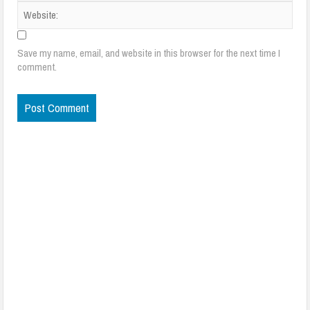
Save my name, email, and website in this browser for the next time I
comment.