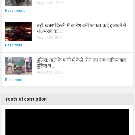
August 08, 2026
Read more...
बड़ी खबर: दिल्ली में बारिश बनी आफत कई इलाकों में
जलभराव क…
August 08, 2026
Read more...
पुलिस: नाले के पानी में केले धोने का सच गाजियाबाद
पुलिस न…
August 08, 2026
Read more...
roots of corruption