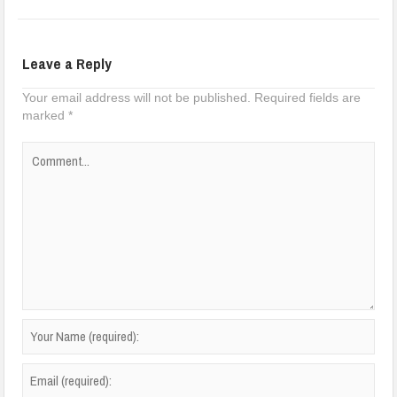
Leave a Reply
Your email address will not be published.
Required fields are
marked
*