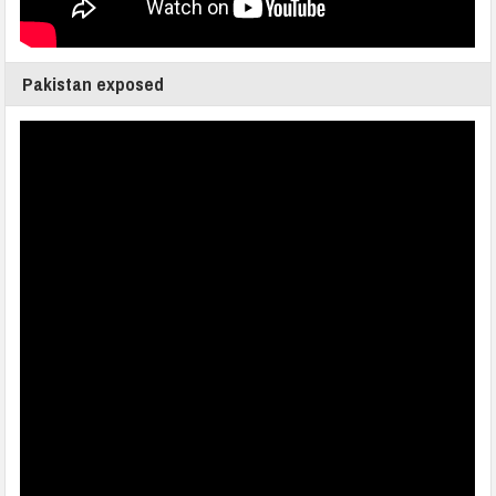
Pakistan exposed