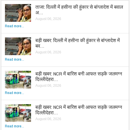
ताजा: दिल्ली में हसीना की हुंकार से बांग्लादेश में बवाल
अ…
August 06, 2026
Read more...
बड़ी खबर: दिल्ली में हसीना की हुंकार से बांग्लादेश में
बव…
August 06, 2026
Read more...
बड़ी खबर: NCR में बारिश बनी आफत सड़कें जलमग्न
दिल्लीदेहरा…
August 06, 2026
Read more...
बड़ी खबर: NCR में बारिश बनी आफत सड़कें जलमग्न
दिल्लीदेहरा…
August 06, 2026
Read more...