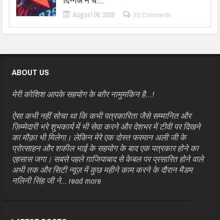
दिग्गज ने चे…
August 06, 2026
(0) Comments
ABOUT US
मेरी कोशिश आपके सहयोग के बग़ैर नामुमकिन है…!
ऐसा कभी नहीं सोचा था कि कभी पत्रकारिता जैसे सम्मानित और
ज़िम्मेदारी भरे शुभकार्य में भी सेवा करने और देशभर में टीवी पर दिखने
का मौक़ा भी मिलेगा। लेकिन मेरे एक दोस्त फरमान अली जी के
प्रोत्साहन और शकील भाई के सहयोग के बाद एक पत्रकार होने का
एहसास जगा। सबसे पहले ग़ाजियाबाद से केबल पर प्रसारित होने वाले
अभी तक और सिटी न्यूज़ में कुछ महीने काम करने के दौरान मैडम
नलिनी सिंह जी ने...
read more