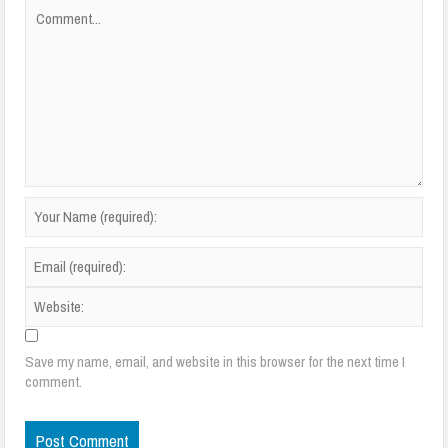
Save my name, email, and website in this browser for the next time I
comment.