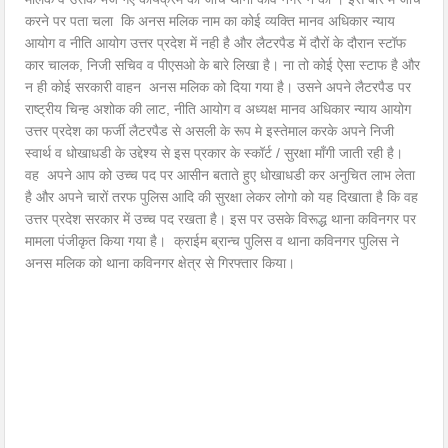
करने पर पता चला कि अनस मलिक नाम का कोई व्यक्ति मानव अधिकार न्याय
आयोग व नीति आयोग उत्तर प्रदेश में नही है और लैटरपैड में दौरों के दौरान स्टॉफ
कार चालक, निजी सचिव व पीएसओ के बारे लिखा है। ना तो कोई ऐसा स्टाफ है और
न ही कोई सरकारी वाहन अनस मलिक को दिया गया है। उसने अपने लैटरपैड पर
राष्ट्रीय चिन्ह अशोक की लाट, नीति आयोग व अध्यक्ष मानव अधिकार न्याय आयोग
उत्तर प्रदेश का फर्जी लैटरपैड से असली के रूप मे इस्तेमाल करके अपने निजी
स्वार्थ व धोखाधडी के उद्देश्य से इस प्रकार के स्कॉर्ट / सुरक्षा माँगी जाती रही है।
वह अपने आप को उच्च पद पर आसीन बताते हुए धोखाधडी कर अनुचित लाभ लेता
है और अपने चारों तरफ पुलिस आदि की सुरक्षा लेकर लोगो को यह दिखाता है कि वह
उत्तर प्रदेश सरकार में उच्च पद रखता है। इस पर उसके विरूद्ध थाना कविनगर पर
मामला पंजीकृत किया गया है। क्राईम ब्रान्च पुलिस व थाना कविनगर पुलिस ने
अनस मलिक को थाना कविनगर क्षेत्र से गिरफ्तार किया।