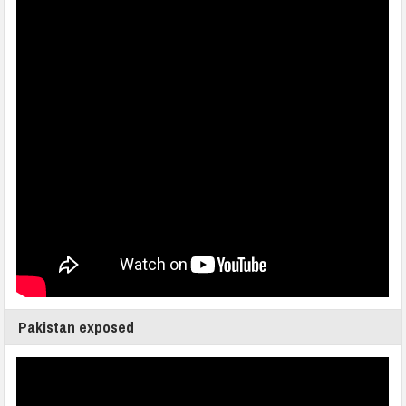
Pakistan exposed