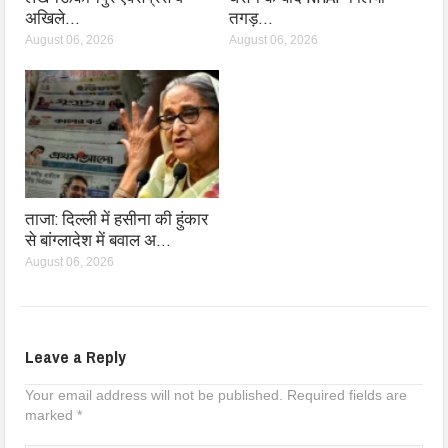
अखिले…
तगड़…
August 06, 2026
August 06, 2026
ताजा: दिल्ली में हसीना की हुंकार
से बांग्लादेश में बवाल अ…
August 06, 2026
Leave a Reply
Your email address will not be published.
Required fields are
marked
*