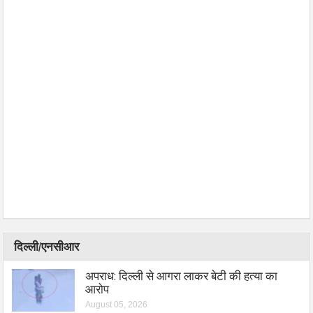
दिल्ली/एनसीआर
अपराध: दिल्ली से आगरा लाकर बेटी की हत्या का
आरोप
August 05, 2026