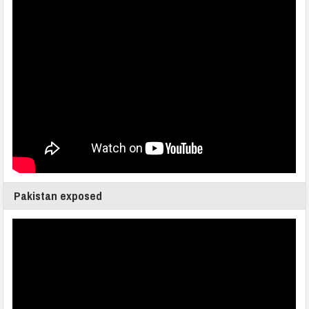
Pakistan exposed