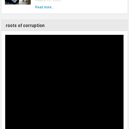
Read more...
roots of corruption