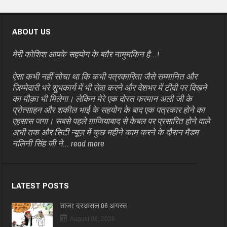
ABOUT US
मेरी कोशिश आपके सहयोग के बग़ैर नामुमकिन है…!
ऐसा कभी नहीं सोचा था कि कभी पत्रकारिता जैसे सम्मानित और
ज़िम्मेदारी भरे शुभकार्य में भी सेवा करने और देशभर में टीवी पर दिखने
का मौक़ा भी मिलेगा। लेकिन मेरे एक दोस्त फरमान अली जी के
प्रोत्साहन और शकील भाई के सहयोग के बाद एक पत्रकार होने का
एहसास जगा। सबसे पहले ग़ाजियाबाद से केबल पर प्रसारित होने वाले
अभी तक और सिटी न्यूज़ में कुछ महीने काम करने के दौरान मैडम
नलिनी सिंह जी ने...
read more
LATEST POSTS
ताजा: दरअसल 06 अगस्त
August 06, 2026