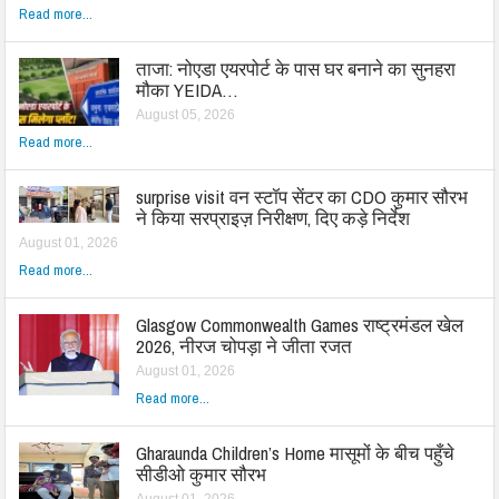
Read more...
ताजा: नोएडा एयरपोर्ट के पास घर बनाने का सुनहरा
मौका YEIDA…
August 05, 2026
Read more...
surprise visit वन स्टॉप सेंटर का CDO कुमार सौरभ
ने किया सरप्राइज़ निरीक्षण, दिए कड़े निर्देश
August 01, 2026
Read more...
Glasgow Commonwealth Games राष्ट्रमंडल खेल
2026, नीरज चोपड़ा ने जीता रजत
August 01, 2026
Read more...
Gharaunda Children’s Home मासूमों के बीच पहुँचे
सीडीओ कुमार सौरभ
August 01, 2026