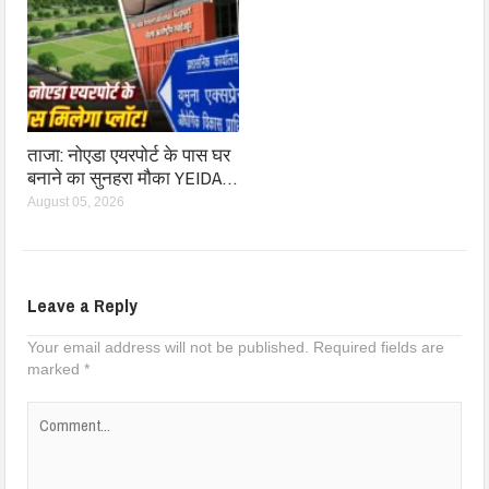
ताजा: नोएडा एयरपोर्ट के पास घर
बनाने का सुनहरा मौका YEIDA…
August 05, 2026
Leave a Reply
Your email address will not be published.
Required fields are
marked
*