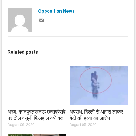
Opposition News
Related posts
अहम: कानपुरलखनऊ एक्सप्रेसवे
अपराध: दिल्ली से आगरा लाकर
पर टोल वसूली फिलहाल क्यों बंद
बेटी की हत्या का आरोप
August 06, 2026
August 05, 2026