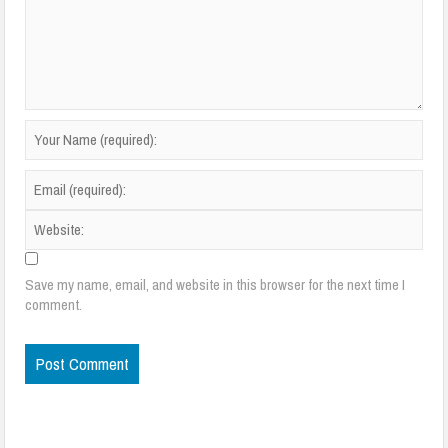
Save my name, email, and website in this browser for the next time I
comment.