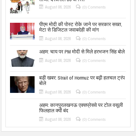
August 06, 2026
(0) Comments
पीएम मोदी की पोस्ट रोके जाने पर सरकार सख्त,
मेटा से डिजिटल जवाबदेही की मांग
August 06, 2026
(0) Comments
अहम: चाय पर PM मोदी से मिले हरभजन सिंह बोले
August 06, 2026
(0) Comments
बड़ी खबर: Strait of Hormuz पर बढ़ी हलचल ट्रंप
बोले
August 06, 2026
(0) Comments
अहम: कानपुरलखनऊ एक्सप्रेसवे पर टोल वसूली
फिलहाल क्यों बंद
August 06, 2026
(0) Comments