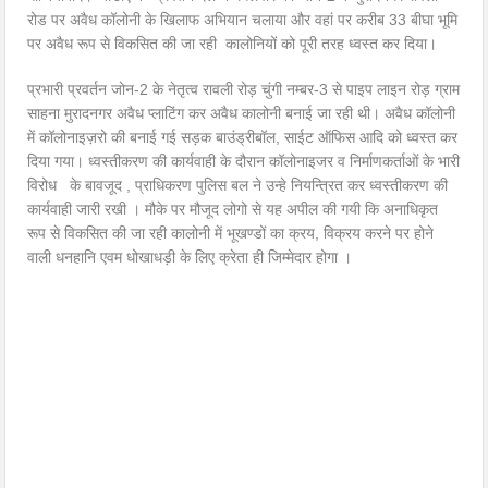
रोड पर अवैध कॉलोनी के खिलाफ अभियान चलाया और वहां पर करीब 33 बीघा भूमि
पर अवैध रूप से विकसित की जा रही कालोनियों को पूरी तरह ध्वस्त कर दिया।
प्रभारी प्रवर्तन जोन-2 के नेतृत्व रावली रोड़ चुंगी नम्बर-3 से पाइप लाइन रोड़ ग्राम
साहना मुरादनगर अवैध प्लाटिंग कर अवैध कालोनी बनाई जा रही थी। अवैध कॉलोनी
में कॉलोनाइज़रो की बनाई गई सड़क बाउंड्रीबॉल, साईट ऑफिस आदि को ध्वस्त कर
दिया गया। ध्वस्तीकरण की कार्यवाही के दौरान कॉलोनाइजर व निर्माणकर्ताओं के भारी
विरोध के बावजूद , प्राधिकरण पुलिस बल ने उन्हे नियन्त्रित कर ध्वस्तीकरण की
कार्यवाही जारी रखी । मौके पर मौजूद लोगो से यह अपील की गयी कि अनाधिकृत
रूप से विकसित की जा रही कालोनी में भूखण्डों का क्रय, विक्रय करने पर होने
वाली धनहानि एवम धोखाधड़ी के लिए क्रेता ही जिम्मेदार होगा ।