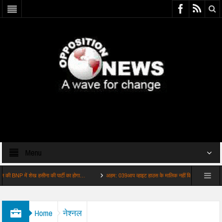
Menu
 में शेख हसीना की पार्टी का होगा…
अहम: 039आप व्हाइट हाउस के मालिक नहीं किराएदार039 ट्रंप को…
Home
नेश्नल