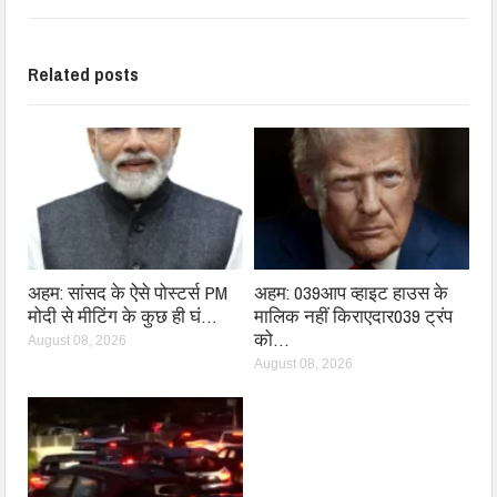
Related posts
अहम: सांसद के ऐसे पोस्टर्स PM
अहम: 039आप व्हाइट हाउस के
मोदी से मीटिंग के कुछ ही घं…
मालिक नहीं किराएदार039 ट्रंप
को…
August 08, 2026
August 08, 2026