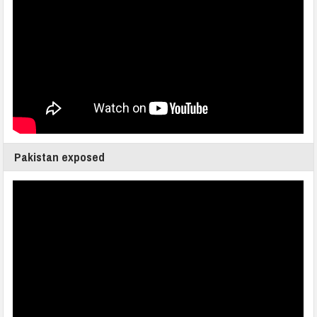
Pakistan exposed