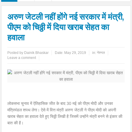
अरुण जेटली नहीं होंगे नई सरकार में मंत्री,
पीएम को चिठ्ठी में दिया खराब सेहत का
हवाला
Posted by
Dainik Bhaskar
Date:
May 29, 2019
in:
नेश्नल
Leave a comment
लोकसभा चुनाव में ऐतिहासिक जीत के बाद 30 मई को पीएम मोदी और उनका
मंत्रिमंडल शपथ लेगा। ऐसे में वित्त मंत्री अरुण जेटली ने पीएम मोदी को अपनी
खराब सेहत का हवाला देते हुए चिठ्ठी लिखी है जिसमें उन्होंने मंत्री बनने से इंकार की
बात की है।