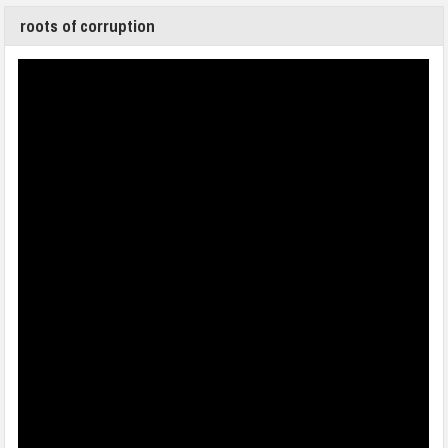
roots of corruption