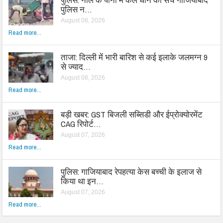
पुलिस न…
August 08, 2026
Read more...
ताजा: दिल्ली में भारी बारिश से कई इलाके जलमग्न 9
से ज्याद…
August 08, 2026
Read more...
बड़ी खबर: GST बिजली सब्सिडी और ईप्रोक्योरमेंट
CAG रिपोर्ट…
August 07, 2026
Read more...
पुलिस: गाजियाबाद रेपहत्या केस बच्ची के इलाज से
किया था इन…
August 07, 2026
Read more...