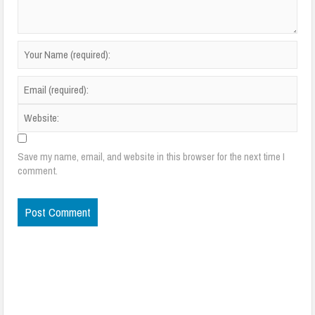
Save my name, email, and website in this browser for the next time I
comment.