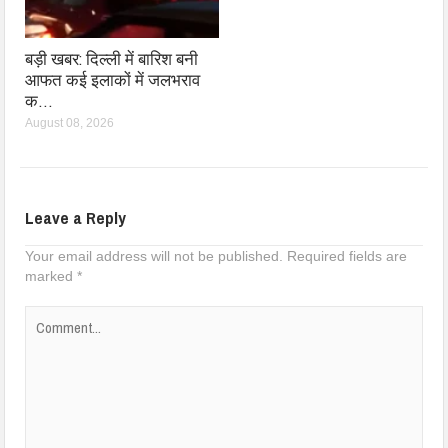
बड़ी खबर: दिल्ली में बारिश बनी
आफत कई इलाकों में जलभराव
क…
August 08, 2026
Leave a Reply
Your email address will not be published.
Required fields are
marked
*