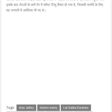
इसके बाद जेटली के बायें पैर में सॉफ्ट टिशू कैंसर हो गया है, जिसकी सर्जरी के लिए
वह जनवरी में अमेरिका भी गए थे।
Tags:
Arun Jaitley
historic victory
Lok Sabha Elections