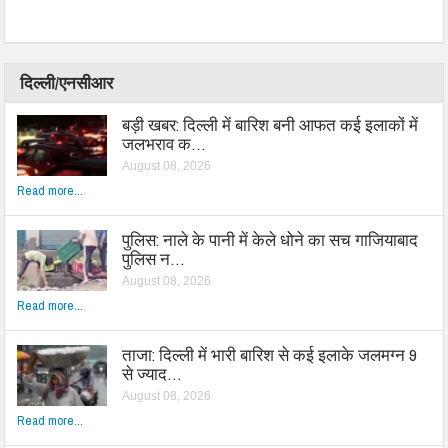
दिल्ली/एनसीआर
बड़ी खबर: दिल्ली में बारिश बनी आफत कई इलाकों में
जलभराव क…
August 08, 2026
Read more...
पुलिस: नाले के पानी में केले धोने का सच गाजियाबाद
पुलिस न…
August 08, 2026
Read more...
ताजा: दिल्ली में भारी बारिश से कई इलाके जलमग्न 9
से ज्याद…
August 08, 2026
Read more...