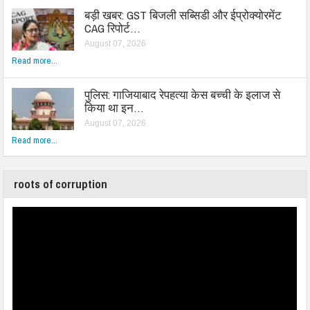
बड़ी खबर: GST बिजली सब्सिडी और ईप्रोक्योरमेंट
CAG रिपोर्ट…
August 07, 2026
Read more...
पुलिस: गाजियाबाद रेपहत्या केस बच्ची के इलाज से
किया था इन…
August 07, 2026
Read more...
roots of corruption