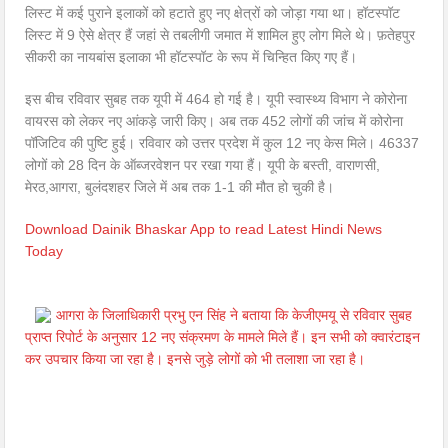
लिस्ट में कई पुराने इलाकों को हटाते हुए नए क्षेत्रों को जोड़ा गया था। हॉटस्पॉट
लिस्ट में 9 ऐसे क्षेत्र हैं जहां से तबलीगी जमात में शामिल हुए लोग मिले थे। फ़तेहपुर
सीकरी का नायबांस इलाका भी हॉटस्पॉट के रूप में चिन्हित किए गए हैं।
इस बीच रविवार सुबह तक यूपी में 464 हो गई है। यूपी स्वास्थ्य विभाग ने कोरोना
वायरस को लेकर नए आंकड़े जारी किए। अब तक 452 लोगों की जांच में कोरोना
पॉजिटिव की पुष्टि हुई। रविवार को उत्तर प्रदेश में कुल 12 नए केस मिले। 46337
लोगों को 28 दिन के ऑब्जरवेशन पर रखा गया हैं। यूपी के बस्ती, वाराणसी,
मेरठ,आगरा, बुलंदशहर जिले में अब तक 1-1 की मौत हो चुकी है।
Download Dainik Bhaskar App to read Latest Hindi News
Today
आगरा के जिलाधिकारी प्रभु एन सिंह ने बताया कि केजीएमयू से रविवार सुबह
प्राप्त रिपोर्ट के अनुसार 12 नए संक्रमण के मामले मिले हैं। इन सभी को क्वारंटाइन
कर उपचार किया जा रहा है। इनसे जुड़े लोगों को भी तलाशा जा रहा है।