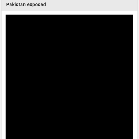
Pakistan exposed