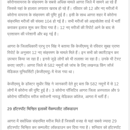
कोरोनावायरस के संक्रमण के सबसे अधिक मामले आगरा जिले में सामने आ रहे हैं
जिससे यहां के हालात लगातार खराब हो रहे हैं। रविवार को 12 और नए मरीजों में
कोरोना वायरस के संक्रमण की पुष्टि हुई है। इसी के साथ आगरा शहर में कोरोना
संक्रमित मरीजों की संख्या 104 हो गई है। सभी मरीजों को आइसोलेश वार्ड में भर्ती
कराकर इलाज शुरू कर दिया गया है। 12 नए मरीजों की रिपोर्ट आने के बाद से
प्रशासन की परेशानी और बढ़ गई है।
आगरा के जिलाधिकारी प्रभु एन सिंह ने बताया कि केजीएमयू से रविवार सुबह प्राप्त
रिपोर्ट के अनुसार 12 नए संक्रमण के मामले मिले हैं। इन सभी को क्वारैंटाइन कर
उपचार किया जा रहा है। इनसे जुड़े लोगों को भी तलाशा जा रहा है। उनके भी टेस्ट
कराए जाएंगे। आगरा जिले से 582 नमूनों को जांच के लिए लखनऊ किंग जॉर्ज
मेडिकल यूनिवर्सिटी (केजीएमयू) में भेजा गया था।
केजीएमयू के डॉक्टर सुधीर सिंह ने जानकारी देते हुए बता कि 582 नमूनों में से 12
लोगों में कोरोना की पुष्टि हुई है। 3 कोरोना पॉजिटिव आगरा जिला अस्पताल और 9
कोरोना पॉजिटिव मरीज सरोजनी नायडू मेडिकल कॉलेज, आगरा में भर्ती हैं।
29 हॉटस्पॉट चिन्हित इलाकों मेंकम्पलीट लॉकडाउन
आगरा में सर्वाधिक संक्रमित मरीज मिले हैं जिसकी वजह से यहां सबसे ज्यादा 29
हॉटस्पॉट चिन्हित कर कम्पलीट लॉकडाउन कर दिया गया है। शनिवार को हॉटस्पॉट