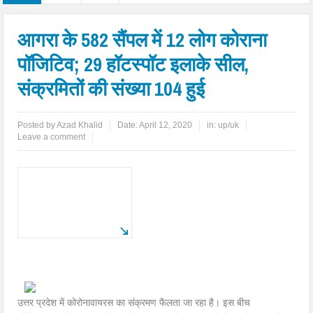
आगरा के 582 सैंपल में 12 लोग कोराना
पॉजिटिव; 29 हॉटस्पॉट इलाके सील,
संक्रमितों की संख्या 104 हुई
Posted by
Azad Khalid
Date:
April 12, 2020
in:
up/uk
Leave a comment
उत्तर प्रदेश में कोरोनावायरस का संक्रमण फैलता जा रहा है। इस बीच