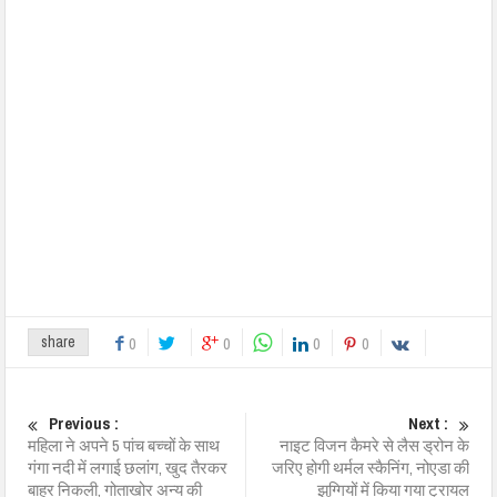
share
0
0
0
0
Previous :
Next :
महिला ने अपने 5 पांच बच्चों के साथ
नाइट विजन कैमरे से लैस ड्रोन के
गंगा नदी में लगाई छलांग, खुद तैरकर
जरिए होगी थर्मल स्कैनिंग, नोएडा की
बाहर निकली, गोताखोर अन्य की
झुग्गियों में किया गया ट्रायल