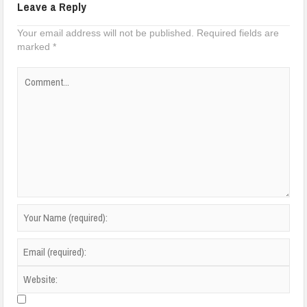
Leave a Reply
Your email address will not be published.
Required fields are
marked
*