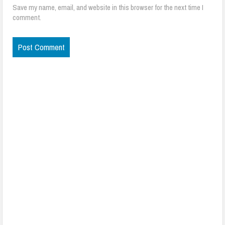
Save my name, email, and website in this browser for the next time I
comment.