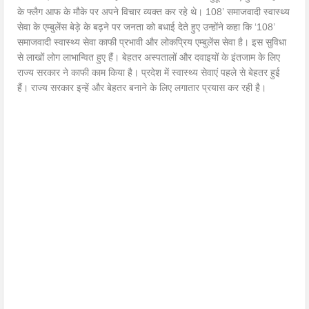
के फ्लैग आफ के मौके पर अपने विचार व्यक्त कर रहे थे। 108’ समाजवादी स्वास्थ्य
सेवा के एम्बुलेंस बेड़े के बढ़ने पर जनता को बधाई देते हुए उन्होंने कहा कि ‘108’
समाजवादी स्वास्थ्य सेवा काफी प्रभावी और लोकप्रिय एम्बुलेंस सेवा है। इस सुविधा
से लाखों लोग लाभान्वित हुए हैं। बेहतर अस्पतालों और दवाइयों के इंतजाम के लिए
राज्य सरकार ने काफी काम किया है। प्रदेश में स्वास्थ्य सेवाएं पहले से बेहतर हुई
हैं। राज्य सरकार इन्हें और बेहतर बनाने के लिए लगातार प्रयास कर रही है।