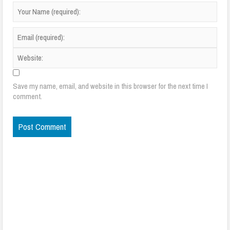
Save my name, email, and website in this browser for the next time I
comment.