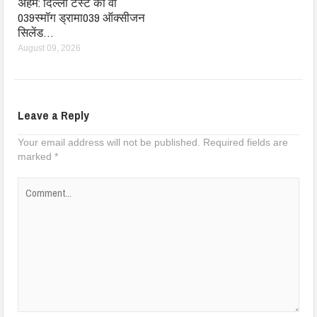
अहम: दिल्ली टेस्ट का वो
039स्मॉग ड्रामा039 ऑक्सीजन
सिलेंड…
August 09, 2026
Leave a Reply
Your email address will not be published.
Required fields are
marked
*