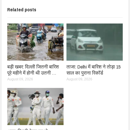
Related posts
बड़ी खबर: दिल्ली जितनी बारिश
ताजा: Delhi में बारिश ने तोड़ा 15
पूरे महीने में होनी थी उतनी …
साल का पुराना रिकॉर्ड
August 09, 2026
August 09, 2026