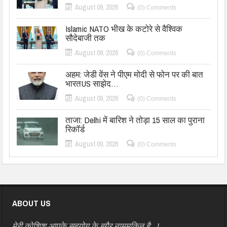
August 09, 2026
(0) Comments
Islamic NATO भीख के कटोरे से वैश्विक
सौदेबाजी तक
August 09, 2026
(0) Comments
अहम: जेडी वेंस ने पीएम मोदी से फोन पर की बात
भारतUS साझेद…
August 09, 2026
(0) Comments
ताजा: Delhi में बारिश ने तोड़ा 15 साल का पुराना
रिकॉर्ड
August 09, 2026
(0) Comments
ABOUT US
मेरी कोशिश आपके सहयोग के बग़ैर नामुमकिन है…!