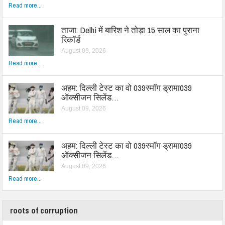
Read more...
ताजा: Delhi में बारिश ने तोड़ा 15 साल का पुराना
रिकॉर्ड
August 09, 2026
Read more...
अहम: दिल्ली टेस्ट का वो 039स्मॉग ड्रामा039
ऑक्सीजन सिलेंड…
August 09, 2026
Read more...
अहम: दिल्ली टेस्ट का वो 039स्मॉग ड्रामा039
ऑक्सीजन सिलेंड…
August 09, 2026
Read more...
roots of corruption