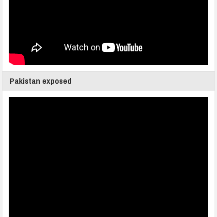
Pakistan exposed