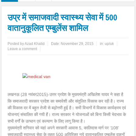
उप्र में समाजवादी स्वास्थ्य सेवा में 500
वातानुकूलित एम्बुलेंस शामिल
Posted by
Azad Khalid
Date:
November 29, 2015
in:
up/uk
Leave a comment
लखनऊ (28 नवंबर2015)-उत्तर प्रदेश के मुख्यमंत्री अखिलेश यादव ने कहा है
कि समाजवादी सरकार प्रदेश का समावेशी और संतुलित विकास कर रही है। राज्य
की विकास दर में बहुत तेजी से बढ़ोत्तरी हुई है। सभी विभागों में विकास कार्यक्रम एवं
योजनाएं संचालित की गयी हैं। राज्य सरकार ने योजनाओं को बिना किसी भेदभाव के
सभी वर्गों के उत्थान एवं कल्याण के लिए लागू किया है।
मुख्यमंत्री शनिवार को यहां अपने सरकारी आवास 5, कालिदास मार्ग पर ‘108’
समाजवादी स्वास्थ्य सेवा के तहत 500 अतिरिक्त नये वातानुकूलित एम्बुलेंस वाहनों