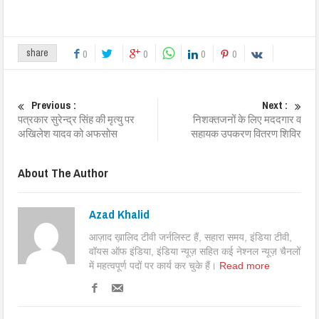
share
0
0
0
0
Previous :
Next :
पत्रकार सुरेन्द्र सिंह की मृत्यु पर
निशक्तजनों के लिए मददगार व
अखिलेश यादव को अफसोस
सहायक उपकरण वितरण शिविर
About The Author
Azad Khalid
आज़ाद ख़ालिद टीवी जर्नलिस्ट हैं, सहारा समय, इंडिया टीवी,
वॉयस ऑफ इंडिया, इंडिया न्यूज़ सहित कई नेश्नल न्यूज़ चैनलों
में महत्वपूर्ण पदों पर कार्य कर चुके हैं।
Read more