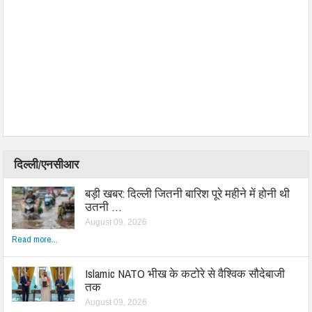
दिल्ली/एनसीआर
बड़ी खबर: दिल्ली जितनी बारिश पूरे महीने में होनी थी
उतनी …
August 09, 2026
Read more...
Islamic NATO भीख के कटोरे से वैश्विक सौदेबाजी
तक
August 09, 2026