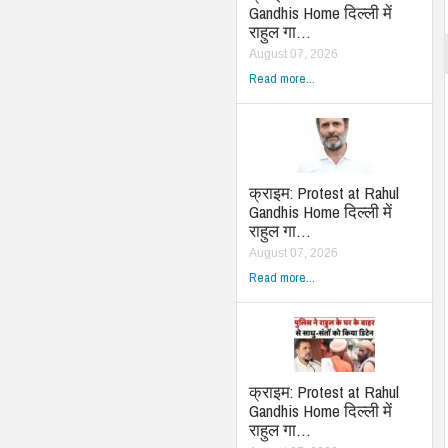
Gandhis Home दिल्ली में
राहुल गा…
August 07, 2026
Read more...
क्राइम: Protest at Rahul
Gandhis Home दिल्ली में
राहुल गा…
August 07, 2026
Read more...
क्राइम: Protest at Rahul
Gandhis Home दिल्ली में
राहुल गा…