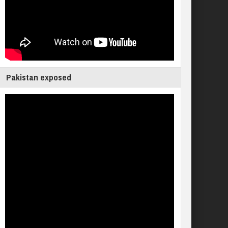
Pakistan exposed