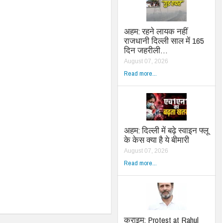
अहम: रहने लायक नहीं
राजधानी दिल्ली साल में 165
दिन जहरीली…
August 07, 2026
Read more...
अहम: दिल्ली में बढ़े स्वाइन फ्लू
के केस क्या है ये बीमारी
August 07, 2026
Read more...
क्राइम: Protest at Rahul