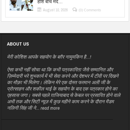
होश बीच मैद…
August 10, 2026
(0) Comments
ABOUT US
मेरी कोशिश आपके सहयोग के बग़ैर नामुमकिन है…!
ऐसा कभी नहीं सोचा था कि कभी पत्रकारिता जैसे सम्मानित और
ज़िम्मेदारी भरे शुभकार्य में भी सेवा करने और देशभर में टीवी पर दिखने
का मौक़ा भी मिलेगा। लेकिन मेरे एक दोस्त फरमान अली जी के
प्रोत्साहन और शकील भाई के सहयोग के बाद एक पत्रकार होने का
एहसास जगा। सबसे पहले ग़ाजियाबाद से केबल पर प्रसारित होने वाले
अभी तक और सिटी न्यूज़ में कुछ महीने काम करने के दौरान मैडम
नलिनी सिंह जी ने...
read more