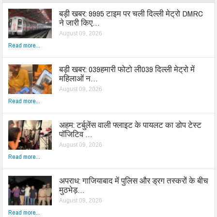
बड़ी खबर: 9995 टाइम पर चली दिल्ली मेट्रो DMRC
ने जारी किए…
August 09, 2026
Read more...
बड़ी खबर: 039हमारी फोटो ली039 दिल्ली मेट्रो में
महिलाओं न…
August 09, 2026
Read more...
अहम: टर्बुलेंस वाली फ्लाइट के पायलट का डोप टेस्ट
पॉजिटिव …
August 09, 2026
Read more...
अपराध: गाजियाबाद में पुलिस और ड्रग तस्करों के बीच
मुठभेड़…
August 09, 2026
Read more...