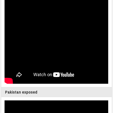
Pakistan exposed