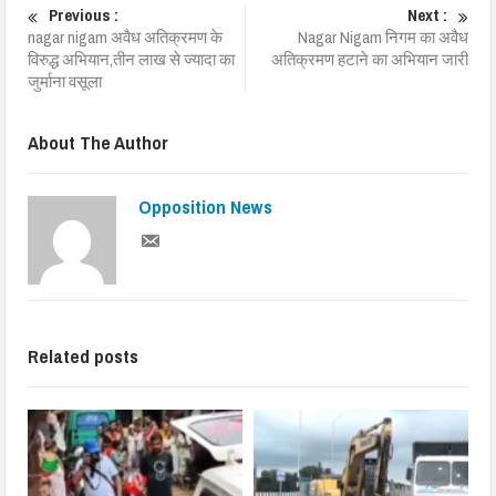
Previous :
Next :
nagar nigam अवैध अतिक्रमण के
Nagar Nigam निगम का अवैध
विरुद्ध अभियान,तीन लाख से ज्यादा का
अतिक्रमण हटाने का अभियान जारी
जुर्माना वसूला
About The Author
Opposition News
Related posts