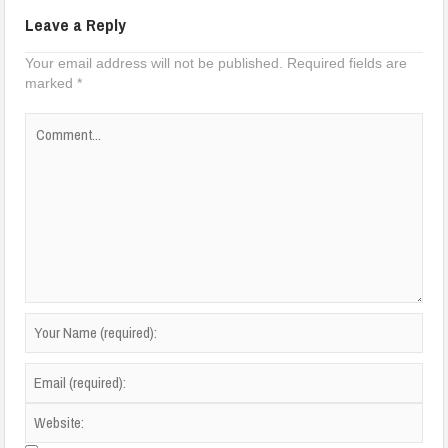
Leave a Reply
Your email address will not be published.
Required fields are
marked
*