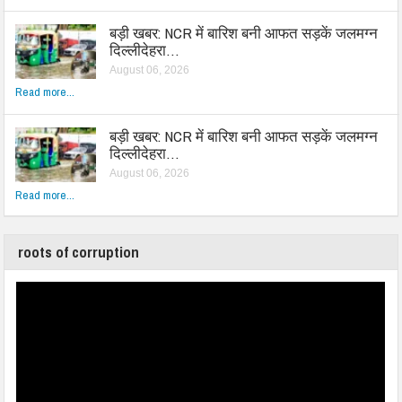
बड़ी खबर: NCR में बारिश बनी आफत सड़कें जलमग्न
दिल्लीदेहरा…
August 06, 2026
Read more...
बड़ी खबर: NCR में बारिश बनी आफत सड़कें जलमग्न
दिल्लीदेहरा…
August 06, 2026
Read more...
roots of corruption