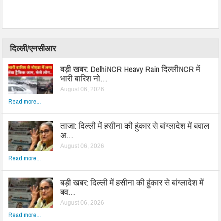
दिल्ली/एनसीआर
बड़ी खबर: DelhiNCR Heavy Rain दिल्लीNCR में
भारी बारिश नो…
August 06, 2026
Read more...
ताजा: दिल्ली में हसीना की हुंकार से बांग्लादेश में बवाल
अ…
August 06, 2026
Read more...
बड़ी खबर: दिल्ली में हसीना की हुंकार से बांग्लादेश में
बव…
August 06, 2026
Read more...