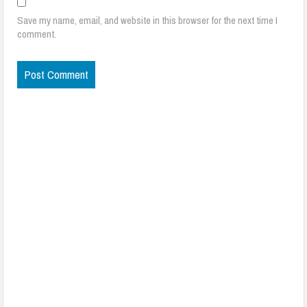
Save my name, email, and website in this browser for the next time I
comment.