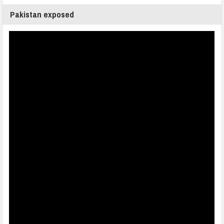
Pakistan exposed