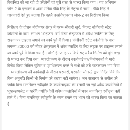
विकसित की जा रही दो कॉलोनी को पूरी तरह से ध्वस्त किया गया। यह अभियान
जोन 2 के प्रभारी व अपर सचिव पीके सिंह के नेतृत्व में चला। पीके सिंह ने
जानकारी देते हुए बताया कि पहले उन्होंनेप्रवर्तन जोन-2 का निरीक्षण किया ।
निरीक्षण के दौरान मोदीनगर क्षेत्र में ग्राम-सीकरी खुर्द, निकट संजीवनी स्टेट
कॉलोनी के पास लगभग 10हजार वर्ग मीटर क्षेत्रफल में अवैध प्लाटिंग के लिए
सड़क पर टाइल्स लगाने का कार्य पूर्व में किया। संजीवनी स्टेट कॉलोनी के पास
लगभग 20000 वर्ग मीटर क्षेत्रफल में अवैध प्लाटिंग के लिए सड़क पर टाइल्स लगाने
का कार्य पूर्व में किया गया है। दोनों ही जगह पर किये गए अवैध निर्माण को पूरी तरह
से ध्वस्त कर दिया गया।ध्वस्तीकरण के दौरान कालोनाईजर/निर्माणकर्ता ने भारी
विरोध किया लेकिन पुलिस व प्राधिकरण दस्ते ने सभी को डंडे फटकाकर भगा दिया
। ध्वस्तीकरण की कार्यवाही के दौरान प्रभारी, प्रवर्तन जोन-2 द्वारा निर्देश दिये कि
बिना अनुमति किसी भी निर्माण को बख्शा नहीं जायेगा। जन साधारण से अपील की
जाकि बिना मानचित्र स्वीकृति के कालोनाइजर की बनायी जा रही अवैध कालोनियों में
भूखण्ड/फ्लैट न खरींदे क्योंकि ऐसी अवैध कालोनियों में भवन मानचित्र स्वीकृत नहीं
होते हैं। बिना मानचित्र स्वीकृति के भवन बनाने पर भवन को ध्वस्त किया जा सकता
है।