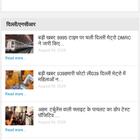
दिल्ली/एनसीआर
बड़ी खबर: 9995 टाइम पर चली दिल्ली मेट्रो DMRC
ने जारी किए…
August 09, 2026
Read more...
बड़ी खबर: 039हमारी फोटो ली039 दिल्ली मेट्रो में
महिलाओं न…
August 09, 2026
Read more...
अहम: टर्बुलेंस वाली फ्लाइट के पायलट का डोप टेस्ट
पॉजिटिव …
August 09, 2026
Read more...