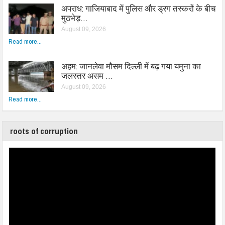
अपराध: गाजियाबाद में पुलिस और ड्रग तस्करों के बीच
मुठभेड़…
August 09, 2026
Read more...
अहम: जानलेवा मौसम दिल्ली में बढ़ गया यमुना का
जलस्तर असम …
August 09, 2026
Read more...
roots of corruption