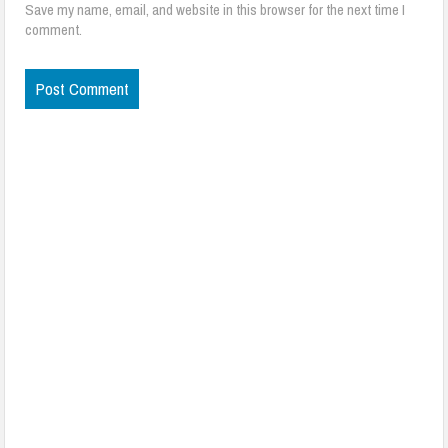
Save my name, email, and website in this browser for the next time I
comment.