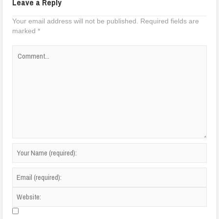
Leave a Reply
Your email address will not be published.
Required fields are
marked
*