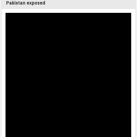
Pakistan exposed