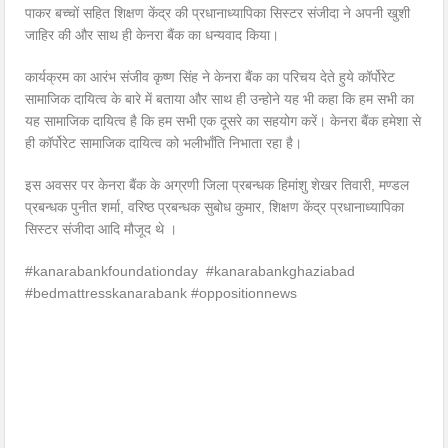
पाकर बच्चों सहित शिक्षण केंद्र की प्रधानाध्यापिका सिस्टर संजीदा ने अपनी खुशी
जाहिर की और साथ ही केनरा बैंक का धन्यवाद किया।
कार्यक्रम का आरंभ संजीव कृष्ण सिंह ने केनरा बैंक का परिचय देते हुये कॉर्पोरेट
सामाजिक दायित्व के बारे में बताया और साथ ही उन्होने यह भी कहा कि हम सभी का
यह सामाजिक दायित्व है कि हम सभी एक दूसरे का सहयोग करें। केनरा बैंक हमेशा से
ही कॉर्पोरेट सामाजिक दायित्व को भलीभाँति निभाता रहा है।
इस अवसर पर केनरा बैंक के अग्रणी जिला प्रबन्धक हिमांशु शेखर तिवारी, मण्डल
प्रबन्धक पुनीत शर्मा, वरिष्ठ प्रबन्धक सुबोध कुमार, शिक्षण केंद्र प्रधानाध्यापिका
सिस्टर संजीदा आदि मौजूद थे ।
#kanarabankfoundationday #kanarabankghaziabad
#bedmattresskanarabank #oppositionnews