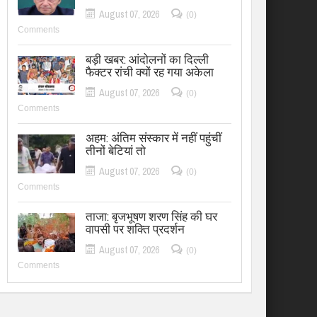
August 07, 2026
(0)
Comments
बड़ी खबर: आंदोलनों का दिल्ली
फैक्टर रांची क्यों रह गया अकेला
August 07, 2026
(0)
Comments
अहम: अंतिम संस्कार में नहीं पहुंचीं
तीनों बेटियां तो
August 07, 2026
(0)
Comments
ताजा: बृजभूषण शरण सिंह की घर
वापसी पर शक्ति प्रदर्शन
August 07, 2026
(0)
Comments