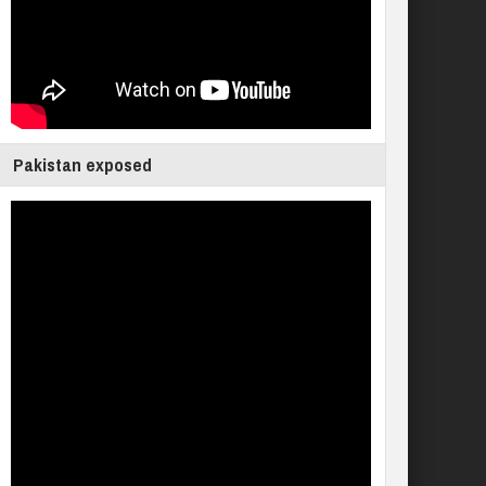
Pakistan exposed