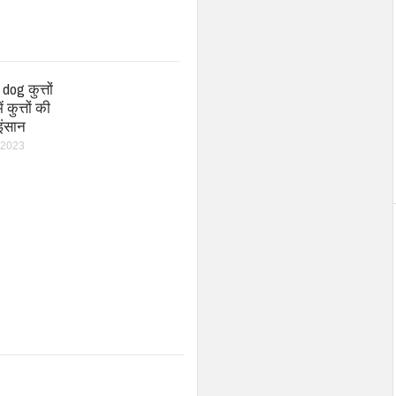
og कुत्तों
ं कुत्तों की
इंसान
 2023