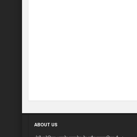
ABOUT US