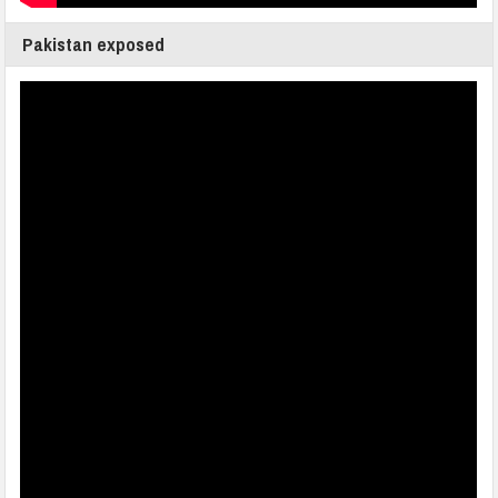
Pakistan exposed