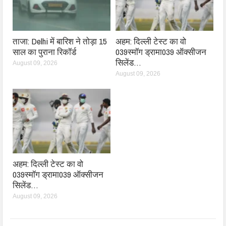
ताजा: Delhi में बारिश ने तोड़ा 15
अहम: दिल्ली टेस्ट का वो
साल का पुराना रिकॉर्ड
039स्मॉग ड्रामा039 ऑक्सीजन
सिलेंड…
August 09, 2026
August 09, 2026
अहम: दिल्ली टेस्ट का वो
039स्मॉग ड्रामा039 ऑक्सीजन
सिलेंड…
August 09, 2026