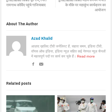
रामनाथ कोविंद पहुंचे गाजियाबाद
के मौके पर महाकुंभ कार्यक्रम का
आयोजन
About The Author
Azad Khalid
आज़ाद ख़ालिद टीवी जर्नलिस्ट हैं, सहारा समय, इंडिया टीवी,
वॉयस ऑफ इंडिया, इंडिया न्यूज़ सहित कई नेश्नल न्यूज़ चैनलों
में महत्वपूर्ण पदों पर कार्य कर चुके हैं।
Read more
Related posts