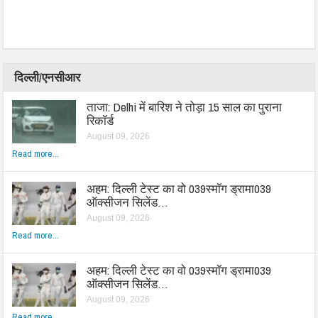
दिल्ली/एनसीआर
ताजा: Delhi में बारिश ने तोड़ा 15 साल का पुराना
रिकॉर्ड
August 09, 2026
Read more...
अहम: दिल्ली टेस्ट का वो 039स्मॉग ड्रामा039
ऑक्सीजन सिलेंड…
August 09, 2026
Read more...
अहम: दिल्ली टेस्ट का वो 039स्मॉग ड्रामा039
ऑक्सीजन सिलेंड…
August 09, 2026
Read more...