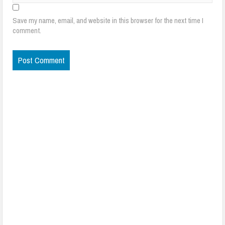
Save my name, email, and website in this browser for the next time I
comment.