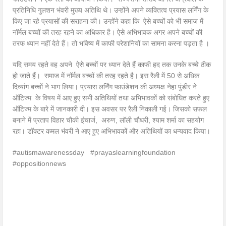
प्रतिनिधि गुलशन भंवरी मुख्य अतिथि थे। उन्होंने अपने व्यक्तित्व प्रयास लर्निंग के
किए जा रहे प्रयासों की सराहना की। उन्होंने कहा कि ऐसे बच्चों को भी समाज में
नॉर्मल बच्चों की तरह रहने का अधिकार है। ऐसे अभिभावक अगर अपने बच्चों की
तरफ ध्यान नहीं देते हैं। तो भविष्य में काफी परेशानियों का सामना करना पड़ता है ।
यदि समय रहते वह अपने ऐसे बच्चों पर ध्यान देते हैं काफी हद तक उनके बच्चे ठीक
हो जाते हैं। समाज में नॉर्मल बच्चों की तरह रहते है। इस रैली में 50 से अधिक
दिव्यांग बच्चों ने भाग लिया। प्रयास लर्निंग फाउंडेशन की अध्यक्ष नेहा पुंडीर ने
ऑटिज्म के विषय में आए हुए सभी अतिथियों तथा अभिभावकों को संबोधित करते हुए
ऑटिज्म के बारे में जानकारी दी। इस अवसर पर रैली निकाली गई। जिसको सफल
बनाने में प्रताप विहार चौकी इंचार्ज, अरुण, लॉली चौधरी, श्याम शर्मा का सहयोग
रहा। डॉक्टर कमल भंवरी ने आए हुए अभिभावकों और अतिथियों का धन्यवाद किया।
#autismawarenessday #prayaslearningfoundation
#oppositionnews