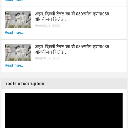
अहम: दिल्ली टेस्ट का वो 039स्मॉग ड्रामा039
ऑक्सीजन सिलेंड…
August 09, 2026
Read more...
अहम: दिल्ली टेस्ट का वो 039स्मॉग ड्रामा039
ऑक्सीजन सिलेंड…
August 09, 2026
Read more...
roots of corruption