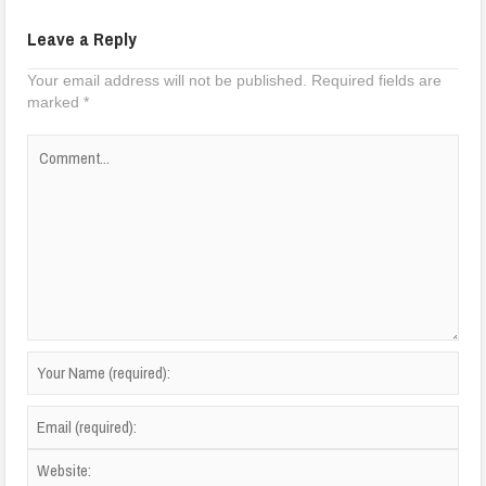
Leave a Reply
Your email address will not be published.
Required fields are
marked
*