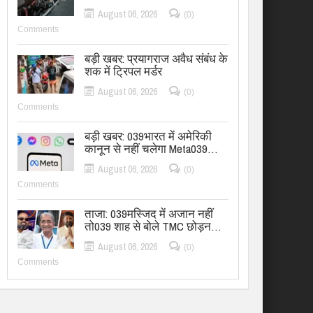
August 06, 2026
(0)
Comments
बड़ी खबर: प्रयागराज अवैध संबंध के
शक में ट्रिपल मर्डर
August 06, 2026
(0)
Comments
बड़ी खबर: 039भारत में अमेरिकी
कानून से नहीं चलेगा Meta039…
August 06, 2026
(0)
Comments
ताजा: 039मस्जिद में अजान नहीं
तो039 शाह से बोले TMC छोड़न…
August 06, 2026
(0)
Comments