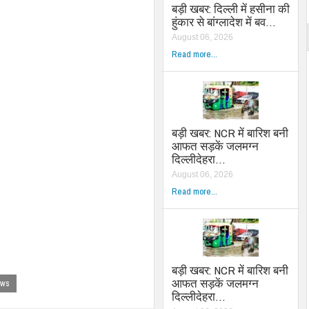
बड़ी खबर: दिल्ली में हसीना की
हुंकार से बांग्लादेश में बव…
August 06, 2026
Read more...
बड़ी खबर: NCR में बारिश बनी
आफत सड़कें जलमग्न
दिल्लीदेहरा…
August 06, 2026
Read more...
बड़ी खबर: NCR में बारिश बनी
आफत सड़कें जलमग्न
ews
दिल्लीदेहरा…