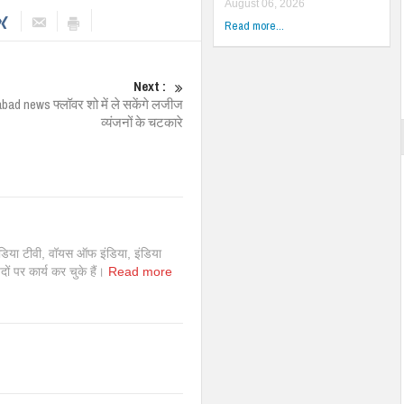
August 06, 2026
Read more...
Next :
bad news फ्लॉवर शो में ले सकेंगे लजीज
व्यंजनों के चटकारे
इंडिया टीवी, वॉयस ऑफ इंडिया, इंडिया
 पदों पर कार्य कर चुके हैं।
Read more