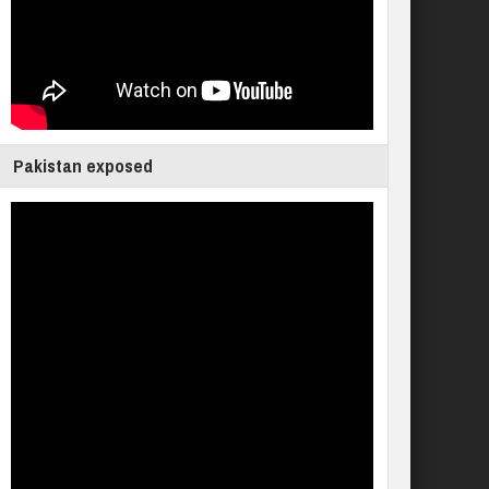
Pakistan exposed