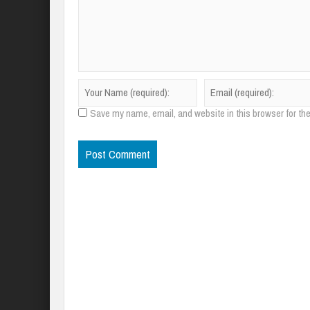
Save my name, email, and website in this browser for th