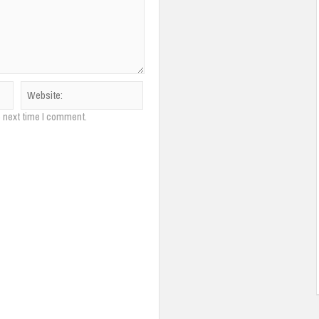
e next time I comment.