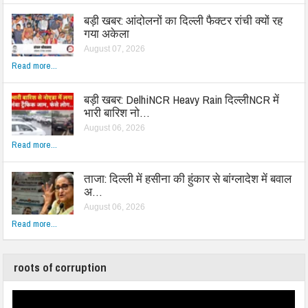
बड़ी खबर: आंदोलनों का दिल्ली फैक्टर रांची क्यों रह
गया अकेला
August 07, 2026
Read more...
बड़ी खबर: DelhiNCR Heavy Rain दिल्लीNCR में
भारी बारिश नो…
August 06, 2026
Read more...
ताजा: दिल्ली में हसीना की हुंकार से बांग्लादेश में बवाल
अ…
August 06, 2026
Read more...
roots of corruption