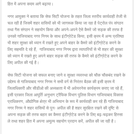
हित में अपना कदम आगे बढ़ाया।
नगर आयुक्त ने बताया कि सेफ सिटी योजना के तहत जिला स्तरीय कार्यवाही तेजी से
चल रही है जिसमें शहर वासियों को भी जागरूक किया जा रहा है पेट्रोल पंप संगठन
तथा गैस संगठन ने सहयोग किया और अपने-अपने ऐसे कैमरे जो सड़क की तरफ है
उनको गाजियाबाद नगर निगम के साथ इंटीग्रेटेड किया, इसी क्रम में अन्य प्रतिष्ठा
भी शहर सुरक्षा को ध्यान में रखते हुए अपने बाहर के कैमरे को इंटीग्रेटेड करने के
लिए सहमति दे रहे हैं, गाजियाबाद नगर निगम द्वारा व्यापारियों से भी शहर की सुरक्षा
को ध्यान में रखते हुए अपने बाहर सड़क की तरफ के कैमरे को इंटीग्रेटेड करने के
लिए अपील की गई है।
सेफ सिटी योजना को सफल बनाए जाने व सुरक्षा व्यवस्था को चौक चौकबंद रखने के
उद्देश्य से गाजियाबाद नगर निगम ने सभी वर्ग से निरंतर बैठक की इसी क्रम में
जिलाधिकारी और सीडीओ की अध्यक्षता में भी अवेयरनेस कार्यक्रम कराए जा रहे हैं,
इसी प्रकार जिला आपूर्ति अनुभाग ट्रैफिक विभाग पुलिस विभाग गाजियाबाद विकास
प्राधिकरण, औद्योगिक क्षेत्र भी अभियान के रूप में कार्यवाही कर रहे हैंl गाजियाबाद
नगर निगम ने शहर वासियों से पुनः अपील की है शहर सुरक्षित रखने की दृष्टि से
अपना सड़क की तरफ बहार का कैमरा इंटीग्रेटेड करने के लिए बढ़-चढ़कर हिस्सा
ले तथा शहर हित में अपना अमूल्य सहयोग प्रदान करें, अपील की जा रही है।