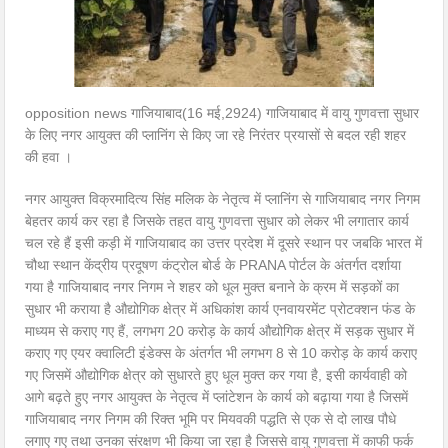
opposition news गाजियाबाद(16 मई,2924) गाजियाबाद में वायु गुणवत्ता सुधार
के लिए नगर आयुक्त की प्लानिंग से किए जा रहे निरंतर प्रयासों से बदल रही शहर
की हवा ।
नगर आयुक्त विक्रमादित्य सिंह मलिक के नेतृत्व में प्लानिंग से गाजियाबाद नगर निगम
बेहतर कार्य कर रहा है जिसके तहत वायु गुणवत्ता सुधार को लेकर भी लगातार कार्य
चल रहे हैं इसी कड़ी में गाजियाबाद का उत्तर प्रदेश में दूसरे स्थान पर जबकि भारत में
चौथा स्थान केंद्रीय प्रदूषण कंट्रोल बोर्ड के PRANA पोर्टल के अंतर्गत दर्शाया
गया है गाजियाबाद नगर निगम ने शहर को धूल मुक्त बनाने के क्रम में सड़कों का
सुधार भी कराया है औद्योगिक क्षेत्र में अधिकांश कार्य एनवायरमेंट प्रोटक्शन फंड के
माध्यम से कराए गए हैं, लगभग 20 करोड़ के कार्य औद्योगिक क्षेत्र में सड़क सुधार में
कराए गए एयर क्वालिटी इंडेक्स के अंतर्गत भी लगभग 8 से 10 करोड़ के कार्य कराए
गए जिसमें औद्योगिक क्षेत्र को सुधारते हुए धूल मुक्त कर गया है, इसी कार्यवाही को
आगे बढ़ते हुए नगर आयुक्त के नेतृत्व में प्लांटेशन के कार्य को बढ़ाया गया है जिसमें
गाजियाबाद नगर निगम की रिक्त भूमि पर मियवकी पद्धति से एक से दो लाख पौधे
लगाए गए तथा उनका संरक्षण भी किया जा रहा है जिससे वायु गुणवत्ता में काफी फर्क