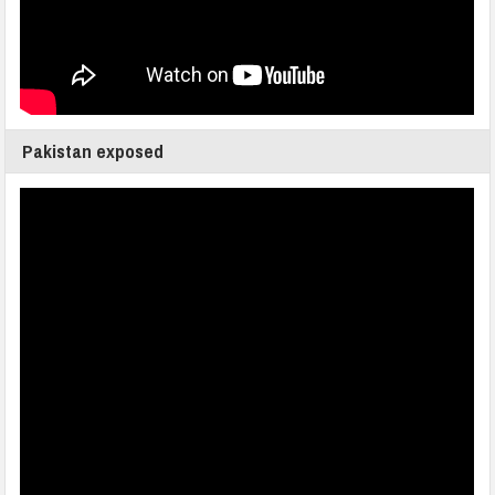
Pakistan exposed