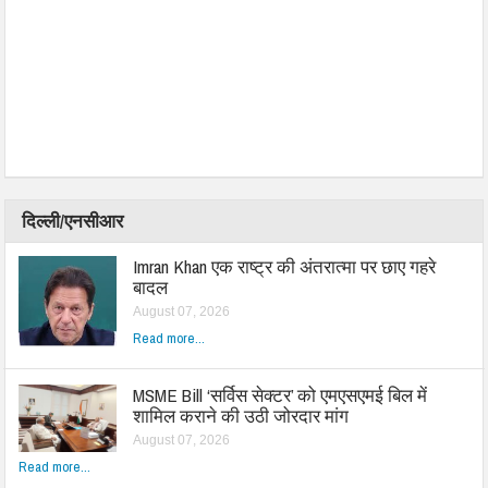
दिल्ली/एनसीआर
Imran Khan एक राष्ट्र की अंतरात्मा पर छाए गहरे
बादल
August 07, 2026
Read more...
MSME Bill ‘सर्विस सेक्टर’ को एमएसएमई बिल में
शामिल कराने की उठी जोरदार मांग
August 07, 2026
Read more...