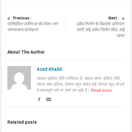
Previous :
Next :
प्रतिबंधित प्लास्टिक को लेकर जन
अवैध निर्माण के खिलाफ अभियान
जागरूकता कार्यक्रम
जारी, कई अवैध निर्माण सील, कई
ध्वस्त
About The Author
Azad Khalid
आज़ाद ख़ालिद टीवी जर्नलिस्ट हैं, सहारा समय, इंडिया टीवी,
वॉयस ऑफ इंडिया, इंडिया न्यूज़ सहित कई नेश्नल न्यूज़ चैनलों
में महत्वपूर्ण पदों पर कार्य कर चुके हैं।
Read more
Related posts