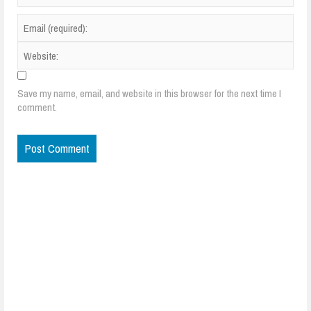
Save my name, email, and website in this browser for the next time I
comment.