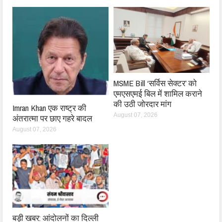
MSME Bill ‘सर्विस सेक्टर’ को
एमएसएमई बिल में शामिल कराने
की उठी जोरदार मांग
Imran Khan एक राष्ट्र की
August 07, 2026
अंतरात्मा पर छाए गहरे बादल
August 07, 2026
बड़ी खबर: आंदोलनों का दिल्ली