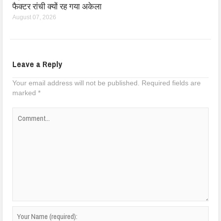
फैक्टर रांची क्यों रह गया अकेला
August 07, 2026
Leave a Reply
Your email address will not be published.
Required fields are
marked
*