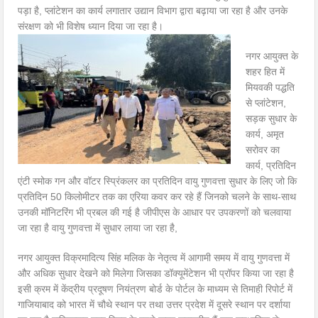
पड़ा है, प्लांटेशन का कार्य लगातार उद्यान विभाग द्वारा बढ़ाया जा रहा है और उनके
संरक्षण को भी विशेष ध्यान दिया जा रहा है।
नगर आयुक्त के
शहर हित में
मियवकी पद्धति
से प्लांटेशन,
सड़क सुधार के
कार्य, अमृत
सरोवर का
कार्य, प्रतिदिन
एंटी स्मोक गन और वॉटर स्प्रिंकलर का प्रतिदिन वायु गुणवत्ता सुधार के लिए जो कि
प्रतिदिन 50 किलोमीटर तक का एरिया कवर कर रहे हैं जिनको चलने के साथ-साथ
उनकी मॉनिटरिंग भी प्रबल की गई है जीपीएस के आधार पर उपकरणों को चलवाया
जा रहा है वायु गुणवत्ता में सुधार लाया जा रहा है,
नगर आयुक्त विक्रमादित्य सिंह मलिक के नेतृत्व में आगामी समय में वायु गुणवत्ता में
और अधिक सुधार देखने को मिलेगा जिसका डॉक्यूमेंटेशन भी प्रॉपर किया जा रहा है
इसी क्रम में केंद्रीय प्रदूषण नियंत्रण बोर्ड के पोर्टल के माध्यम से तिमाही रिपोर्ट में
गाजियाबाद को भारत में चौथे स्थान पर तथा उत्तर प्रदेश में दूसरे स्थान पर दर्शाया