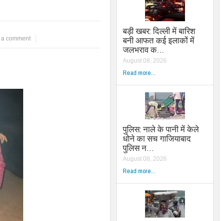
बड़ी खबर: दिल्ली में बारिश
बनी आफत कई इलाकों में
 a comment
जलभराव क…
August 08, 2026
Read more...
पुलिस: नाले के पानी में केले
धोने का सच गाजियाबाद
पुलिस न…
August 08, 2026
Read more...