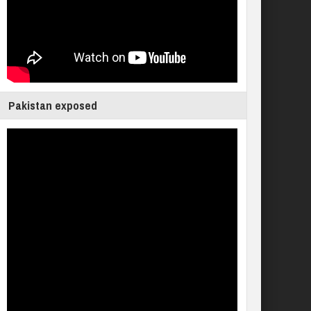
Pakistan exposed