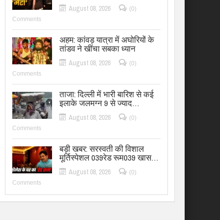
August 08, 2026
(0)
Comments
अहम: कांवड़ यात्रा में अघोरियों के
तांडव ने खींचा सबका ध्यान
August 08, 2026
(0)
Comments
ताजा: दिल्ली में भारी बारिश से कई
इलाके जलमग्न 9 से ज्याद…
August 08, 2026
(0)
Comments
बड़ी खबर: सरस्वती की विशाल
मूर्तिस्पेशल 039रेड रूम039 खास…
August 08, 2026
(0)
Comments