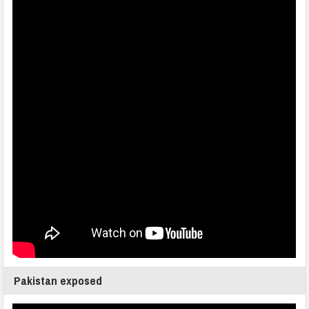
Pakistan exposed