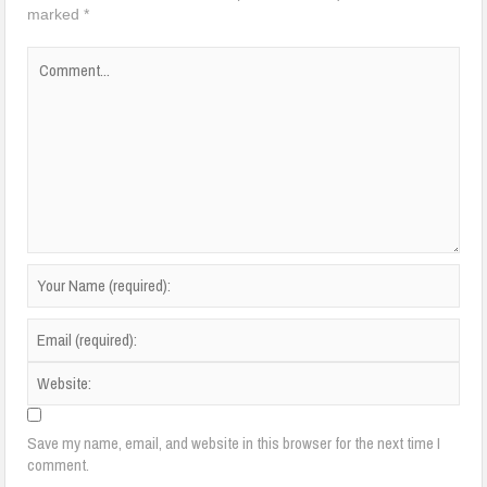
marked
*
Save my name, email, and website in this browser for the next time I
comment.