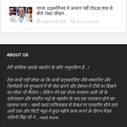
ताजा: 039मस्जिद में अजान नहीं तो039 शाह से
बोले TMC छोड़न…
August 06, 2026
(0) Comments
ABOUT US
मेरी कोशिश आपके सहयोग के बग़ैर नामुमकिन है…!
ऐसा कभी नहीं सोचा था कि कभी पत्रकारिता जैसे सम्मानित और
ज़िम्मेदारी भरे शुभकार्य में भी सेवा करने और देशभर में टीवी पर दिखने
का मौक़ा भी मिलेगा। लेकिन मेरे एक दोस्त फरमान अली जी के
प्रोत्साहन और शकील भाई के सहयोग के बाद एक पत्रकार होने का
एहसास जगा। सबसे पहले ग़ाजियाबाद से केबल पर प्रसारित होने वाले
अभी तक और सिटी न्यूज़ में कुछ महीने काम करने के दौरान मैडम
नलिनी सिंह जी ने...
read more