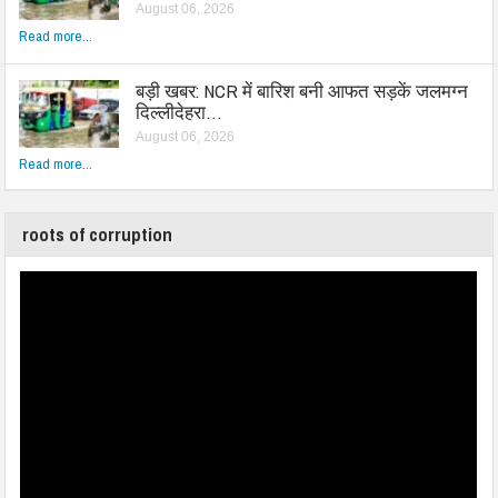
August 06, 2026
Read more...
बड़ी खबर: NCR में बारिश बनी आफत सड़कें जलमग्न
दिल्लीदेहरा…
August 06, 2026
Read more...
roots of corruption