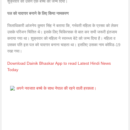
शुक्रवार को उसने एक बच्चे को जन्म दिया।
पल को यादगार बनाने के लिए किया नामकरण
जिलाधिकारी आंजनेय कुमार सिंह ने बताया कि, गर्भवती महिला के प्रसव को लेकर
उसके परिजन चिंतित थे। इसके लिए चिकित्सक से बात कर सभी जरूरी इंतजाम
कराया गया था। शुक्रवार को महिला ने स्वस्थ्य बेटे को जन्म दिया है। महिला व
उसका पति इस पल को यादगार बनाना चाहता था। इसलिए उसका नाम कोविड-19
रखा गया।
Download Dainik Bhaskar App to read Latest Hindi News
Today
अपने नवजात बच्चे के साथ नेपाल की रहने वाली हरकला।