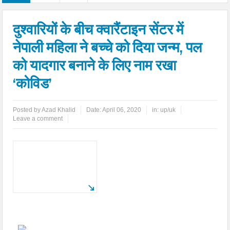
दुश्वारियों के बीच क्वारैंटाइन सेंटर में
नेपाली महिला ने बच्चे को दिया जन्म, पल
को यादगार बनाने के लिए नाम रखा
‘कोविड’
Posted by
Azad Khalid
Date:
April 06, 2020
in:
up/uk
Leave a comment