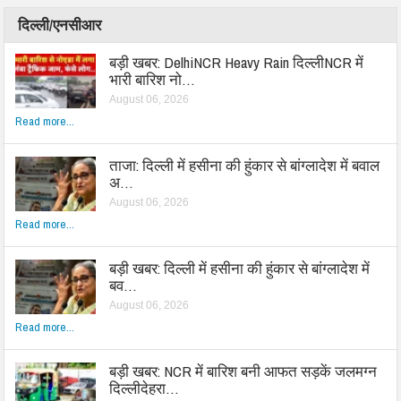
दिल्ली/एनसीआर
बड़ी खबर: DelhiNCR Heavy Rain दिल्लीNCR में
भारी बारिश नो…
August 06, 2026
Read more...
ताजा: दिल्ली में हसीना की हुंकार से बांग्लादेश में बवाल
अ…
August 06, 2026
Read more...
बड़ी खबर: दिल्ली में हसीना की हुंकार से बांग्लादेश में
बव…
August 06, 2026
Read more...
बड़ी खबर: NCR में बारिश बनी आफत सड़कें जलमग्न
दिल्लीदेहरा…