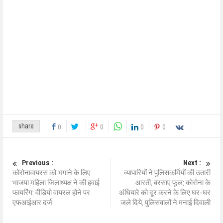
share
0
0
0
0
Previous :
Next :
कोरोनावायरस को भगाने के लिए
व्यापारियों ने पुलिसकर्मियों की उतारी
भाजपा महिला जिलाध्यक्ष ने की हवाई
आरती, बरसाए फूल; कोरोना के
फायरिंग; वीडियो वायरल होने पर
अंधियारे को दूर करने के लिए घर-घर
एफआईआर दर्ज
जले दिये, पुलिसवालों ने मनाई दिवाली