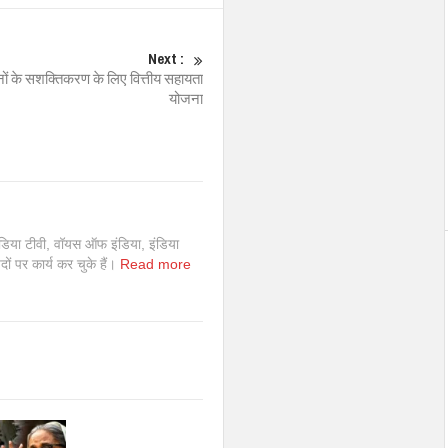
Next :
नों के सशक्तिकरण के लिए वित्तीय सहायता
योजना
इंडिया टीवी, वॉयस ऑफ इंडिया, इंडिया
 पदों पर कार्य कर चुके हैं।
Read more