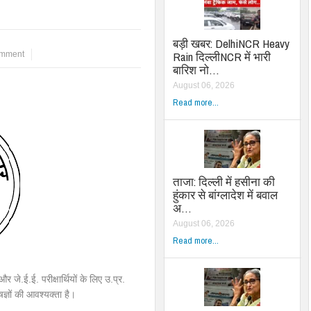
बड़ी खबर: DelhiNCR Heavy
Rain दिल्लीNCR में भारी
omment
बारिश नो…
August 06, 2026
Read more...
ताजा: दिल्ली में हसीना की
हुंकार से बांग्लादेश में बवाल
अ…
August 06, 2026
Read more...
.ई.ई. परीक्षार्थियों के लिए उ.प्र.
्ञों की आवश्यक्ता है।