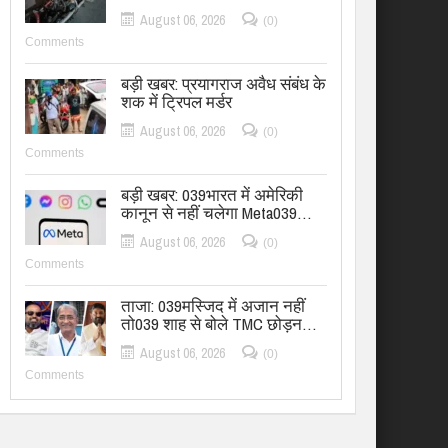
August 06, 2026
(0)
Comments
बड़ी खबर: प्रयागराज अवैध संबंध के
शक में ट्रिपल मर्डर
August 06, 2026
(0)
Comments
बड़ी खबर: 039भारत में अमेरिकी
कानून से नहीं चलेगा Meta039…
August 06, 2026
(0)
Comments
ताजा: 039मस्जिद में अजान नहीं
तो039 शाह से बोले TMC छोड़न…
August 06, 2026
(0)
Comments