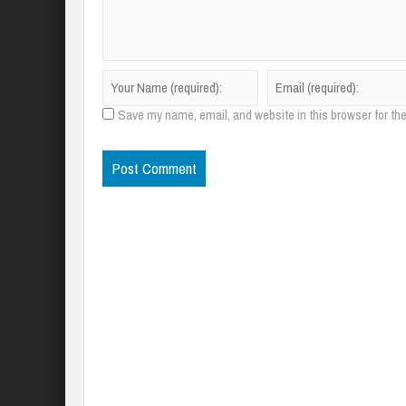
Save my name, email, and website in this browser for th