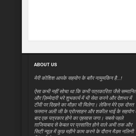
ABOUT US
मेरी कोशिश आपके सहयोग के बग़ैर नामुमकिन है…!
ऐसा कभी नहीं सोचा था कि कभी पत्रकारिता जैसे सम्मानि
और ज़िम्मेदारी भरे शुभकार्य में भी सेवा करने और देशभर में
टीवी पर दिखने का मौक़ा भी मिलेगा। लेकिन मेरे एक दोस्त
फरमान अली जी के प्रोत्साहन और शकील भाई के सहयोग 
बाद एक पत्रकार होने का एहसास जगा। सबसे पहले
ग़ाजियाबाद से केबल पर प्रसारित होने वाले अभी तक और
सिटी न्यूज़ में कुछ महीने काम करने के दौरान मैडम नलिनी