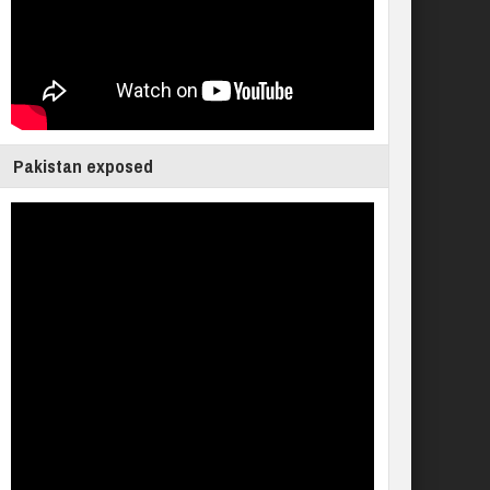
Pakistan exposed