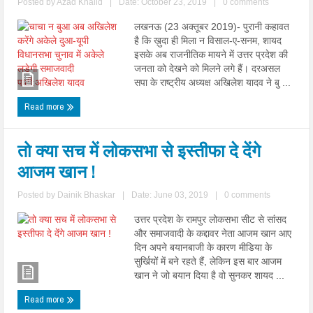
Posted by
Azad Khalid
|
Date: October 23, 2019
|
0 comments
लखनऊ (23 अक्तूबर 2019)- पुरानी कहावत
है कि ख़ुदा ही मिला न विसाल-ए-सनम, शायद
इसके अब राजनीतिक मायने में उत्तर प्रदेश की
जनता को देखने को मिलने लगे हैं। दरअसल
सपा के राष्ट्रीय अध्यक्ष अखिलेश यादव ने बु ...
Read more
तो क्या सच में लोकसभा से इस्तीफा दे देंगे
आजम खान !
Posted by
Dainik Bhaskar
|
Date: June 03, 2019
|
0 comments
उत्तर प्रदेश के रामपुर लोकसभा सीट से सांसद
और समाजवादी के कद्दावर नेता आजम खान आए
दिन अपने बयानबाजी के कारण मीडिया के
सुर्खियों में बने रहते हैं, लेकिन इस बार आजम
खान ने जो बयान दिया है वो सुनकर शायद ...
Read more