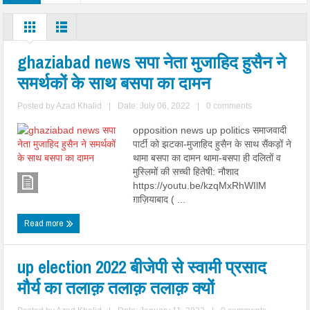
ghaziabad news सपा नेता मुजाहिद हुसैन ने
समर्थकों के साथ बसपा का दामन
Posted by
Azad Khalid
|
Date: July 06, 2022
|
0 comments
opposition news up politics समाजवादी
पार्टी को झटका-मुजाहिद हुसैन के साथ सैंकड़ों ने
थामा बसपा का दामन थामा-बसपा ही दलितों व
मुस्लिमों की सच्ची हितेषी: नौशाद
https://youtu.be/kzqMxRhWIlM
ग़ाज़ियाबाद ( ...
Read more
up election 2022 बीजेपी से स्वामी प्रसाद
मौर्य का तलाक़ तलाक़ तलाक़ क्यों