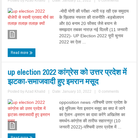
Posted by
Azad Khalid
|
Date: January 11, 2022
|
0 comments
-मोदी योगी की परीक्षा -भारी पड़ रही एक समुदाय
के ख़िलाफ नफरत की राजनीति -बड़बोलापन
और 80 बनाम 20 फीसद जैसे बयान से
समझदार तबका नाराज़ नई दिल्ली (11 जनवरी
2022)- UP Election 2022 यूपी चुनाव
2022 का ऐला ...
Read more
up election 2022 कांग्रेस को उत्तर प्रदेश में
झटका-समाजवादी हुए इमरान मसूद
Posted by
Azad Khalid
|
Date: January 10, 2022
|
0 comments
opposition news -पश्चिमी उत्तर प्रदेश के
बड़े मुस्लिम नेता इमरान मसूद का सपा में जाने
का ऐलान -इमरान का दावा करेंगे अखिलेश का
समर्थन-कांग्रेस की तारीफ सहारनपुर (10
जनवरी 2022)-पश्चिमी उत्तर प्रदेश में ...
Read more