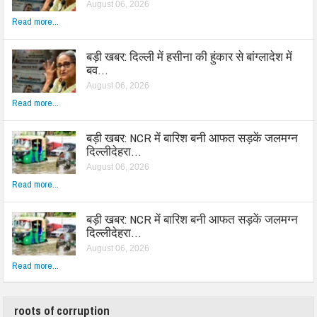
August 06, 2026
Read more...
बड़ी खबर: दिल्ली में हसीना की हुंकार से बांग्लादेश में
बव…
August 06, 2026
Read more...
बड़ी खबर: NCR में बारिश बनी आफत सड़कें जलमग्न
दिल्लीदेहरा…
August 06, 2026
Read more...
बड़ी खबर: NCR में बारिश बनी आफत सड़कें जलमग्न
दिल्लीदेहरा…
August 06, 2026
Read more...
roots of corruption