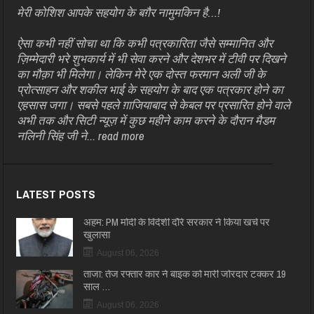
मेरी कोशिश आपके सहयोग के बग़ैर नामुमकिन है…!
ऐसा कभी नहीं सोचा था कि कभी पत्रकारिता जैसे सम्मानित और
ज़िम्मेदारी भरे शुभकार्य में भी सेवा करने और देशभर में टीवी पर दिखने
का मौक़ा भी मिलेगा। लेकिन मेरे एक दोस्त फरमान अली जी के
प्रोत्साहन और शकील भाई के सहयोग के बाद एक पत्रकार होने का
एहसास जगा। सबसे पहले ग़ाजियाबाद से केबल पर प्रसारित होने वाले
अभी तक और सिटी न्यूज़ में कुछ महीने काम करने के दौरान मैडम
नलिनी सिंह जी ने...
read more
LATEST POSTS
अहम: PM मोदी के विदेशी दौरे सरकार ने किया खर्च पर
खुलासा
August 06, 2026
ताजा: तेज रफ्तार कार ने बाइक को मारी जोरदार टक्कर 19
साल …
August 06, 2026