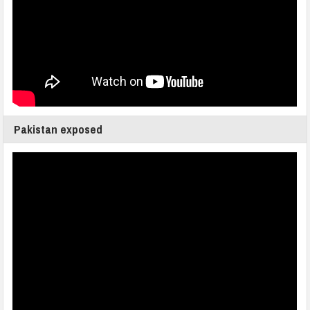
Pakistan exposed