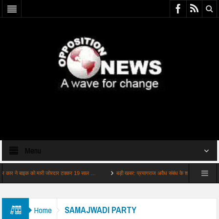
Menu
 ने बाइक को मारी जोरदार टक्कर 19 साल …
बड़ी खबर: प्रयागराज अवैध संबंध के शक में ट्रिपल मर्डर
SAMAJWADI PARTY
Home