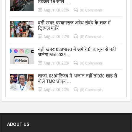
टक्कर 19 साल …
August 06, 2026
(0) Comments
बड़ी खबर: प्रयागराज अवैध संबंध के शक में
ट्रिपल मर्डर
August 06, 2026
(0) Comments
बड़ी खबर: 039भारत में अमेरिकी कानून से नहीं
चलेगा Meta039…
August 06, 2026
(0) Comments
ताजा: 039मस्जिद में अजान नहीं तो039 शाह से
बोले TMC छोड़न…
August 06, 2026
(0) Comments
ABOUT US