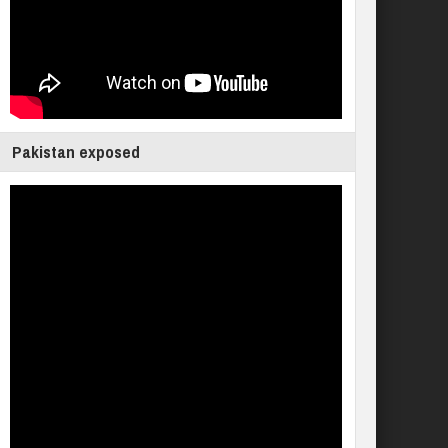
Pakistan exposed