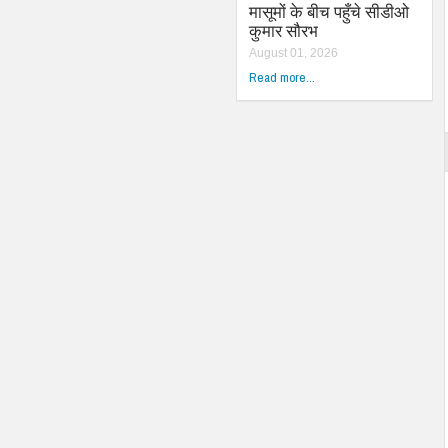
मासूमों के बीच पहुँचे सीडीओ
कुमार सौरभ
August 01, 2026
Read more...