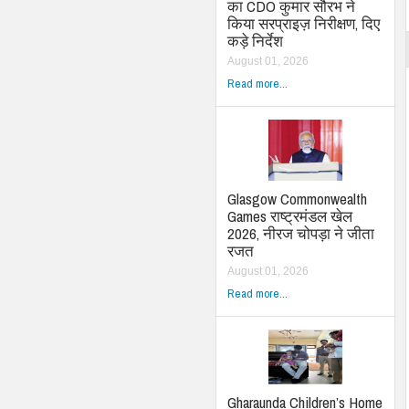
का CDO कुमार सौरभ ने
किया सरप्राइज़ निरीक्षण, दिए
कड़े निर्देश
August 01, 2026
Read more...
Glasgow Commonwealth
Games राष्ट्रमंडल खेल
2026, नीरज चोपड़ा ने जीता
रजत
August 01, 2026
Read more...
Gharaunda Children’s Home