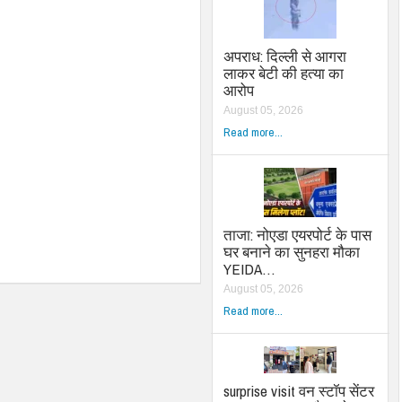
अपराध: दिल्ली से आगरा
लाकर बेटी की हत्या का
आरोप
August 05, 2026
Read more...
ताजा: नोएडा एयरपोर्ट के पास
घर बनाने का सुनहरा मौका
YEIDA…
August 05, 2026
Read more...
surprise visit वन स्टॉप सेंटर