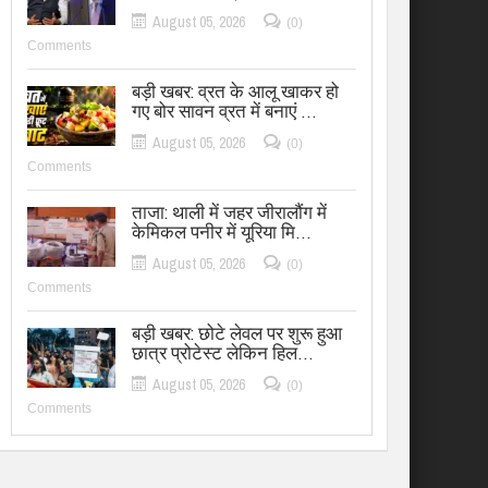
August 05, 2026
(0)
Comments
बड़ी खबर: व्रत के आलू खाकर हो
गए बोर सावन व्रत में बनाएं …
August 05, 2026
(0)
Comments
ताजा: थाली में जहर जीरालौंग में
केमिकल पनीर में यूरिया मि…
August 05, 2026
(0)
Comments
बड़ी खबर: छोटे लेवल पर शुरू हुआ
छात्र प्रोटेस्ट लेकिन हिल…
August 05, 2026
(0)
Comments