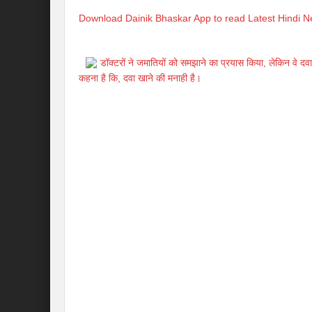
Download Dainik Bhaskar App to read Latest Hindi 
डॉक्टरों ने जमातियों को समझाने का प्रयास किया, लेकिन वे दवा 
कहना है कि, दवा खाने की मनाही है।