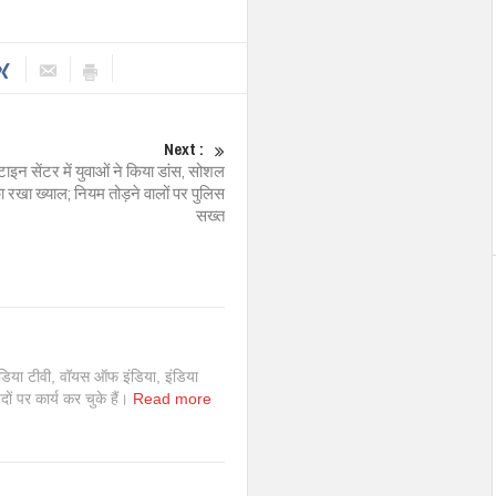
Next :
ैंटाइन सेंटर में युवाओं ने किया डांस, सोशल
का रखा ख्याल; नियम तोड़ने वालों पर पुलिस
सख्त
इंडिया टीवी, वॉयस ऑफ इंडिया, इंडिया
 पदों पर कार्य कर चुके हैं।
Read more