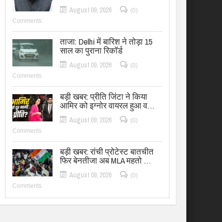
August 09, 2026
(0)
Comments
ताजा: Delhi में बारिश ने तोड़ा 15
साल का पुराना रिकॉर्ड
August 09, 2026
(0)
Comments
बड़ी खबर: प्रीति जिंटा ने किया
आमिर को इग्नोर वायरल हुआ व…
August 09, 2026
(0)
Comments
बड़ी खबर: रांची प्रोटेस्ट बातचीत
फिर बेनतीजा अब MLA महतो …
August 09, 2026
(0)
Comments