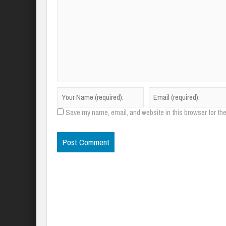
Save my name, email, and website in this browser for th