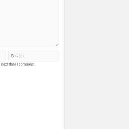
e next time I comment.