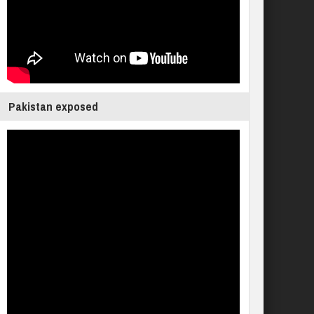
Pakistan exposed