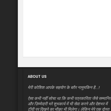
ABOUT US
मेरी कोशिश आपके सहयोग के बग़ैर नामुमकिन है…!
ऐसा कभी नहीं सोचा था कि कभी पत्रकारिता जैसे सम्मानि
और ज़िम्मेदारी भरे शुभकार्य में भी सेवा करने और देशभर में
टीवी पर दिखने का मौक़ा भी मिलेगा। लेकिन मेरे एक दोस्त