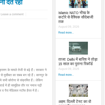
नी देते रहो
Islamic NATO भीख के
Leave a comment
कटोरे से वैश्विक सौदेबाजी
तक
August 09, 2026
Read more...
ताजा: Delhi में बारिश ने तोड़ा
15 साल का पुराना रिकॉर्ड
August 09, 2026
्रमण के मामले तेजी से बढ़े हैं। सरकार ने
Read more...
ं से मुसीबत का सबब बन रहे हैं। कानपुर के
ये सभी कोरोना से संक्रमित हैं। लेकिन
वार्ड में ही सामूहिक तौर पर नमाज पढ़ी
 पैरा मेडिकल स्टॉफ हैरत में है।
अहम: दिल्ली टेस्ट का वो