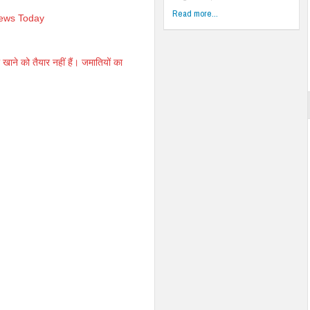
Read more...
News Today
खाने को तैयार नहीं हैं। जमातियों का