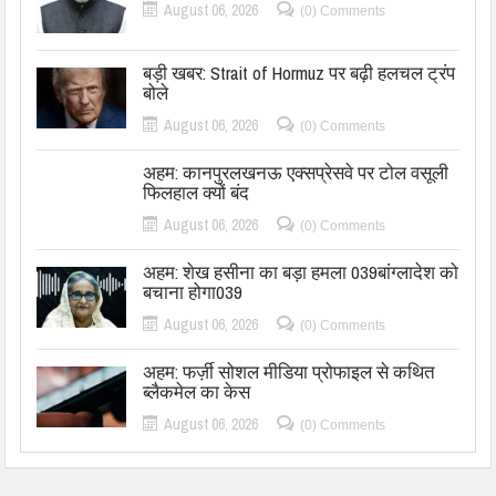
August 06, 2026
(0) Comments
बड़ी खबर: Strait of Hormuz पर बढ़ी हलचल ट्रंप
बोले
August 06, 2026
(0) Comments
अहम: कानपुरलखनऊ एक्सप्रेसवे पर टोल वसूली
फिलहाल क्यों बंद
August 06, 2026
(0) Comments
अहम: शेख हसीना का बड़ा हमला 039बांग्लादेश को
बचाना होगा039
August 06, 2026
(0) Comments
अहम: फर्ज़ी सोशल मीडिया प्रोफाइल से कथित
ब्लैकमेल का केस
August 06, 2026
(0) Comments