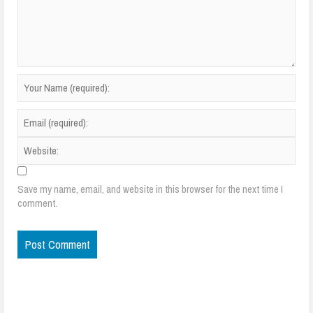
Save my name, email, and website in this browser for the next time I
comment.