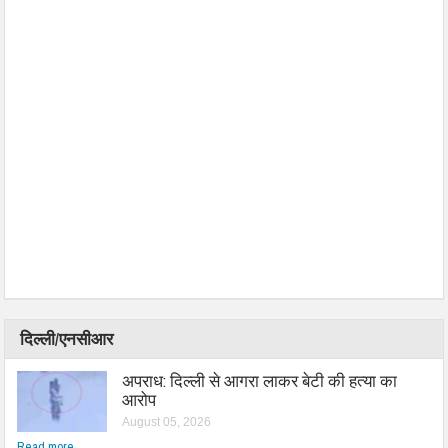
दिल्ली/एनसीआर
अपराध: दिल्ली से आगरा लाकर बेटी की हत्या का
आरोप
August 05, 2026
Read more...