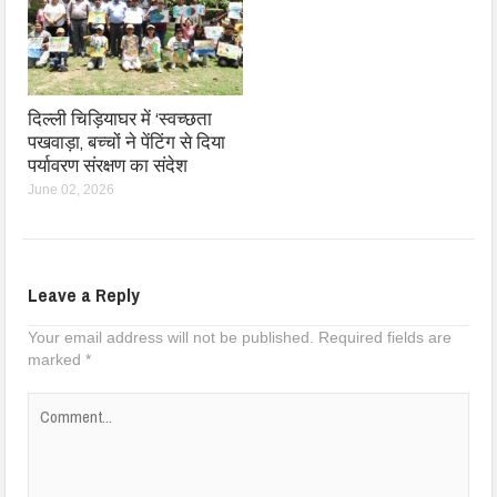
दिल्ली चिड़ियाघर में ‘स्वच्छता
पखवाड़ा, बच्चों ने पेंटिंग से दिया
पर्यावरण संरक्षण का संदेश
June 02, 2026
Leave a Reply
Your email address will not be published.
Required fields are
marked
*