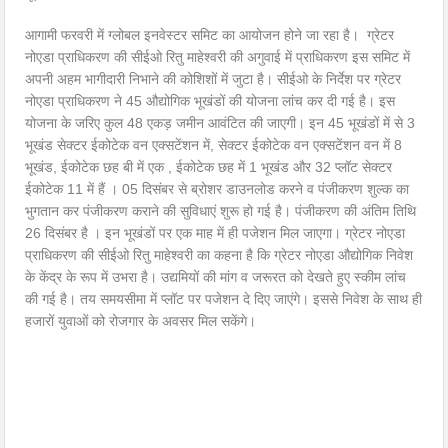
आगामी फरवरी में ग्लोबल इनवेस्टर समिट का आयोजन होने जा रहा है। ग्रेटर
नोएडा प्राधिकरण की सीईओ रितु माहेश्वरी की अगुवाई में प्राधिकरण इस समिट में
अपनी अहम भागीदारी निभाने की कोशिशों में जुटा है। सीईओ के निर्देश पर ग्रेटर
नोएडा प्राधिकरण ने 45 औद्योगिक भूखंडों की योजना लांच कर दी गई है। इस
योजना के जरिए कुल 48 एकड़ जमीन आवंटित की जाएगी। इन 45 भूखंडों में से 3
भूखंड सेक्टर ईकोटेक वन एक्सटेंशन में, सेक्टर ईकोटेक वन एक्सटेंशन वन में 8
भूखंड, ईकोटेक छह बी में एक , ईकोटेक छह में 1 भूखंड और 32 प्लॉट सेक्टर
ईकोटेक 11 में हैं । 05 दिसंबर से ब्रोशर डाउनलोड करने व पंजीकरण शुल्क का
भुगतान कर पंजीकरण कराने की सुविधाएं शुरू हो गई है। पंजीकरण की अंतिम तिथि
26 दिसंबर है । इन भूखंडों पर एक माह में ही पजेशन मिल जाएगा। ग्रेटर नोएडा
प्राधिकरण की सीईओ रितु माहेश्वरी का कहना है कि ग्रेटर नोएडा औद्योगिक निवेश
के केंद्र के रूप में उभरा है। उद्यमियों की मांग व जरूरत को देखते हुए स्कीम लांच
की गई है। तय समयसीमा में प्लॉट पर पजेशन दे दिए जाएंगे। इससे निवेश के साथ ही
हजारों युवाओं को रोजगार के अवसर मिल सकेंगे।