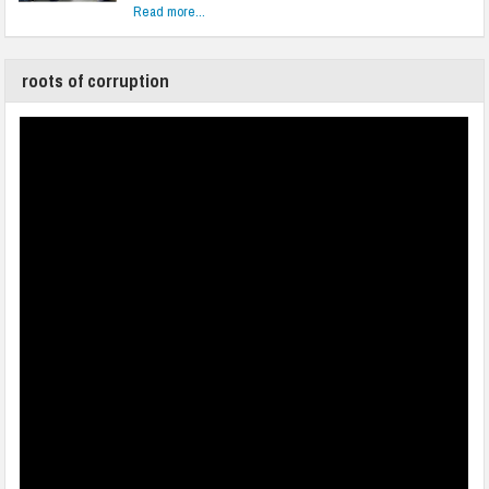
Read more...
roots of corruption