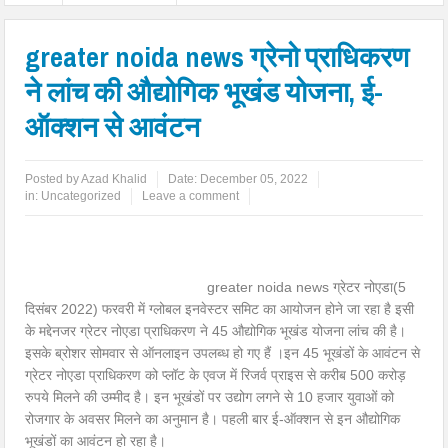
greater noida news ग्रेनो प्राधिकरण
ने लांच की औद्योगिक भूखंड योजना, ई-
ऑक्शन से आवंटन
Posted by
Azad Khalid
Date:
December 05, 2022
in:
Uncategorized
Leave a comment
greater noida news
ग्रेटर नोएडा(5
दिसंबर 2022) फरवरी में ग्लोबल इनवेस्टर समिट का आयोजन होने जा रहा है इसी
के मद्देनजर ग्रेटर नोएडा प्राधिकरण ने 45 औद्योगिक भूखंड योजना लांच की है।
इसके ब्रोशर सोमवार से ऑनलाइन उपलब्ध हो गए हैं ।इन 45 भूखंडों के आवंटन से
ग्रेटर नोएडा प्राधिकरण को प्लॉट के एवज में रिजर्व प्राइस से करीब 500 करोड़
रुपये मिलने की उम्मीद है। इन भूखंडों पर उद्योग लगने से 10 हजार युवाओं को
रोजगार के अवसर मिलने का अनुमान है। पहली बार ई-ऑक्शन से इन औद्योगिक
भूखंडों का आवंटन हो रहा है।