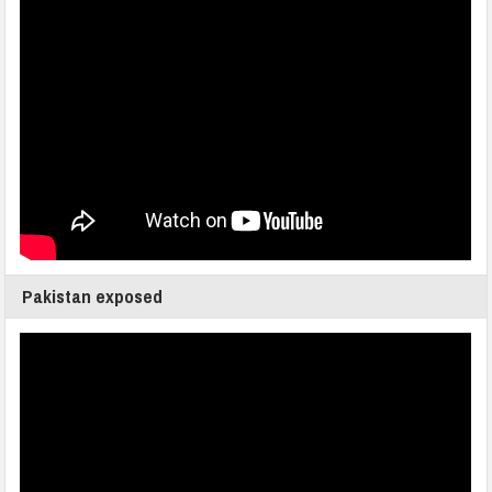
Pakistan exposed