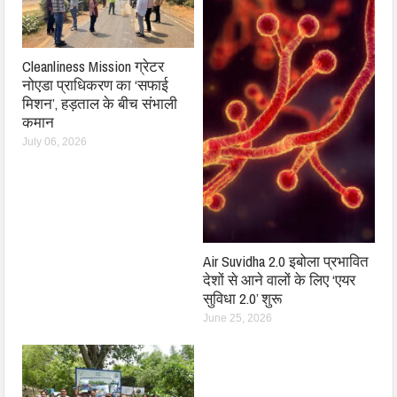
Cleanliness Mission ग्रेटर
नोएडा प्राधिकरण का ‘सफाई
मिशन’, हड़ताल के बीच संभाली
कमान
July 06, 2026
Air Suvidha 2.0 इबोला प्रभावित
देशों से आने वालों के लिए ‘एयर
सुविधा 2.0’ शुरू
June 25, 2026