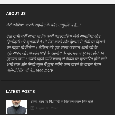
ABOUT US
मेरी कोशिश आपके सहयोग के बग़ैर नामुमकिन है…!
ऐसा कभी नहीं सोचा था कि कभी पत्रकारिता जैसे सम्मानित और
ज़िम्मेदारी भरे शुभकार्य में भी सेवा करने और देशभर में टीवी पर दिखने
का मौक़ा भी मिलेगा। लेकिन मेरे एक दोस्त फरमान अली जी के
प्रोत्साहन और शकील भाई के सहयोग के बाद एक पत्रकार होने का
एहसास जगा। सबसे पहले ग़ाजियाबाद से केबल पर प्रसारित होने वाले
अभी तक और सिटी न्यूज़ में कुछ महीने काम करने के दौरान मैडम
नलिनी सिंह जी ने...
read more
LATEST POSTS
अहम: चाय पर PM मोदी से मिले हरभजन सिंह बोले
August 06, 2026