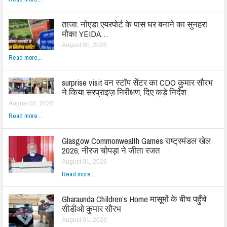
ताजा: नोएडा एयरपोर्ट के पास घर बनाने का सुनहरा
मौका YEIDA…
August 05, 2026
Read more...
surprise visit वन स्टॉप सेंटर का CDO कुमार सौरभ
ने किया सरप्राइज़ निरीक्षण, दिए कड़े निर्देश
August 01, 2026
Read more...
Glasgow Commonwealth Games राष्ट्रमंडल खेल
2026, नीरज चोपड़ा ने जीता रजत
August 01, 2026
Read more...
Gharaunda Children’s Home मासूमों के बीच पहुँचे
सीडीओ कुमार सौरभ
August 01, 2026