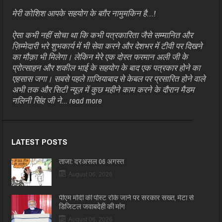
मेरी कोशिश आपके सहयोग के बग़ैर नामुमकिन है…!
ऐसा कभी नहीं सोचा था कि कभी पत्रकारिता जैसे सम्मानित और
ज़िम्मेदारी भरे शुभकार्य में भी सेवा करने और देशभर में टीवी पर दिखने
का मौक़ा भी मिलेगा। लेकिन मेरे एक दोस्त फरमान अली जी के
प्रोत्साहन और शकील भाई के सहयोग के बाद एक पत्रकार होने का
एहसास जगा। सबसे पहले ग़ाजियाबाद से केबल पर प्रसारित होने वाले
अभी तक और सिटी न्यूज़ में कुछ महीने काम करने के दौरान मैडम
नलिनी सिंह जी ने...
read more
LATEST POSTS
ताजा: दरअसल 06 अगस्त
August 06, 2026
पीएम मोदी की पोस्ट रोके जाने पर सरकार सख्त, मेटा से
डिजिटल जवाबदेही की मांग
August 06, 2026