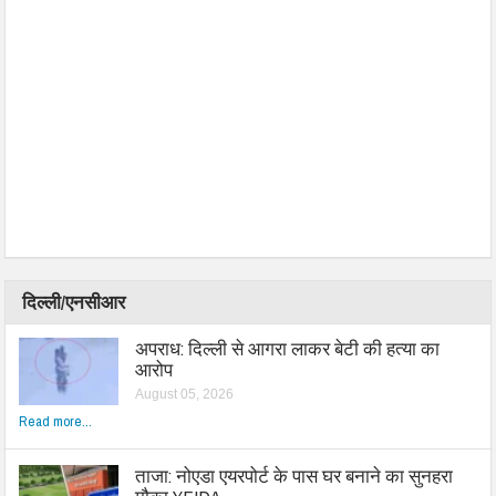
दिल्ली/एनसीआर
अपराध: दिल्ली से आगरा लाकर बेटी की हत्या का
आरोप
August 05, 2026
Read more...
ताजा: नोएडा एयरपोर्ट के पास घर बनाने का सुनहरा