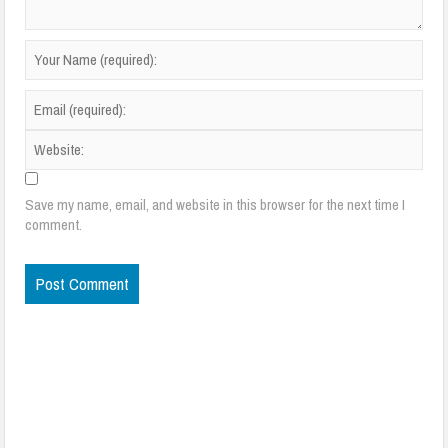
Save my name, email, and website in this browser for the next time I
comment.