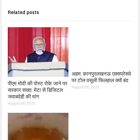
Related posts
अहम: कानपुरलखनऊ एक्सप्रेसवे
पर टोल वसूली फिलहाल क्यों बंद
पीएम मोदी की पोस्ट रोके जाने पर
August 06, 2026
सरकार सख्त, मेटा से डिजिटल
जवाबदेही की मांग
August 06, 2026