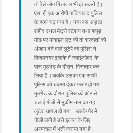
तो ऐसे लोग गिरफ्तार भी हो सकते हैं।
ऐसा ही एक आरोपी गाजियाबाद पुलिस
के हत्थे चढ़ गया है। नया बस अड्डा
शहीद स्थल मेट्रो स्टेशन तथा हापुड़
मोड़ पर मोबाइल लूट की दो वारदातों को
अंजाम देने वाले लुटेरे को पुलिस ने
विजयनगर इलाके में फ्लाईओवर के
पास मुठभेड़ के दौरान गिरफ्तार कर
लिया है ।जबकि उसका एक साथी
पुलिस को चकमा देकर फरार हो गया।
मुठभेड़ के दौरान पुलिस की ओर से
चलाई गोली से मुकीम नाम का यह
लुटेरा घायल हो गया। उसके पैर में
गोली लगी है उसे इलाज के लिए
अस्पताल में भर्ती कराया गया है।