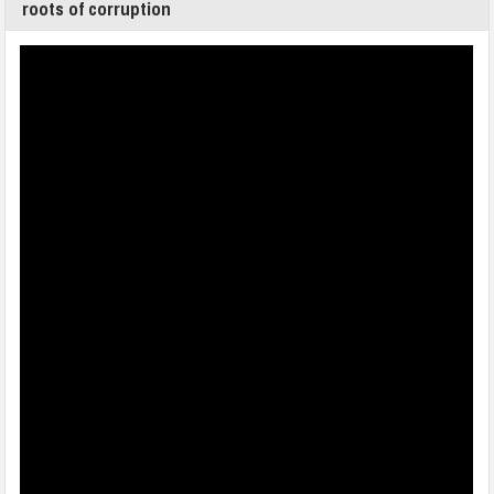
roots of corruption