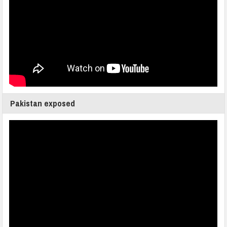
Pakistan exposed