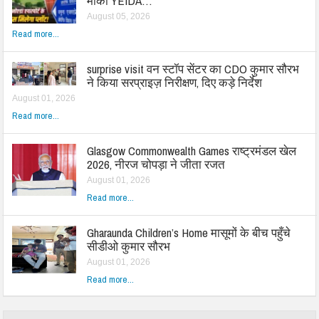
मौका YEIDA…
August 05, 2026
Read more...
surprise visit वन स्टॉप सेंटर का CDO कुमार सौरभ
ने किया सरप्राइज़ निरीक्षण, दिए कड़े निर्देश
August 01, 2026
Read more...
Glasgow Commonwealth Games राष्ट्रमंडल खेल
2026, नीरज चोपड़ा ने जीता रजत
August 01, 2026
Read more...
Gharaunda Children’s Home मासूमों के बीच पहुँचे
सीडीओ कुमार सौरभ
August 01, 2026
Read more...