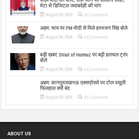
मेटा से डिजिटल जवाबदेही की मांग
August 06, 2026
(0) Comments
अहम: चाय पर PM मोदी से मिले हरभजन सिंह बोले
August 06, 2026
(0) Comments
बड़ी खबर: Strait of Hormuz पर बढ़ी हलचल ट्रंप
बोले
August 06, 2026
(0) Comments
अहम: कानपुरलखनऊ एक्सप्रेसवे पर टोल वसूली
फिलहाल क्यों बंद
August 06, 2026
(0) Comments
ABOUT US