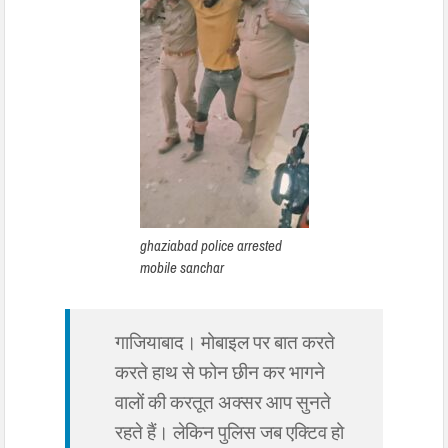
ghaziabad police arrested
mobile sanchar
गाजियाबाद। मोबाइल पर बात करते
करते हाथ से फोन छीन कर भागने
वालों की करतूत अक्सर आप सुनते
रहते हैं। लेकिन पुलिस जब एक्टिव हो