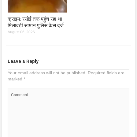
क्राइम: रसोई तक पहुंच रहा था
मिलावटी सामान पुलिस केस दर्ज
August 06, 2026
Leave a Reply
Your email address will not be published.
Required fields are
marked
*