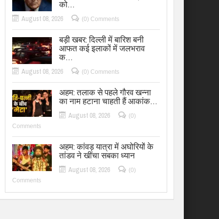
को…
August 08, 2026
(0) Comments
बड़ी खबर: दिल्ली में बारिश बनी
आफत कई इलाकों में जलभराव
क…
August 08, 2026
(0) Comments
अहम: तलाक से पहले गौरव खन्ना
का नाम हटाना चाहती हैं आकांक…
August 08, 2026
(0)
Comments
अहम: कांवड़ यात्रा में अघोरियों के
तांडव ने खींचा सबका ध्यान
August 08, 2026
(0)
Comments