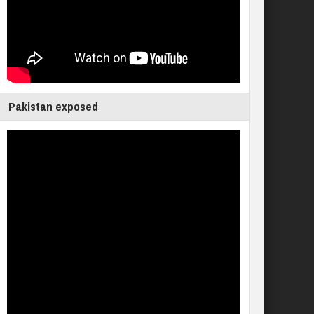
Pakistan exposed