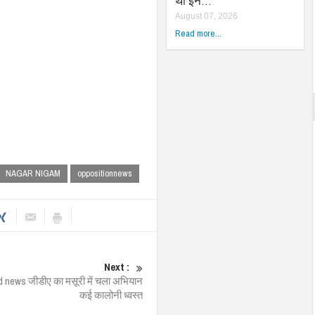
था इन…
August 07, 2026
Read more...
NAGAR NIGAM
oppositionnews
Next :
 news जीडीए का मसूरी में चला अभियान
कई कालोनी ध्वस्त