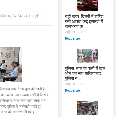
बड़ी खबर: दिल्ली में बारिश
ग़ाज़ियाबाद
,
दिल्ली/NCR
,
वैस्ट यूपी
बनी आफत कई इलाकों में
जलभराव क…
August 08, 2026
Read more...
पुलिस: नाले के पानी में केले
धोने का सच गाजियाबाद
पुलिस न…
August 08, 2026
ियाबाद नगर निगम द्वारा की जाती है
Read more...
ुलिस बल की भी आवश्यकता रहती है जिस के
जियाबाद नगर निगम द्वारा जोनों में ही
रेट पुलिस ने कार्यवाही करते हुए
दस्ते की व्यवस्था की गई है।