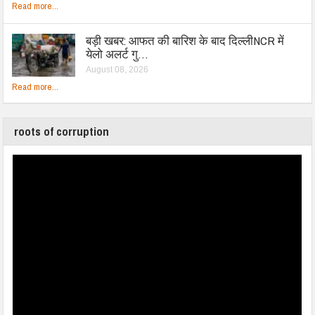
Read more...
बड़ी खबर: आफत की बारिश के बाद दिल्लीNCR में
येलो अलर्ट गु…
August 08, 2026
Read more...
roots of corruption