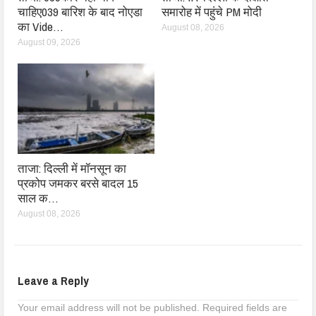
चाहिए039 बारिश के बाद नोएडा
समारोह में पहुंचे PM मोदी
का Vide…
August 08, 2026
August 09, 2026
ताजा: दिल्ली में मॉनसून का
प्रकोप जमकर बरसे बादल 15
साल क…
August 08, 2026
Leave a Reply
Your email address will not be published.
Required fields are