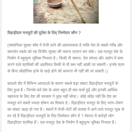
दिहाड़ीदार मजदूरों की दुर्दशा के लिए जिम्मेदार कौन ?
(सामाजिक सुरक्षा कोष में तेजी लाने की आवश्यकता है ताकि देश के सबसे गरीब और
कमजोर तबके को यह वित्तीय सुरक्षा की भावना प्रदान कर सके। एक मजदूर देश के
निर्माण में बहुमूल्य भूमिका निभाता है। किसी भी समाज, देश संस्था और उद्योग में काम
करने वाले श्रमिकों की अहमियत किसी से भी कम नहीं आंकी जा सकती। इनके श्रम
के बिना औद्योगिक ढांचे के खड़े होने की कल्पना भी नहीं की जा सकती।)
बदलते दौर में विभिन्न आपदाओ के कारण सबसे बड़ा संकट दिहाड़ीदार मजदूरों के
लिए हुआ है। जिनके बारे देश के अंदर बहुत ही कम चर्चा हुई और इनकी आर्थिक
सहायता के लिए देश की सरकार ने कुछ नहीं सोचा। कोई संदेह नहीं कि देश का
मजदूर वर्ग सबसे ज्यादा शोषण का शिकार है। दिहाड़ीदार मजदूर के लिए भरण-पोषण
का संकट खड़ा हो गया है। शहरों में रोजी-रोटी की तलाश में आने वाले मजदूर भूख से
मर रहें है दिहाड़ीदार मजदूरों के लिए जिम्मेवार कौन है ? देशभर में करोड़ों लोग
दिहाड़ीदार श्रमिक हैं। एक मजदूर देश के निर्माण में बहुमूल्य भूमिका निभाता है।