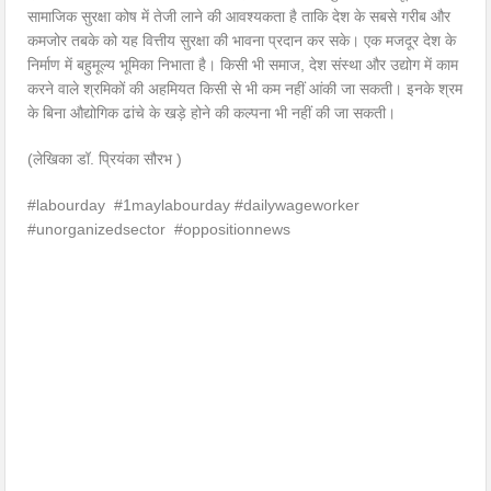
सामाजिक सुरक्षा कोष में तेजी लाने की आवश्यकता है ताकि देश के सबसे गरीब और
कमजोर तबके को यह वित्तीय सुरक्षा की भावना प्रदान कर सके। एक मजदूर देश के
निर्माण में बहुमूल्य भूमिका निभाता है। किसी भी समाज, देश संस्था और उद्योग में काम
करने वाले श्रमिकों की अहमियत किसी से भी कम नहीं आंकी जा सकती। इनके श्रम
के बिना औद्योगिक ढांचे के खड़े होने की कल्पना भी नहीं की जा सकती।
(लेखिका डॉ. प्रियंका सौरभ )
#labourday #1maylabourday #dailywageworker
#unorganizedsector #oppositionnews