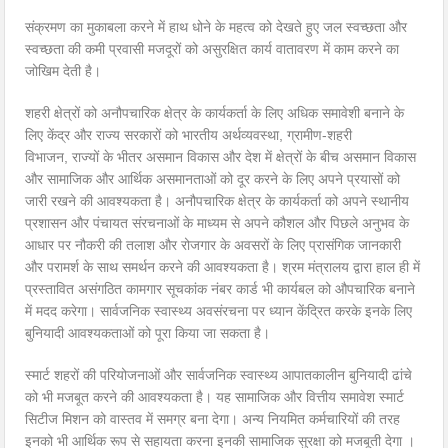
संक्रमण का मुकाबला करने में हाथ धोने के महत्व को देखते हुए जल स्वच्छता और
स्वच्छता की कमी प्रवासी मजदूरों को असुरक्षित कार्य वातावरण में काम करने का
जोखिम देती है।
शहरी क्षेत्रों को अनौपचारिक क्षेत्र के कार्यकर्ता के लिए अधिक समावेशी बनाने के
लिए केंद्र और राज्य सरकारों को भारतीय अर्थव्यवस्था, ग्रामीण-शहरी
विभाजन, राज्यों के भीतर असमान विकास और देश में क्षेत्रों के बीच असमान विकास
और सामाजिक और आर्थिक असमानताओं को दूर करने के लिए अपने प्रयासों को
जारी रखने की आवश्यकता है। अनौपचारिक क्षेत्र के कार्यकर्ता को अपने स्थानीय
प्रशासन और पंचायत संरचनाओं के माध्यम से अपने कौशल और पिछले अनुभव के
आधार पर नौकरी की तलाश और रोजगार के अवसरों के लिए प्रासंगिक जानकारी
और परामर्श के साथ समर्थन करने की आवश्यकता है। श्रम मंत्रालय द्वारा हाल ही में
प्रस्तावित असंगठित कामगार सूचकांक नंबर कार्ड भी कार्यबल को औपचारिक बनाने
में मदद करेगा। सार्वजनिक स्वास्थ्य अवसंरचना पर ध्यान केंद्रित करके इनके लिए
बुनियादी आवश्यकताओं को पूरा किया जा सकता है।
स्मार्ट शहरों की परियोजनाओं और सार्वजनिक स्वास्थ्य आपातकालीन बुनियादी ढांचे
को भी मजबूत करने की आवश्यकता है। यह सामाजिक और वित्तीय समावेश स्मार्ट
सिटीज मिशन को वास्तव में समग्र बना देगा। अन्य नियमित कर्मचारियों की तरह
इनको भी आर्थिक रूप से सहायता करना इनकी सामाजिक सुरक्षा को मजबूती देगा ।