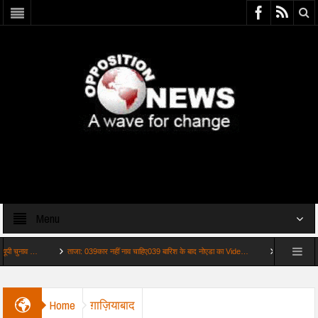
Menu
 …
ताजा: 039कार नहीं नाव चाहिए039 बारिश के बाद नोएडा का Vide…
अहम: कांवड़ यात्रा में अन
Home
ग़ाज़ियाबाद