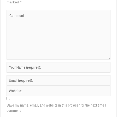
marked
*
Save my name, email, and website in this browser for the next time I
comment.