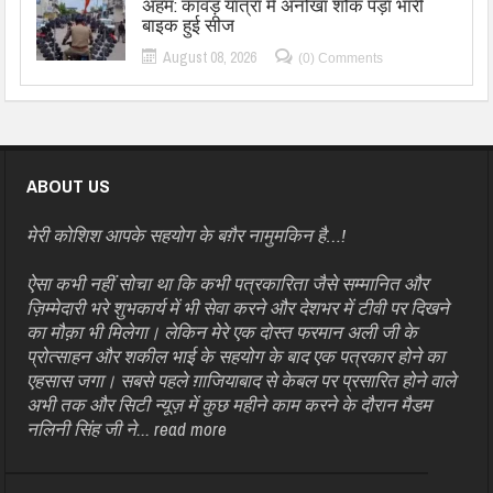
अहम: कांवड़ यात्रा में अनोखा शौक पड़ा भारी
बाइक हुई सीज
August 08, 2026
(0) Comments
ABOUT US
मेरी कोशिश आपके सहयोग के बग़ैर नामुमकिन है…!
ऐसा कभी नहीं सोचा था कि कभी पत्रकारिता जैसे सम्मानित और
ज़िम्मेदारी भरे शुभकार्य में भी सेवा करने और देशभर में टीवी पर दिखने
का मौक़ा भी मिलेगा। लेकिन मेरे एक दोस्त फरमान अली जी के
प्रोत्साहन और शकील भाई के सहयोग के बाद एक पत्रकार होने का
एहसास जगा। सबसे पहले ग़ाजियाबाद से केबल पर प्रसारित होने वाले
अभी तक और सिटी न्यूज़ में कुछ महीने काम करने के दौरान मैडम
नलिनी सिंह जी ने...
read more