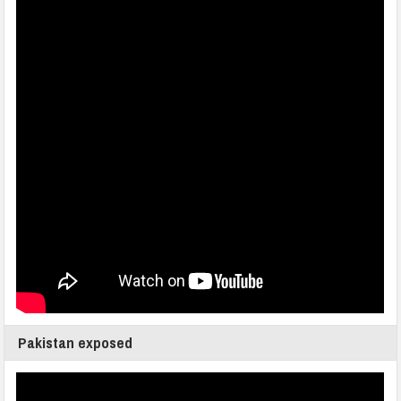
Pakistan exposed