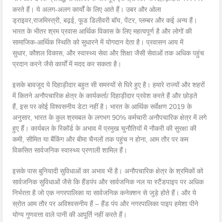
करते हैं। ये अलग-अलग कार्यों के लिए आते हैं। उबर और ओला
ड्राइवर,राजमिस्त्री, बढ़ई, फूड डिलीवरी बॉय, पेंटर, प्लम्बर और कई अन्य हैं।
भारत के भीतर श्रम प्रवास आर्थिक विकास के लिए महत्वपूर्ण है और लोगों की
सामाजिक-आर्थिक स्थिति को सुधारने में योगदान देता है। प्रवासन आय में
सुधार, कौशल विकास, और स्वास्थ्य सेवा और शिक्षा जैसी सेवाओं तक अधिक पहुंच
प्रदान करने जैसे कार्यों में मदद कर सकता है।
इसके बावजूद ये दिहाड़ीदार बहुत सी समस्यों से घिरे हुए है। हमारे राज्यों और शहरों
में कितने अनौपचारिक क्षेत्र के कार्यकर्ता/ दिहाड़ीदार प्रवेश करते हैं और छोड़ते
हैं, इस पर कोई विश्वसनीय डेटा नहीं है। भारत के आर्थिक सर्वेक्षण 2019 के
अनुसार, भारत के कुल श्रमबल के लगभग 90% कर्मचारी अनौपचारिक क्षेत्र में लगे
हुए हैं। कार्यबल के रिकॉर्ड के अभाव में प्रमुख चुनौतियों में नौकरी की सुरक्षा की
कमी, सीमित या बैंकिंग और बीमा चैनलों तक पहुंच न होना, आम तौर पर कम
विकसित सार्वजनिक स्वास्थ्य प्रणाली शामिल हैं।
इसके पास बुनियादी सुविधाओं का अभाव भी है। अनौपचारिक क्षेत्र के श्रमिकों को
सार्वजनिक सुविधाओं जैसे कि हैंडपंप और सार्वजनिक नल या स्टैंडपाइप पर अधिक
निर्भरता है जो एक नगरपालिका या सार्वजनिक कनेक्शन से जुड़े होते हैं। और ये
स्रोत आम तौर पर अविश्वसनीय हैं – हैंड पंप और नगरपालिका पाइप हमेशा पीने
योग्य गुणवत्ता वाले पानी की आपूर्ति नहीं करते हैं।