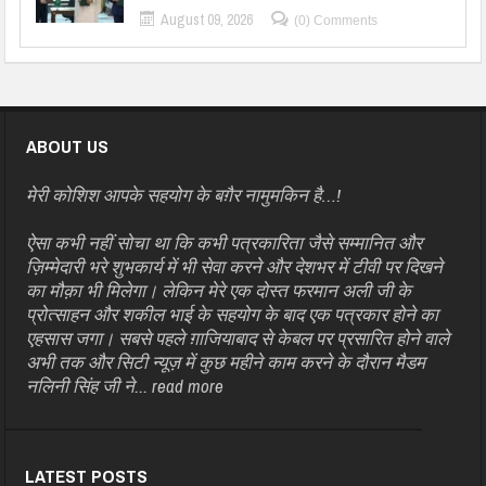
August 09, 2026
(0) Comments
ABOUT US
मेरी कोशिश आपके सहयोग के बग़ैर नामुमकिन है…!
ऐसा कभी नहीं सोचा था कि कभी पत्रकारिता जैसे सम्मानित और
ज़िम्मेदारी भरे शुभकार्य में भी सेवा करने और देशभर में टीवी पर दिखने
का मौक़ा भी मिलेगा। लेकिन मेरे एक दोस्त फरमान अली जी के
प्रोत्साहन और शकील भाई के सहयोग के बाद एक पत्रकार होने का
एहसास जगा। सबसे पहले ग़ाजियाबाद से केबल पर प्रसारित होने वाले
अभी तक और सिटी न्यूज़ में कुछ महीने काम करने के दौरान मैडम
नलिनी सिंह जी ने...
read more
LATEST POSTS