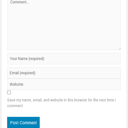
Save my name, email, and website in this browser for the next time I
comment.