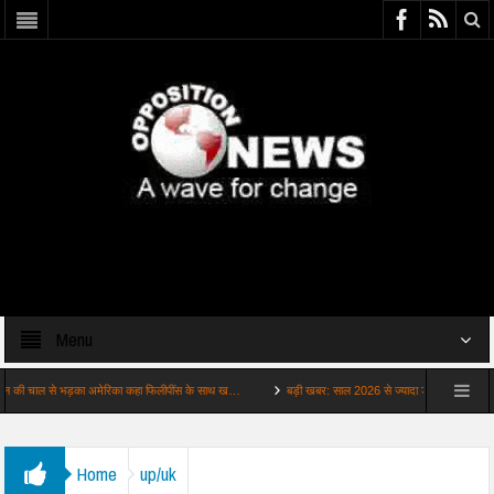
Menu
ाल से भड़का अमेरिका कहा फिलीपींस के साथ ख…
बड़ी खबर: साल 2026 से ज्यादा डरावना है साल 2027 जाने
Home
up/uk