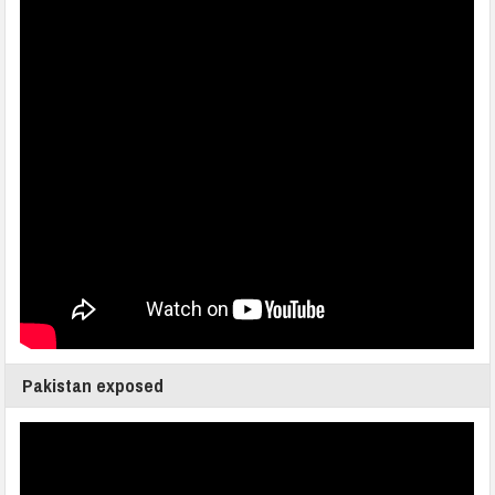
Pakistan exposed