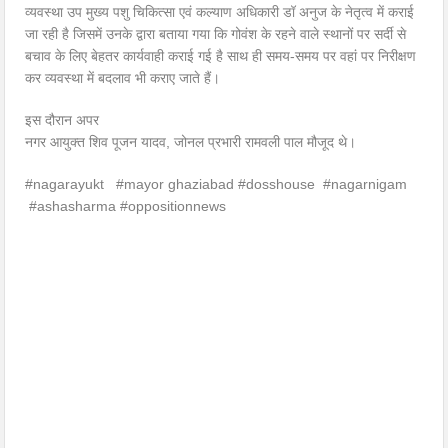
व्यवस्था उप मुख्य पशु चिकित्सा एवं कल्याण अधिकारी डॉ अनुज के नेतृत्व में कराई
जा रही है जिसमें उनके द्वारा बताया गया कि गोवंश के रहने वाले स्थानों पर सर्दी से
बचाव के लिए बेहतर कार्यवाही कराई गई है साथ ही समय-समय पर वहां पर निरीक्षण
कर व्यवस्था में बदलाव भी कराए जाते हैं।
इस दौरान अपर
नगर आयुक्त शिव पूजन यादव, जोनल प्रभारी रामवली पाल मौजूद थे।
#nagarayukt #mayor ghaziabad #dosshouse #nagarnigam
#ashasharma #oppositionnews