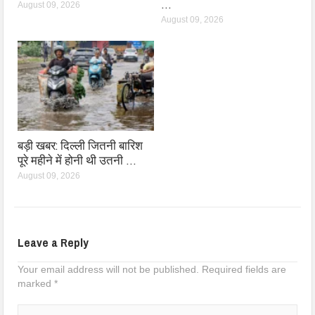
…
August 09, 2026
August 09, 2026
बड़ी खबर: दिल्ली जितनी बारिश
पूरे महीने में होनी थी उतनी …
August 09, 2026
Leave a Reply
Your email address will not be published.
Required fields are
marked
*