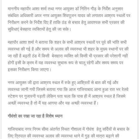
माननीय महापौर आशा शर्मा तथा नगर आयुक्त डॉ नितिन गौड़ के निर्देश अनुसार
संबंधित अधिकारी अपर नगर आयुक्त शिवपूजन यादव को लगातार आश्रय स्थलों पर
निरीक्षण करने के निर्देश दिए हैं ताकि ठंड से बचाव हेतु आवश्यक सभी प्रकार की
सुविधाएं बेसहारा व्यक्तियों हेतु की जा सके।
महापौर आशा शर्मा ने बताया कि शहर के सभी आश्रय स्थलों पर पूर्व की भांति सभी
व्यवस्था की गई है और समय से अलाव की व्यवस्था भी शहर के मुख्य स्थानों पर की
जा रही है बढ़ती ठंड में किसी बेसहारा व्यक्ति को किसी भी प्रकार की परेशानी नही
होगी इसी के क्रम में यह व्यवस्था सुचारू रूप से चालू रहेगी और समय समय पर
इसका निरीक्षण किया जाएगा।
नगर आयुक्त जी द्वारा आश्रय स्थल में रुके हुए आश्रितों से बात की गई और
व्यवस्था जानी गयी जिसमे बताया गया कि आज गाजियाबाद आना हुआ रात भर रेलवे
स्टेशन पर गुजारनी पड़ती लेकिन पता चला कि पास ही में आश्रय स्थल है जिसमे
अच्छी व्यवस्था है तो मैं यह आगया और यह अच्छी व्यवस्था हैं।
गौवंशो का रखा जा रहा है विशेष ध्यान
गाजियाबाद नगर निगम सीमा अंतर्गत स्थित गौशाला में गोवंश हेतु सर्दियों से बचाव के
लिए त्रिपाल की व्यवस्था अलाव की व्यवस्था थाने में गुड़ की मात्रा बढ़ाने की