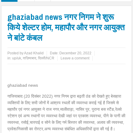
ghaziabad news नगर निगम ने शुरू
किये शेल्टर होम, महापौर और नगर आयुक्त
ने बांटे कंबल
Posted by
Azad Khalid
Date:
December 20, 2022
in:
up/uk
,
ग़ाज़ियाबाद
,
दिल्ली/NCR
Leave a comment
ghaziabad news
गाजियाबाद (20 दिसंबर 2022) नगर निगम द्वारा बढ़ती ठंड को देखते हुए बेसहारा
व्यक्तियों के लिए सभी जोनों में आश्रय स्थलों की व्यवस्था कराई गई है जिसमे से
महापौर एवं नगर आयुक्त ने राज नगर,मालीवाड़ा, नासिर पुर, पुराना बस स्टैंड,रेलवे
स्टेशन एवं अन्य स्थानों पर व्यवस्था देखी जहां पर प्रकाश व्यवस्था, पीने के पानी की
व्यवस्था, रसोई,चारपाई व सोने के लिए गर्म बिस्तर की व्यवस्था, अलाव की व्यवस्था,
प्रवेश/निकासी का रोस्टर,अन्य व्यवस्था संबंधित अधिकारियों द्वारा की गई है।