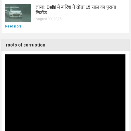
ताजा: Delhi में बारिश ने तोड़ा 15 साल का पुराना
रिकॉर्ड
August 09, 2026
Read more...
roots of corruption