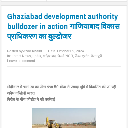
Ghaziabad development authority
bulldozer in action गाजियाबाद विकास
प्राधिकरण का बुल्डोजर
Posted by
Azad Khalid
Date:
October 09, 2024
in:
Latest News
,
up/uk
,
ग़ाज़ियाबाद
,
दिल्ली/NCR
,
रीयल एस्टेट
,
वैस्ट यूपी
Leave a comment
मोदीनगर में चला डा का पीला पंजा 50 बीघा से ज्यादा भूमि में विकसित की जा रही
अवैध कॉलोनी ध्वस्त
विरोध के बीच जीडीए ने की कार्रवाई