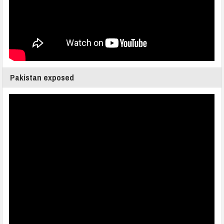
Pakistan exposed