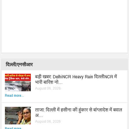
दिल्ली/एनसीआर
बड़ी खबर: DelhiNCR Heavy Rain दिल्लीNCR में
भारी बारिश नो…
August 06, 2026
Read more...
ताजा: दिल्ली में हसीना की हुंकार से बांग्लादेश में बवाल
अ…
August 06, 2026
Read more...