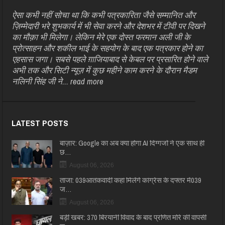
ऐसा कभी नहीं सोचा था कि कभी पत्रकारिता जैसे सम्मानित और
ज़िम्मेदारी भरे शुभकार्य में भी सेवा करने और देशभर में टीवी पर दिखने
का मौक़ा भी मिलेगा। लेकिन मेरे एक दोस्त फरमान अली जी के
प्रोत्साहन और शकील भाई के सहयोग के बाद एक पत्रकार होने का
एहसास जगा। सबसे पहले ग़ाजियाबाद से केबल पर प्रसारित होने वाले
अभी तक और सिटी न्यूज़ में कुछ महीने काम करने के दौरान मैडम
नलिनी सिंह जी ने...
read more
LATEST POSTS
बाज़ार: Google का अब क्या होगा AI दिग्गजों ने एक साथ ही
छ…
August 06, 2026
ताजा: 039आतंकवादी कहां मिलेंगे कांग्रेस के दफ्तर में039
ज…
August 06, 2026
बड़ी खबर: 370 बिरयानी विवाद के बाद प्रणित मोरे की वापसी