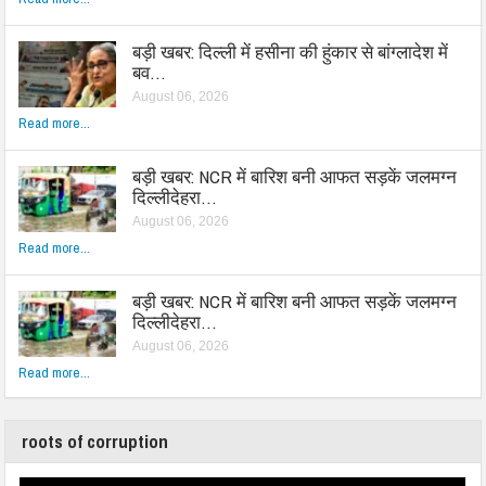
बड़ी खबर: दिल्ली में हसीना की हुंकार से बांग्लादेश में
बव…
August 06, 2026
Read more...
बड़ी खबर: NCR में बारिश बनी आफत सड़कें जलमग्न
दिल्लीदेहरा…
August 06, 2026
Read more...
बड़ी खबर: NCR में बारिश बनी आफत सड़कें जलमग्न
दिल्लीदेहरा…
August 06, 2026
Read more...
roots of corruption