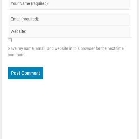
Save my name, email, and website in this browser for the next time I
comment.