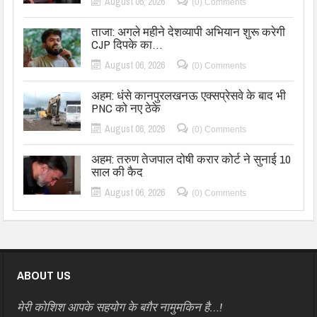
August 06, 2026
(0) Comments
ताजा: अगले महीने देशव्यापी अभियान शुरू करेगी
CJP दिपके का…
August 06, 2026
(0) Comments
अहम: धंसे कानपुरलखनऊ एक्सप्रेसवे के बाद भी
PNC को नए ठेके
August 06, 2026
(0) Comments
अहम: तरुण तेजपाल दोषी करार कोर्ट ने सुनाई 10
साल की कैद
August 06, 2026
(0) Comments
ABOUT US
मेरी कोशिश आपके सहयोग के बग़ैर नामुमकिन है…!