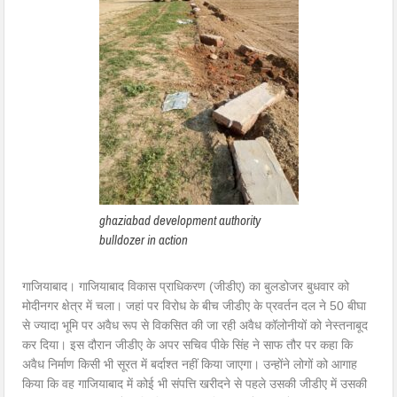
ghaziabad development authority
bulldozer in action
गाजियाबाद। गाजियाबाद विकास प्राधिकरण (जीडीए) का बुलडोजर बुधवार को
मोदीनगर क्षेत्र में चला। जहां पर विरोध के बीच जीडीए के प्रवर्तन दल ने 50 बीघा
से ज्यादा भूमि पर अवैध रूप से विकसित की जा रही अवैध कॉलोनीयों को नेस्तनाबूद
कर दिया। इस दौरान जीडीए के अपर सचिव पीके सिंह ने साफ तौर पर कहा कि
अवैध निर्माण किसी भी सूरत में बर्दाश्त नहीं किया जाएगा। उन्होंने लोगों को आगाह
किया कि वह गाजियाबाद में कोई भी संपत्ति खरीदने से पहले उसकी जीडीए में उसकी