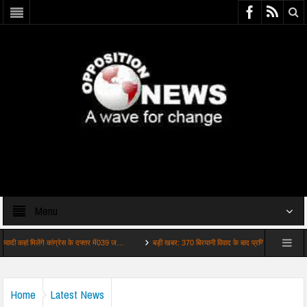
Menu
िलेंगे कांग्रेस के दफ्तर में039 ज…
बड़ी खबर: 370 बिरयानी विवाद के बाद प्रणित मोरे की वापसी स…
Home
Latest News