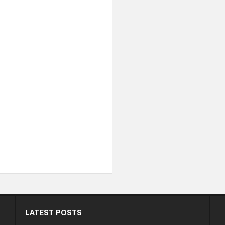
LATEST POSTS