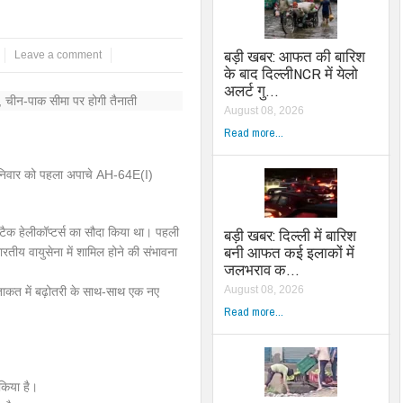
बड़ी खबर: आफत की बारिश
Leave a comment
के बाद दिल्लीNCR में येलो
अलर्ट गु…
August 08, 2026
Read more...
 शनिवार को पहला अपाचे AH-64E(I)
ैक हेलीकॉप्टर्स का सौदा किया था। पहली
बड़ी खबर: दिल्ली में बारिश
बनी आफत कई इलाकों में
रतीय वायुसेना में शामिल होने की संभावना
जलभराव क…
August 08, 2026
 ताकत में बढ़ोतरी के साथ-साथ एक नए
Read more...
 किया है।