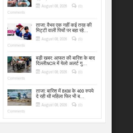
August 08, 2026
(0)
Comments
ताजा: वैभव एक नहीं कई तरह की
मिट्टी वाली पिचों पर बहा रहे…
August 08, 2026
(0)
Comments
बड़ी खबर: आफत की बारिश के बाद
दिल्लीNCR में येलो अलर्ट गु…
August 08, 2026
(0)
Comments
ताजा: बारिश में 8KM के 400 रुपये
दे रही थी महिला फिर भी ब…
August 08, 2026
(0)
Comments