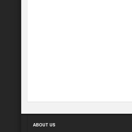
ABOUT US