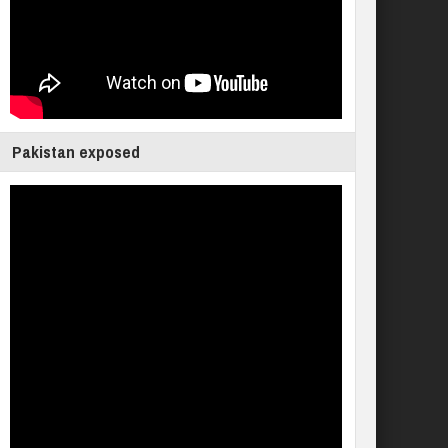
Pakistan exposed