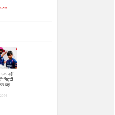
.com
व एक नहीं
ी मिट्टी
 पर बहा
 2026