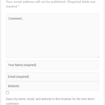
Your email address will not be published.
Required fields are
marked
*
Save my name, email, and website in this browser for the next time I
comment.