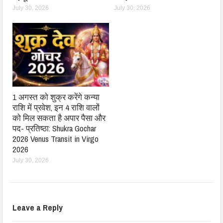
July 30, 2026
July 30, 2026
1 अगस्त को शुक्र करेंगे कन्या
राशि में प्रवेश, इन 4 राशि वालों
को मिल सकता है अपार पैसा और
पद- प्रतिष्ठा: Shukra Gochar
2026 Venus Transit in Virgo
2026
July 30, 2026
Leave a Reply