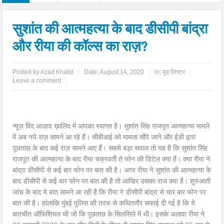
सुशांत की आत्महत्या के बाद डीसीपी बांद्रा
और रीया की कॉल्स का राज़?
Posted by
Azad Khalid
Date:
August 14, 2020
in:
मूड लिफ्टर
Leave a comment
न्यूज़ विद आज़ाद ख़ालिद में आपका स्वागत है। सुशांत सिंह राजपूत आत्महत्या मामले
में अब नये राज़ सामने आ रहे हैं। सीबीआई को मामला सौंपे जाने और ईडी द्वारा
पूछताछ के बाद कई राज़ सामने आए हैं। सबसे बड़ा सवाल तो यह है कि सुशांत सिंह
राजपूत की आत्महत्या के बाद रीया चक्रवर्ती ते फोन की डिटेल क्या हैं। क्या रीया ने
बांद्रा डीसीपी से कई बार फोन पर बात की है। अगर रीया ने सुशांत की आत्महत्या के
बाद डीसीपी से कई बार फोन पर बात की है तो आखिर उसका राज क्या है। शुरुआती
जांच के बाद ये बात सामने आ रही है कि रीया ने डीसीपी बांद्रा से चार बार फोन पर
बात की है। हांलाकि मुंबई पुलिस की तरफ से कथिततौर सफाई दी गई है कि ये
बातचीत ऑफिशियल थी जो कि पूछताछ के सिलसिले में थी। इसके अलावा रीया ने