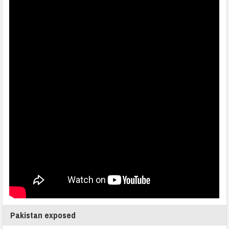
Pakistan exposed