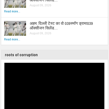
August 09, 2026
Read more...
अहम: दिल्ली टेस्ट का वो 039स्मॉग ड्रामा039
ऑक्सीजन सिलेंड…
August 09, 2026
Read more...
roots of corruption