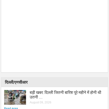
दिल्ली/एनसीआर
बड़ी खबर: दिल्ली जितनी बारिश पूरे महीने में होनी थी
उतनी …
August 09, 2026
Read more...