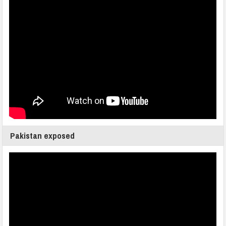
Pakistan exposed