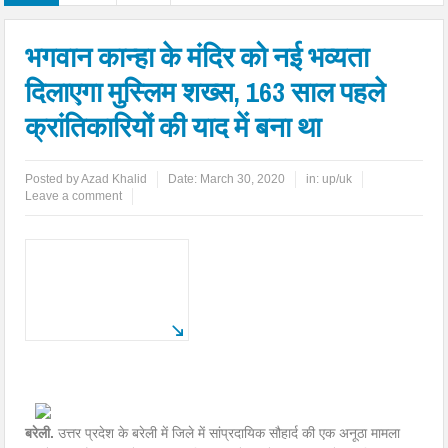
भगवान कान्हा के मंदिर को नई भव्यता
दिलाएगा मुस्लिम शख्स, 163 साल पहले
क्रांतिकारियों की याद में बना था
Posted by
Azad Khalid
Date:
March 30, 2020
in:
up/uk
Leave a comment
बरेली.
उत्तर प्रदेश के बरेली में जिले में सांप्रदायिक सौहार्द की एक अनूठा मामला