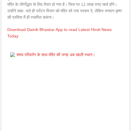
मंदिर के जीर्णोद्धार के लिए तैयार हो गया है। जिस पर 12 लाख रुपए खर्च होंगे।
उन्होंने कहा- भले ही पर्यटन विभाग को मंदिर को नया स्वरूप दे, लेकिन भगवान कृष्ण
की प्रतिमा मैं ही स्थापित करूंगा।
Download Dainik Bhaskar App to read Latest Hindi News
Today
समय परिवर्तन के साथ मंदिर की जगह अब खाली स्थान।