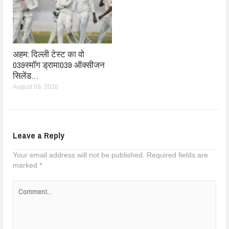
अहम: दिल्ली टेस्ट का वो
039स्मॉग ड्रामा039 ऑक्सीजन
सिलेंड…
August 09, 2026
Leave a Reply
Your email address will not be published.
Required fields are
marked
*