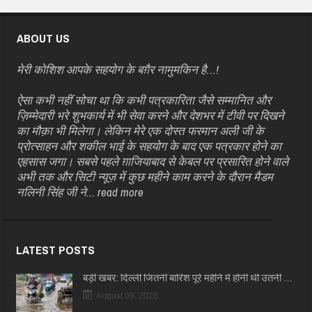
ABOUT US
मेरी कोशिश आपके सहयोग के बग़ैर नामुमकिन है…!
ऐसा कभी नहीं सोचा था कि कभी पत्रकारिता जैसे सम्मानित और
ज़िम्मेदारी भरे शुभकार्य में भी सेवा करने और देशभर में टीवी पर दिखने
का मौक़ा भी मिलेगा। लेकिन मेरे एक दोस्त फरमान अली जी के
प्रोत्साहन और शकील भाई के सहयोग के बाद एक पत्रकार होने का
एहसास जगा। सबसे पहले ग़ाजियाबाद से केबल पर प्रसारित होने वाले
अभी तक और सिटी न्यूज़ में कुछ महीने काम करने के दौरान मैडम
नलिनी सिंह जी ने...
read more
LATEST POSTS
बड़ी खबर: दिल्ली जितनी बारिश पूरे महीने में होनी थी उतनी …
August 09, 2026