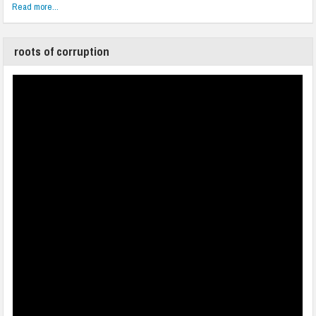
Read more...
roots of corruption