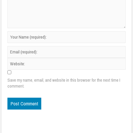
Save my name, email, and website in this browser for the next time I
comment.