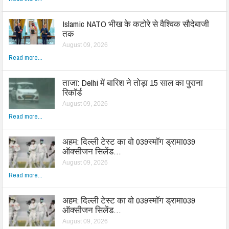
Islamic NATO भीख के कटोरे से वैश्विक सौदेबाजी
तक
August 09, 2026
Read more...
ताजा: Delhi में बारिश ने तोड़ा 15 साल का पुराना
रिकॉर्ड
August 09, 2026
Read more...
अहम: दिल्ली टेस्ट का वो 039स्मॉग ड्रामा039
ऑक्सीजन सिलेंड…
August 09, 2026
Read more...
अहम: दिल्ली टेस्ट का वो 039स्मॉग ड्रामा039
ऑक्सीजन सिलेंड…
August 09, 2026