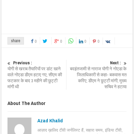
share
0
0
0
0
Previous :
Next :
योगी से खराब तैयारियों पर डांट खाने
बदइंतजामी से नाराज योगी ने नोएडा के
वाले नोएडा डीएम हटाए गए, सीएम की
जिलाधिकारी से कहा- बकवास मत
फटकार के बाद 3 महीने की छुट्टी
करिए; डीएम ने छुट्टी मांगी, मुख्य
मांगी थी
सचिव ने हटाया
About The Author
Azad Khalid
आज़ाद ख़ालिद टीवी जर्नलिस्ट हैं, सहारा समय, इंडिया टीवी,