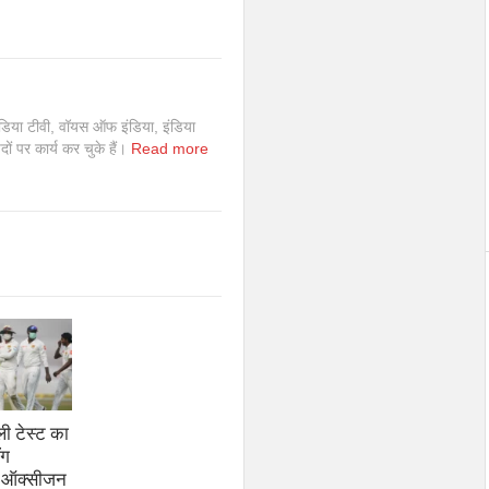
इंडिया टीवी, वॉयस ऑफ इंडिया, इंडिया
 पदों पर कार्य कर चुके हैं।
Read more
ली टेस्ट का
ॉग
9 ऑक्सीजन