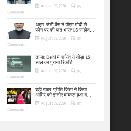
August 09, 2026
(0)
Comments
अहम: जेडी वेंस ने पीएम मोदी से
फोन पर की बात भारतUS साझेद…
August 09, 2026
(0)
Comments
ताजा: Delhi में बारिश ने तोड़ा 15
साल का पुराना रिकॉर्ड
August 09, 2026
(0)
Comments
बड़ी खबर: प्रीति जिंटा ने किया
आमिर को इग्नोर वायरल हुआ व…
August 09, 2026
(0)
Comments