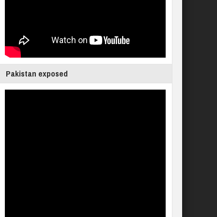
Pakistan exposed