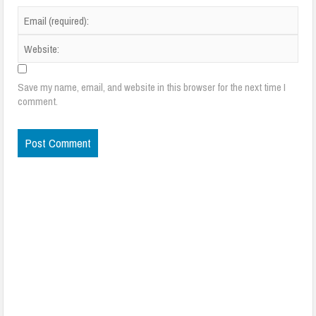
Save my name, email, and website in this browser for the next time I
comment.