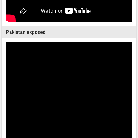
Pakistan exposed