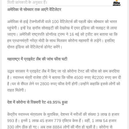
अमेरिका से सोमवार तक आएंगे वेंटिलेटर
अमेरिका से हाई टेक्नोलॉजी वाले 100 वेंटिलेटर्स की पहली खेप सोमवार को भारत
पहुंचेगी। इन्हें रेड क्रॉस सोसाइटी की देखरेख में एयर इंडिया की फ्लाइट से लाया
जाएगा। अमेरिकी राष्ट्रपति डोनॉल्ड ट्रम्प ने 16 मई को ट्वीट कर बताया था कि
हम प्रधानमंत्री नरेंद्र मोदी के साथ मिलकर कोरोना महामारी से लड़ेंगे। इसलिए
दोस्त इंडिया को वेंटिलेटर्स डोनेट करेंगे।
महाराष्ट्र में प्राइवेट लैब की जांच फीस घटी
उद्धव सरकार ने प्राइवेट लैब में किए जा रहे कोरोना टेस्ट की फीस को कम करदिया
है। स्वास्थ्य मंत्री राजेश टोपे ने बताया कि फीस 4500 रुपए से2200 रुपए कर दी
है।घर से सैंपल लेने पर 2800 रुपए फीस देनी होगी।उन्होंने कहाकि इससे लोगों को
राहत मिलेगी।
देश में कोरोना से रिकवरी रेट 49.95% हुआ
केंद्रीय स्वास्थ्य मंत्रालय के मुताबिक, देशभर में मरीजों की संख्या 3 लाख 8 हजार
993 है। इनमें 1 लाख 45 हजार 779 एक्टिव केस हैं। वहीं, 1 लाख 54 हजार
330 लोग ठीक हो गए। अब तक 8884 लोगों की मौत हो चुकी है। कोरोना से