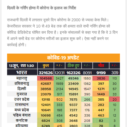
दिल्ली के नर्सिंग होम्स में कोरोना के इलाज का निर्देश
राजधानी दिल्ली में लगातार दूसरे दिन कोरोना के 2000 से ज्यादा केस मिले।
केजरीवाल सरकार ने 10 से 49 बेड तक की क्षमता वाले सभी नर्सिंग होम्स को
कोविड डेडिकेटेड घोषित कर दिया है। इनके संचालकों से कहा गया है कि वे 3 दिन
में अपने सभी बेड पर कोरोना मरीजों का इलाज शुरू करें। ऐसा नहीं करने पर
कार्रवाई होगी।