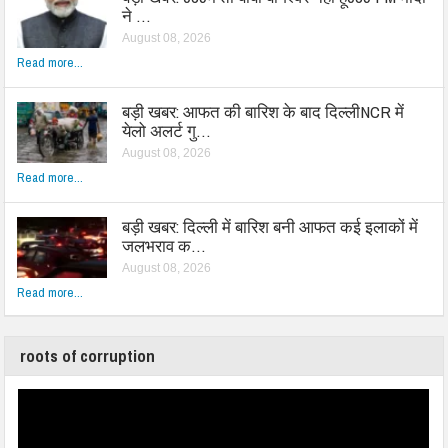
ने …
August 08, 2026
Read more...
बड़ी खबर: आफत की बारिश के बाद दिल्लीNCR में
येलो अलर्ट गु…
August 08, 2026
Read more...
बड़ी खबर: दिल्ली में बारिश बनी आफत कई इलाकों में
जलभराव क…
August 08, 2026
Read more...
roots of corruption