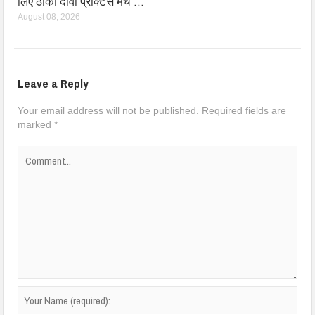
लिए ठोका दावा प्रैक्टिस मैच …
August 08, 2026
Leave a Reply
Your email address will not be published.
Required fields are
marked
*