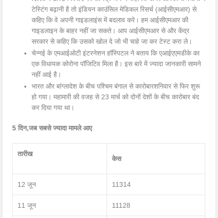
टेस्टिंग बढ़ानी है तो इंडियन काउंसिल मेडिकल रिसर्च (आईसीएमआर) से
कहिए कि वे अपनी गाइडलाइंस में बदलाव करे। हम आईसीएमआर की
गाइडलाइन के बाहर नहीं जा सकते। आप आईसीएमआर से और केंद्र
सरकार से कहिए कि उसको खोल दे जो भी चाहे जा कर टेस्ट करा ले।
चेन्नई के एमआईओटी इंटरनेशन हॉस्पिटल ने बताय कि एआईएएमडीके का
एक विधायक कोरोना पॉजिटिव मिला है। इस बारे में ज्यादा जानकारी सामने
नहीं आई है।
भारत और बांग्लादेश के बीच पश्चिम बंगाल से कारोबारशनिवार से फिर शुरू
हो गया। महामारी की वजह से 23 मार्च को दोनों देशों के बीच कारोबार बंद
कर दिया गया था।
5 दिन,जब सबसे ज्यादा मामले आए
तारीख
केस
12 जून
11314
11 जून
11128