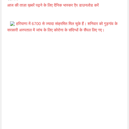
आज की ताज़ा ख़बरें पढ़ने के लिए दैनिक भास्कर ऍप डाउनलोड करें
हरियाणा में 6700 से ज्यादा संक्रमित मिल चुके हैं। शनिवार को गुड़गांव के
सरकारी अस्पताल में जांच के लिए कोरोना के संदिग्धों के सैंपल लिए गए।