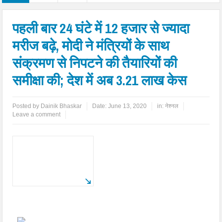
पहली बार 24 घंटे में 12 हजार से ज्यादा
मरीज बढ़े, मोदी ने मंत्रियों के साथ
संक्रमण से निपटने की तैयारियों की
समीक्षा की; देश में अब 3.21 लाख केस
Posted by
Dainik Bhaskar
Date:
June 13, 2020
in:
नेश्नल
Leave a comment