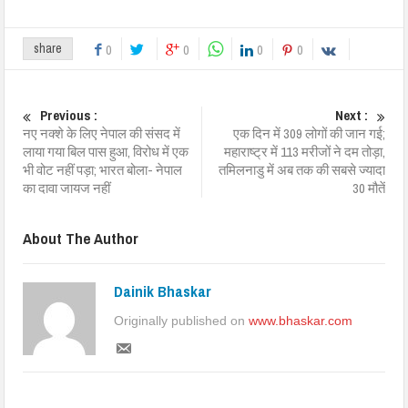
share
0
0
0
0
Previous :
Next :
नए नक्शे के लिए नेपाल की संसद में
एक दिन में 309 लोगों की जान गई;
लाया गया बिल पास हुआ, विरोध में एक
महाराष्ट्र में 113 मरीजों ने दम तोड़ा,
भी वोट नहीं पड़ा; भारत बोला- नेपाल
तमिलनाडु में अब तक की सबसे ज्यादा
का दावा जायज नहीं
30 मौतें
About The Author
Dainik Bhaskar
Originally published on
www.bhaskar.com