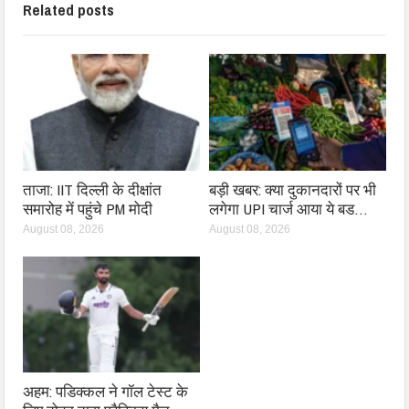
Related posts
ताजा: IIT दिल्ली के दीक्षांत
बड़ी खबर: क्या दुकानदारों पर भी
समारोह में पहुंचे PM मोदी
लगेगा UPI चार्ज आया ये बड…
August 08, 2026
August 08, 2026
अहम: पडिक्कल ने गॉल टेस्ट के