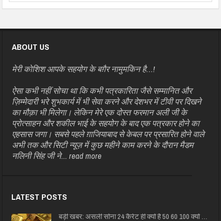
ABOUT US
मेरी कोशिश आपके सहयोग के बग़ैर नामुमकिन है…!
ऐसा कभी नहीं सोचा था कि कभी पत्रकारिता जैसे सम्मानित और
ज़िम्मेदारी भरे शुभकार्य में भी सेवा करने और देशभर में टीवी पर दिखने
का मौक़ा भी मिलेगा। लेकिन मेरे एक दोस्त फरमान अली जी के
प्रोत्साहन और शकील भाई के सहयोग के बाद एक पत्रकार होने का
एहसास जगा। सबसे पहले ग़ाजियाबाद से केबल पर प्रसारित होने वाले
अभी तक और सिटी न्यूज़ में कुछ महीने काम करने के दौरान मैडम
नलिनी सिंह जी ने...
read more
LATEST POSTS
बड़ी खबर: असली सोना 24 कैरेट ही क्यों है 50 60 100 क्यों …