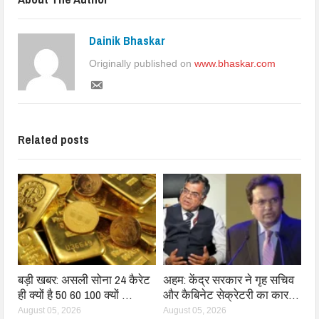
Dainik Bhaskar
Originally published on
www.bhaskar.com
Related posts
बड़ी खबर: असली सोना 24 कैरेट
अहम: केंद्र सरकार ने गृह सचिव
ही क्यों है 50 60 100 क्यों …
और कैबिनेट सेक्रेटरी का कार…
August 05, 2026
August 05, 2026