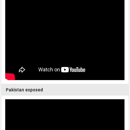
Pakistan exposed