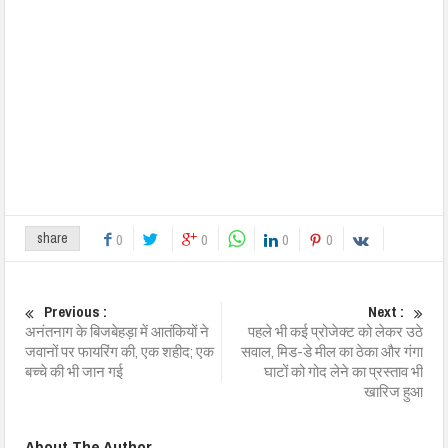
share
0
0
0
0
Previous :
Next :
अनंतनाग के बिजबेहड़ा में आतंकियों ने
पहले भी कई प्रोजेक्ट को लेकर उठे
जवानों पर फायरिंग की, एक शहीद; एक
सवाल, मिड-डे मील का ठेका और गंगा
बच्चे की भी जान गई
घाटों को गोद लेने का प्रस्ताव भी
खारिज हुआ
About The Author