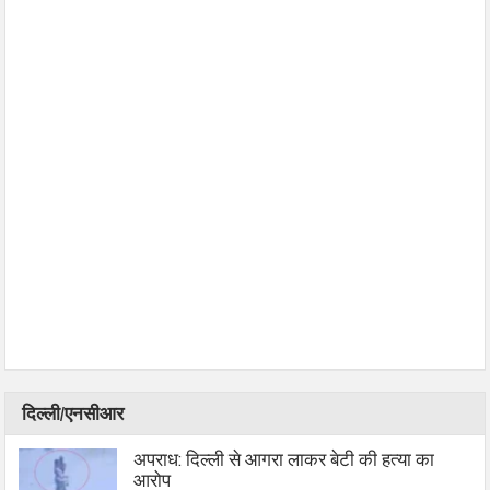
दिल्ली/एनसीआर
अपराध: दिल्ली से आगरा लाकर बेटी की हत्या का
आरोप