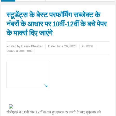
स्टूडेंट्स के बेस्ट परफॉर्मिंग सब्जेक्ट के
नंबरों के आधार पर 10वीं-12वीं के बचे पेपर
के मार्क्स दिए जाएंगे
Posted by
Dainik Bhaskar
Date:
June 26, 2020
in:
नेश्नल
Leave a comment
सीबीएसई ने 10वीं और 12वीं के बचे हुए एग्जाम रद्द करने के बाद शुक्रवार को