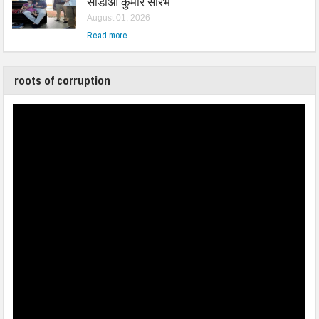
सीडीओ कुमार सौरभ
August 01, 2026
Read more...
roots of corruption