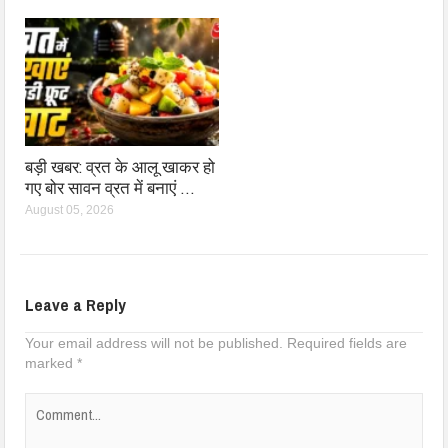
बड़ी खबर: व्रत के आलू खाकर हो
गए बोर सावन व्रत में बनाएं …
August 05, 2026
Leave a Reply
Your email address will not be published.
Required fields are
marked
*