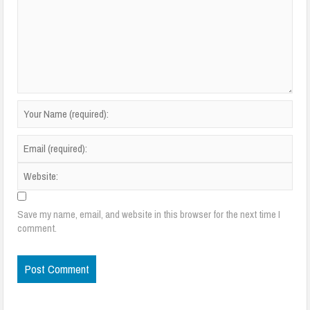
Save my name, email, and website in this browser for the next time I
comment.