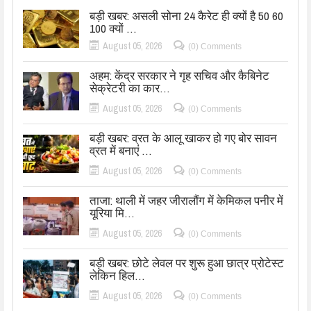
बड़ी खबर: असली सोना 24 कैरेट ही क्यों है 50 60
100 क्यों …
August 05, 2026
(0) Comments
अहम: केंद्र सरकार ने गृह सचिव और कैबिनेट
सेक्रेटरी का कार…
August 05, 2026
(0) Comments
बड़ी खबर: व्रत के आलू खाकर हो गए बोर सावन
व्रत में बनाएं …
August 05, 2026
(0) Comments
ताजा: थाली में जहर जीरालौंग में केमिकल पनीर में
यूरिया मि…
August 05, 2026
(0) Comments
बड़ी खबर: छोटे लेवल पर शुरू हुआ छात्र प्रोटेस्ट
लेकिन हिल…
August 05, 2026
(0) Comments