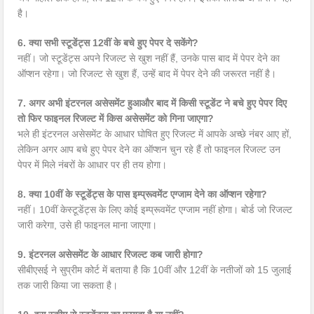
है।
6. क्या सभी स्टूडेंट्स 12वीं के बचे हुए पेपर दे सकेंगे?
नहीं। जो स्टूडेंट्स अपने रिजल्ट से खुश नहीं हैं, उनके पास बाद में पेपर देने का
ऑप्शन रहेगा। जो रिजल्ट से खुश हैं, उन्हें बाद में पेपर देने की जरूरत नहीं है।
7. अगर अभी इंटरनल असेसमेंट हुआऔर बाद में किसी स्टूडेंट ने बचे हुए पेपर दिए
तो फिर फाइनल रिजल्ट में किस असेसमेंट को गिना जाएगा?
भले ही इंटरनल असेसमेंट के आधार घोषित हुए रिजल्ट में आपके अच्छे नंबर आए हों,
लेकिन अगर आप बचे हुए पेपर देने का ऑप्शन चुन रहे हैं तो फाइनल रिजल्ट उन
पेपर में मिले नंबरों के आधार पर ही तय होगा।
8. क्या 10वीं के स्टूडेंट्स के पास इम्प्रूवमेंट एग्जाम देने का ऑप्शन रहेगा?
नहीं। 10वीं केस्टूडेंट्स के लिए कोई इम्प्रूवमेंट एग्जाम नहीं होगा। बोर्ड जो रिजल्ट
जारी करेगा, उसे ही फाइनल माना जाएगा।
9. इंटरनल असेसमेंट के आधार रिजल्ट कब जारी होगा?
सीबीएसई ने सुप्रीम कोर्ट में बताया है कि 10वीं और 12वीं के नतीजों को 15 जुलाई
तक जारी किया जा सकता है।