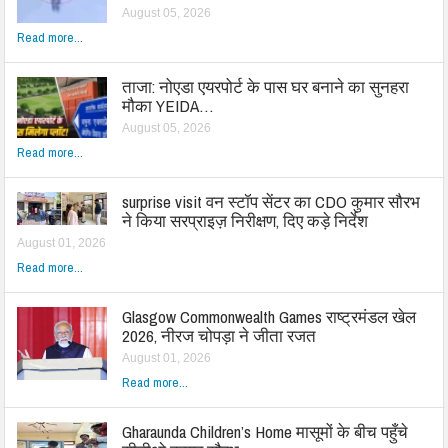
August 05, 2026
Read more...
ताजा: नोएडा एयरपोर्ट के पास घर बनाने का सुनहरा
मौका YEIDA…
August 05, 2026
Read more...
surprise visit वन स्टॉप सेंटर का CDO कुमार सौरभ
ने किया सरप्राइज़ निरीक्षण, दिए कड़े निर्देश
August 01, 2026
Read more...
Glasgow Commonwealth Games राष्ट्रमंडल खेल
2026, नीरज चोपड़ा ने जीता रजत
August 01, 2026
Read more...
Gharaunda Children’s Home मासूमों के बीच पहुँचे