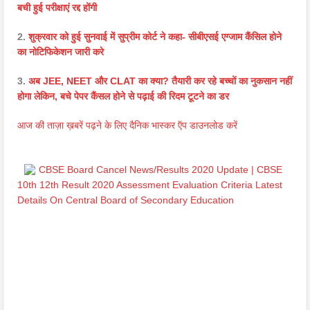
बची हुई परीक्षाएं रद्द होंगी
2.
शुक्रवार को हुई सुनवाई में सुप्रीम कोर्ट ने कहा- सीबीएसई एग्जाम कैंसिल होने
का नोटिफिकेशन जारी करे
3.
अब JEE, NEET और CLAT का क्या? तैयारी कर रहे बच्चों का नुकसान नहीं
होगा लेकिन, बचे पेपर कैंसल होने से पढ़ाई की रिदम टूटने का डर
आज की ताज़ा ख़बरें पढ़ने के लिए दैनिक भास्कर ऍप डाउनलोड करें
CBSE Board Cancel News/Results 2020 Update | CBSE
10th 12th Result 2020 Assessment Evaluation Criteria Latest
Details On Central Board of Secondary Education