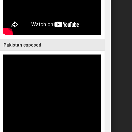
Pakistan exposed