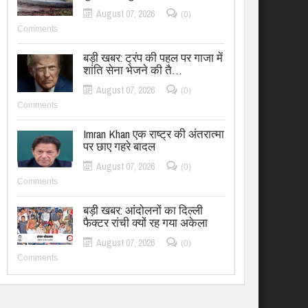
August 07, 2026
(0)
Comments
बड़ी खबर: ट्रंप की पहल पर गाजा में
शांति सेना भेजने की तै…
August 07, 2026
(0)
Comments
Imran Khan एक राष्ट्र की अंतरात्मा
पर छाए गहरे बादल
August 07, 2026
(0)
Comments
बड़ी खबर: आंदोलनों का दिल्ली
फैक्टर रांची क्यों रह गया अकेला
August 07, 2026
(0)
Comments