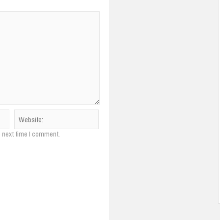
e next time I comment.