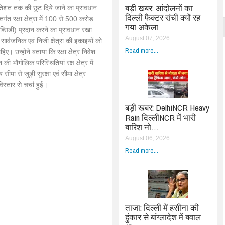
बड़ी खबर: आंदोलनों का
रतिशत तक की छूट दिये जाने का प्रावधान
दिल्ली फैक्टर रांची क्यों रह
र्गत रक्षा क्षेत्रा में 100 से 500 करोड़
गया अकेला
ब्सिडी) प्रदान करने का प्रावधान रखा
August 07, 2026
ड़ी सार्वजनिक एवं निजी क्षेत्रा की इकाइयों को
Read more...
। उन्होने बताया कि रक्षा क्षेत्र निवेश
ी भौगोलिक परिस्थितियां रक्ष क्षेत्र में
सीमा से जुड़ी सुरक्षा एवं सीमा क्षेत्र
स्तार से चर्चा हुई।
बड़ी खबर: DelhiNCR Heavy
Rain दिल्लीNCR में भारी
बारिश नो…
August 06, 2026
Read more...
ताजा: दिल्ली में हसीना की
हुंकार से बांग्लादेश में बवाल