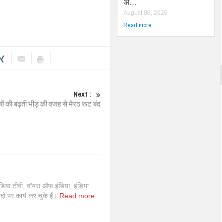
अ…
August 06, 2026
Read more...
Next :
यों की बढ़ती भीड़ की वजह से मेरठ रूट बंद
इंडिया टीवी, वॉयस ऑफ इंडिया, इंडिया
 पदों पर कार्य कर चुके हैं।
Read more