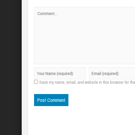
Save my name, email, and website in this browser for th