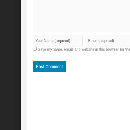
Save my name, email, and website in this browser for th