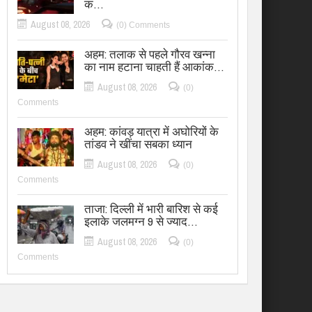
क…
August 08, 2026
(0) Comments
अहम: तलाक से पहले गौरव खन्ना
का नाम हटाना चाहती हैं आकांक…
August 08, 2026
(0)
Comments
अहम: कांवड़ यात्रा में अघोरियों के
तांडव ने खींचा सबका ध्यान
August 08, 2026
(0)
Comments
ताजा: दिल्ली में भारी बारिश से कई
इलाके जलमग्न 9 से ज्याद…
August 08, 2026
(0)
Comments