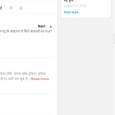
था इन…
August 07, 2026
Read more...
Next :
्रमगढ़ के आश्रम से मिले कंकालों का राज़?
इंडिया टीवी, वॉयस ऑफ इंडिया, इंडिया
 पदों पर कार्य कर चुके हैं।
Read more