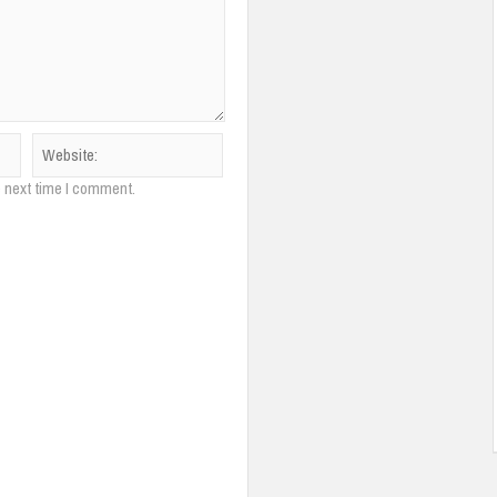
e next time I comment.