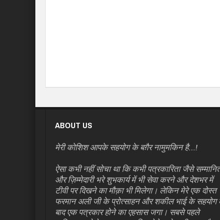
ABOUT US
मेरी कोशिश आपके सहयोग के बग़ैर नामुमकिन है…!
ऐसा कभी नहीं सोचा था कि कभी पत्रकारिता जैसे सम्मानि
और ज़िम्मेदारी भरे शुभकार्य में भी सेवा करने और देशभर में
टीवी पर दिखने का मौक़ा भी मिलेगा। लेकिन मेरे एक दोस्त
फरमान अली जी के प्रोत्साहन और शकील भाई के सहयोग 
बाद एक पत्रकार होने का एहसास जगा। सबसे पहले