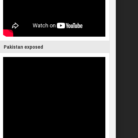
Pakistan exposed