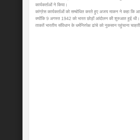
कार्यकर्ताओं ने किया।
कांग्रेस कार्यकर्ताओं को सम्बोधित करते हुए अजय माकन ने कहा कि 
क्योंकि 9 अगस्त 1942 को भारत छोड़ों आंदोलन की शुरुआत हुई थ
ताकतें भारतीय संविधान के धर्मनिरपेक्ष ढांचे को नुकसान पहुंचाना चाहती