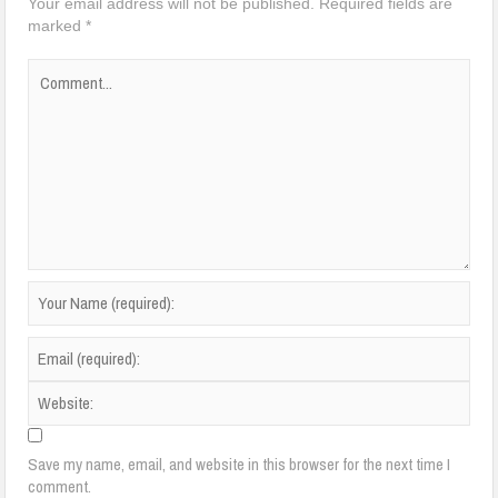
Your email address will not be published.
Required fields are
marked
*
Save my name, email, and website in this browser for the next time I
comment.