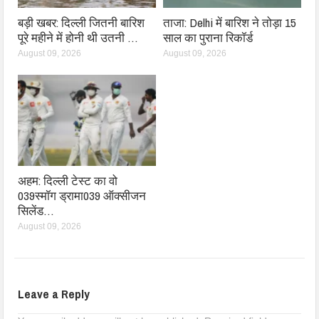
बड़ी खबर: दिल्ली जितनी बारिश
ताजा: Delhi में बारिश ने तोड़ा 15
पूरे महीने में होनी थी उतनी …
साल का पुराना रिकॉर्ड
August 09, 2026
August 09, 2026
अहम: दिल्ली टेस्ट का वो
039स्मॉग ड्रामा039 ऑक्सीजन
सिलेंड…
August 09, 2026
Leave a Reply