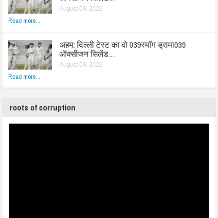
August 09, 2026
Read more...
अहम: दिल्ली टेस्ट का वो 039स्मॉग ड्रामा039
ऑक्सीजन सिलेंड…
August 09, 2026
Read more...
roots of corruption