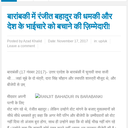
बारांबकी में रंजीत बहादुर की धमकी और
देश के भाईचारे को बचाने की ज़िम्मेदारी!
Posted by
Azad Khalid
Date:
November 17, 2017
in:
up/uk
Leave a comment
बाराबंकी (17 नंवबर 2017)- उत्तर प्रदेश के बाराबंकी में चुनावी सभा सजी
थी….जहां सूबे के दो मंत्री, दारा सिंह चौहान और रमापति शास्त्री मौजूद थे, और
बीजेपी से उम्
मीदवार अपनी
पत्नी के लिए
वोट मांग रहे थे, रंजीत बहादुर। लेकिन उन्होने वोट मांगने के बजाए मुसलमानों को
सीधे सीधे धमकाते हुए कहा कि अगर मेरी पत्नि और बीजेपी के उम्मीदवारों को वोट
नहीं दिया तो अंजाम बुरा होगा, साथ ही उन्होने कहा कि वो कोई भीख नहीं मांग रहे