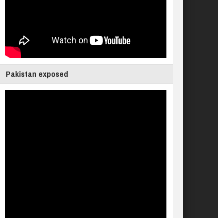
Pakistan exposed