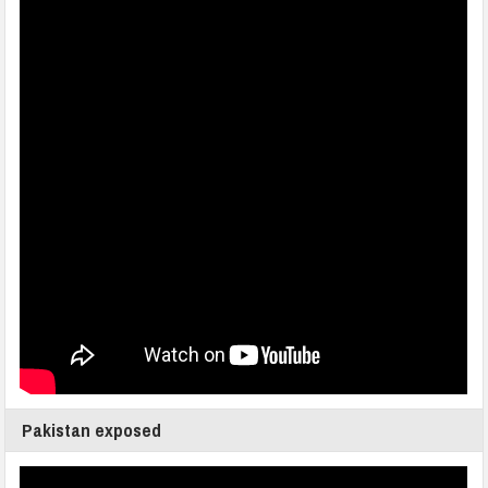
Pakistan exposed