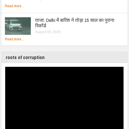
Read more...
ताजा: Delhi में बारिश ने तोड़ा 15 साल का पुराना
रिकॉर्ड
August 09, 2026
Read more...
roots of corruption