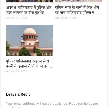
अपराध: गाजियाबाद में पुलिस और
पुलिस: नाले के पानी में केले धोने
ड्रग तस्करों के बीच मुठभेड़…
का सच गाजियाबाद पुलिस न…
August 09, 2026
August 08, 2026
पुलिस: गाजियाबाद रेपहत्या केस
बच्ची के इलाज से किया था इन…
August 07, 2026
Leave a Reply
Your email address will not be published.
Required fields are