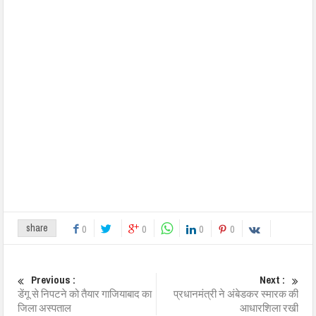
share
0
0
0
0
Previous :
Next :
डेंगू से निपटने को तैयार गाजियाबाद का
प्रधानमंत्री ने अंबेडकर स्मारक की
जिला अस्पताल
आधारशिला रखी