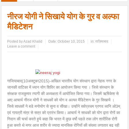
नीरज योगी ने सिखाये योग के गुर व अल्फा
मैडिटेशन
Posted by
Azad Khalid
Date:
October 10, 2015
in:
ग़ाज़ियाबाद
Leave a comment
गाजियाबाद(10अक्टूबर2015)-अखिल भारतीय योग संस्थान द्वारा नेहरू नगर के
जानकी वाटिका में ध्यान योग शिविर का आयोजन किया गया । जिसे संस्थान के
संरक्षक राजकुमार त्यागी की अध्यक्षता में आयोजित किया गया। जिसमें ऋषिकेश से
आए आचार्य नीरज योगी ने साधकों को योग व अल्फा मैडिटेशन के गुर सिखाये ।
जिसे साधकों ने बडे मनोयोग से सुना व सीखा। उन्होंने सर्वप्रथम प्रणव ध्वनि ओ3म्
एवं गायत्री मंत्र से सत्र को प्रारंभ किया। आचार्य ने साधकों को योग द्वारा रोगों का
निदान की चर्चा करते हुये कहा कि भारत में कुछ वर्षो पहले तक लोग शारीरिक रोगी
हुआ करते थे मगर आज शरीर से ज्यादा मानसिक रोगियों की संख्या लगातार बढ रही