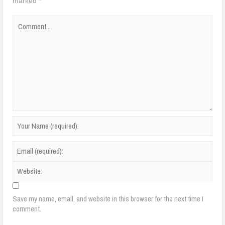
marked
*
Save my name, email, and website in this browser for the next time I
comment.