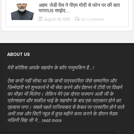
अहम: जेडी वेंस ने पीएम मोदी से फोन पर की बात
भारतUS साझेद…
August 09, 2026
(0) Comments
ABOUT US
मेरी कोशिश आपके सहयोग के बग़ैर नामुमकिन है…!
ऐसा कभी नहीं सोचा था कि कभी पत्रकारिता जैसे सम्मानित और
ज़िम्मेदारी भरे शुभकार्य में भी सेवा करने और देशभर में टीवी पर दिखने
का मौक़ा भी मिलेगा। लेकिन मेरे एक दोस्त फरमान अली जी के
प्रोत्साहन और शकील भाई के सहयोग के बाद एक पत्रकार होने का
एहसास जगा। सबसे पहले ग़ाजियाबाद से केबल पर प्रसारित होने वाले
अभी तक और सिटी न्यूज़ में कुछ महीने काम करने के दौरान मैडम
नलिनी सिंह जी ने...
read more