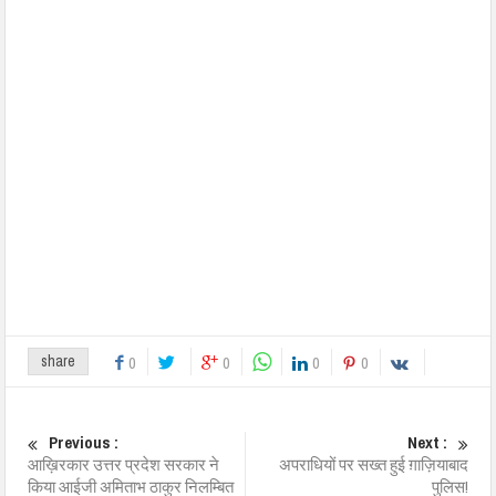
share
0
0
0
0
Previous :
Next :
आख़िरकार उत्तर प्रदेश सरकार ने
अपराधियों पर सख्त हुई ग़ाज़ियाबाद
किया आईजी अमिताभ ठाकुर निलम्बित
पुलिस!