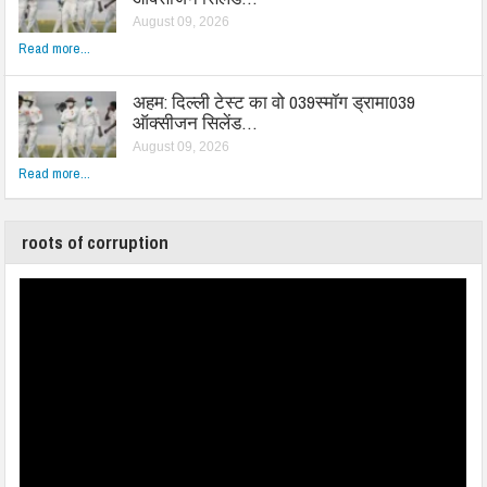
August 09, 2026
Read more...
अहम: दिल्ली टेस्ट का वो 039स्मॉग ड्रामा039
ऑक्सीजन सिलेंड…
August 09, 2026
Read more...
roots of corruption