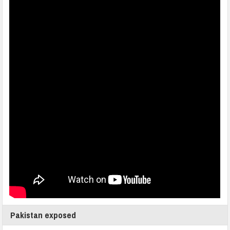
Pakistan exposed