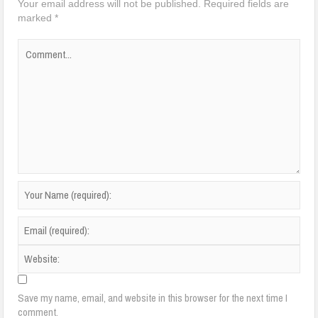
Your email address will not be published.
Required fields are
marked
*
Save my name, email, and website in this browser for the next time I
comment.