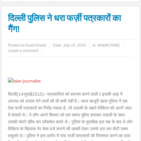
दिल्ली पुलिस ने धरा फर्ज़ी पत्रकारों का
गैंग!
Posted by
Azad Khalid
Date:
July 16, 2015
in:
क्राइम/CRIME
Leave a comment
दिल्ली(14जुलाई2015)- पत्रकारिता को बदनाम करने वालों र इसकी आड़ में
अपराध को अंजाम देने वालों की भी कमी नहीं है। थाना खजूरी खास पुलिस नें एक
ऐसा फर्जी पत्रकारों का गिरोह पकडा है, जो लडकी के सहारे विक्टिम को अपनें जाल
में फंसातें थे। ये लोग अपने शिकार को एक कमरा मुहैया कराकर लडकी के साथ
उसकी फोटो खींच कर ब्लैकमेल करते थे। पुलिस के मुताबिक़ इस सब के बाद ये लोग
विक्टिम के खिलाफ रेप केस दर्ज करानें की धमकी देकर उससे डरा कर मोटी रकम
वसूलते थे। पुलिस ने इस आरोप में पांच फर्जी पत्रकारों को गिरफ्तार करने का दावा