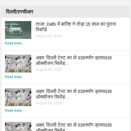
दिल्ली/एनसीआर
ताजा: Delhi में बारिश ने तोड़ा 15 साल का पुराना
रिकॉर्ड
August 09, 2026
Read more...
अहम: दिल्ली टेस्ट का वो 039स्मॉग ड्रामा039
ऑक्सीजन सिलेंड…
August 09, 2026
Read more...
अहम: दिल्ली टेस्ट का वो 039स्मॉग ड्रामा039
ऑक्सीजन सिलेंड…
August 09, 2026
Read more...
अहम: दिल्ली टेस्ट का वो 039स्मॉग ड्रामा039
ऑक्सीजन सिलेंड…