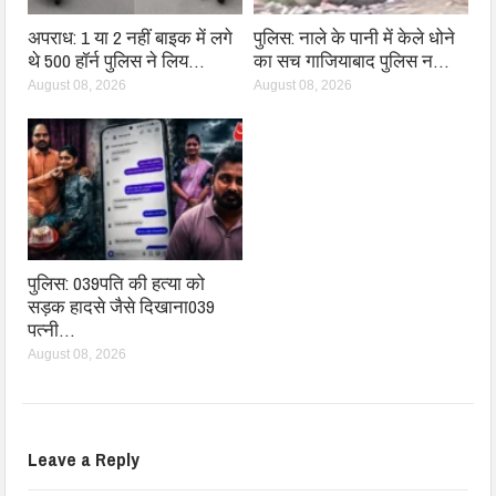
अपराध: 1 या 2 नहीं बाइक में लगे
पुलिस: नाले के पानी में केले धोने
थे 500 हॉर्न पुलिस ने लिय…
का सच गाजियाबाद पुलिस न…
August 08, 2026
August 08, 2026
पुलिस: 039पति की हत्या को
सड़क हादसे जैसे दिखाना039
पत्नी…
August 08, 2026
Leave a Reply