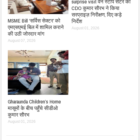
surprise visit वन स्टॉप सेंटर का
CDO कुमार सौरभ ने किया
सरप्राइज़ निरीक्षण, दिए कड़े
MSME Bill ‘सर्विस सेक्टर’ को
निर्देश
एमएसएमई बिल में शामिल कराने
August 01, 2026
की उठी जोरदार मांग
August 07, 2026
Gharaunda Children’s Home
मासूमों के बीच पहुँचे सीडीओ
कुमार सौरभ
August 01, 2026