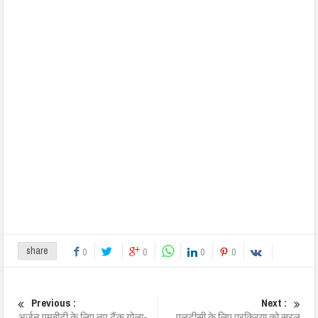
share
0
0
0
0
Previous :
Next :
अर्जुन एमबीटी के लिए नए टैंक गोला-
एलटीसी के लिए प्रक्रिया को सरल