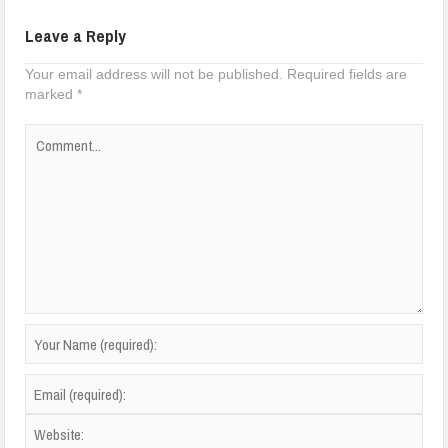
Leave a Reply
Your email address will not be published.
Required fields are
marked
*