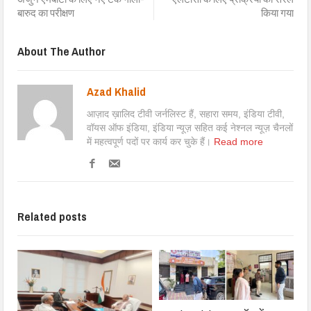
बारुद का परीक्षण
किया गया
About The Author
Azad Khalid
आज़ाद ख़ालिद टीवी जर्नलिस्ट हैं, सहारा समय, इंडिया टीवी,
वॉयस ऑफ इंडिया, इंडिया न्यूज़ सहित कई नेश्नल न्यूज़ चैनलों
में महत्वपूर्ण पदों पर कार्य कर चुके हैं।
Read more
Related posts