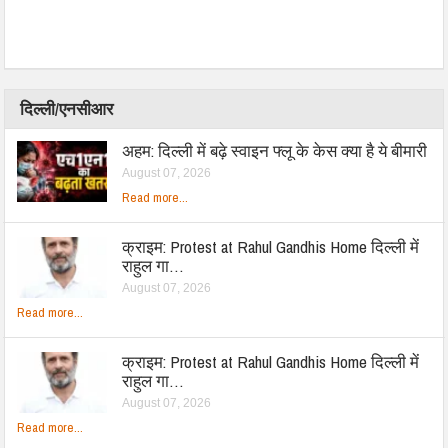
दिल्ली/एनसीआर
अहम: दिल्ली में बढ़े स्वाइन फ्लू के केस क्या है ये बीमारी
August 07, 2026
Read more...
क्राइम: Protest at Rahul Gandhis Home दिल्ली में
राहुल गा…
August 07, 2026
Read more...
क्राइम: Protest at Rahul Gandhis Home दिल्ली में
राहुल गा…
August 07, 2026
Read more...