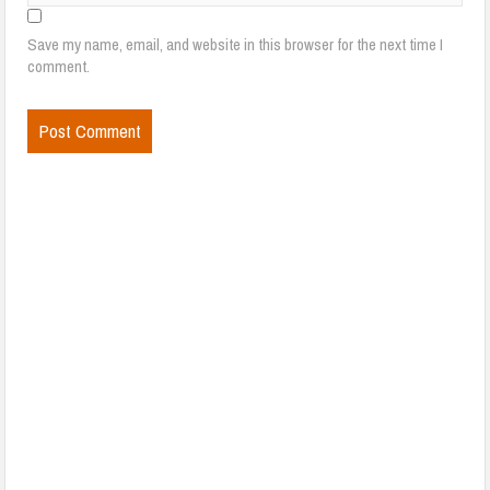
Save my name, email, and website in this browser for the next time I
comment.