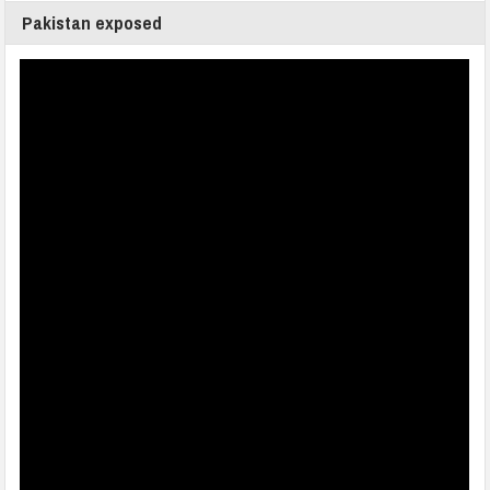
Pakistan exposed