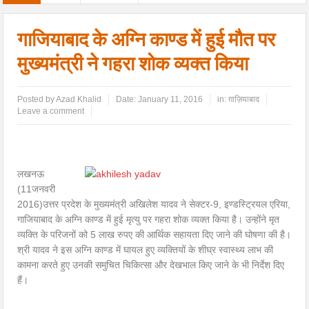
गाजियाबाद के अग्नि काण्ड में हुई मौत पर
मुख्यमंत्री ने गहरा शोक व्यक्त किया
Posted by
Azad Khalid
Date:
January 11, 2016
in:
ग़ाज़ियाबाद
Leave a comment
लखनऊ
(11जनवरी
2016)उत्तर प्रदेश के मुख्यमंत्री अखिलेश यादव ने सेक्टर-9, इण्डस्ट्रियल एरिया,
गाजियाबाद के अग्नि काण्ड में हुई मृत्यु पर गहरा शोक व्यक्त किया है। उन्होंने मृत
व्यक्ति के परिजनों को 5 लाख रुपए की आर्थिक सहायता दिए जाने की घोषणा की है।
श्री यादव ने इस अग्नि काण्ड में घायल हुए व्यक्तियों के शीघ्र स्वास्थ्य लाभ की
कामना करते हुए उनकी समुचित चिकित्सा और देखभाल किए जाने के भी निर्देश दिए
हैं।