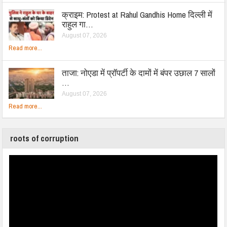
क्राइम: Protest at Rahul Gandhis Home दिल्ली में
राहुल गा…
August 07, 2026
Read more...
ताजा: नोएडा में प्रॉपर्टी के दामों में बंपर उछाल 7 सालों
…
August 07, 2026
Read more...
roots of corruption