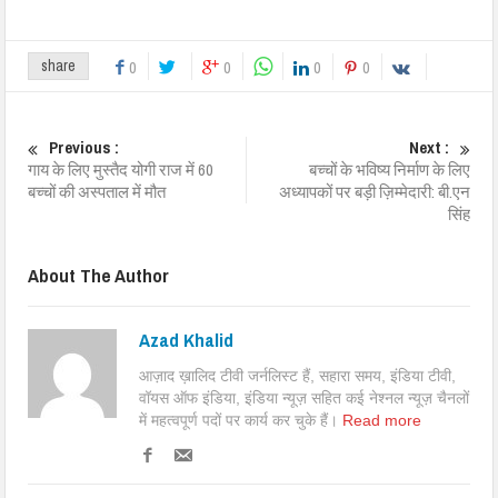
share
0
0
0
0
Previous :
Next :
गाय के लिए मुस्तैद योगी राज में 60
बच्चों के भविष्य निर्माण के लिए
बच्चों की अस्पताल में मौत
अध्यापकों पर बड़ी ज़िम्मेदारी: बी.एन
सिंह
About The Author
Azad Khalid
आज़ाद ख़ालिद टीवी जर्नलिस्ट हैं, सहारा समय, इंडिया टीवी,
वॉयस ऑफ इंडिया, इंडिया न्यूज़ सहित कई नेश्नल न्यूज़ चैनलों
में महत्वपूर्ण पदों पर कार्य कर चुके हैं।
Read more