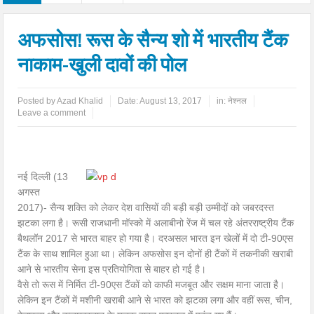
अफसोस! रूस के सैन्य शो में भारतीय टैंक
नाकाम-खुली दावों की पोल
Posted by
Azad Khalid
Date:
August 13, 2017
in:
नेश्नल
Leave a comment
नई दिल्ली (13
अगस्त
2017)- सैन्य शक्ति को लेकर देश वासियों की बड़ी बड़ी उम्मीदों को जबरदस्त
झटका लगा है। रूसी राजधानी मॉस्को में अलाबीनो रेंज में चल रहे अंतरराष्ट्रीय टैंक
बैथलॉन 2017 से भारत बाहर हो गया है। दरअसल भारत इन खेलों में दो टी-90एस
टैंक के साथ शामिल हुआ था। लेकिन अफसोस इन दोनों ही टैंकों में तकनीकी खराबी
आने से भारतीय सेना इस प्रतियोगिता से बाहर हो गई है।
वैसे तो रूस में निर्मित टी-90एस टैंकों को काफी मजबूत और सक्षम माना जाता है।
लेकिन इन टैंकों में मशीनी खराबी आने से भारत को झटका लगा और वहीं रूस, चीन,