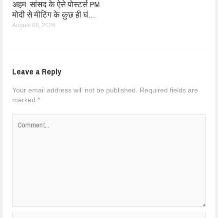
अहम: सांसद के ऐसे पोस्टर्स PM
मोदी से मीटिंग के कुछ ही घं…
August 08, 2026
Leave a Reply
Your email address will not be published.
Required fields are
marked
*