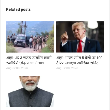
Related posts
अहम: JK 3 राउंड फायरिंग काली
अहम: भारत समेत 5 देशों पर 100
स्कॉर्पियो छोड़ जंगल में भाग…
टैरिफ लगाएगा अमेरिका सीनेट …
August 08, 2026
August 08, 2026