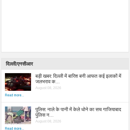
दिल्ली/एनसीआर
बड़ी खबर: दिल्ली में बारिश बनी आफत कई इलाकों में
जलभराव क…
August 08, 2026
Read more...
पुलिस: नाले के पानी में केले धोने का सच गाजियाबाद
पुलिस न…
August 08, 2026
Read more...