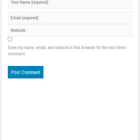
Save my name, email, and website in this browser for the next time I
comment.