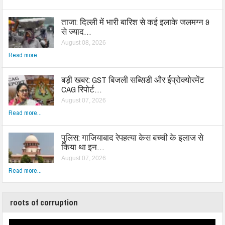
ताजा: दिल्ली में भारी बारिश से कई इलाके जलमग्न 9
से ज्याद…
August 08, 2026
Read more...
बड़ी खबर: GST बिजली सब्सिडी और ईप्रोक्योरमेंट
CAG रिपोर्ट…
August 07, 2026
Read more...
पुलिस: गाजियाबाद रेपहत्या केस बच्ची के इलाज से
किया था इन…
August 07, 2026
Read more...
roots of corruption