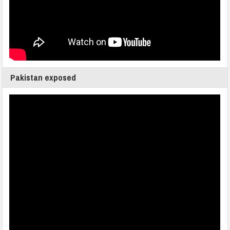
Pakistan exposed